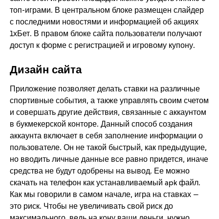
топ-играми. В центральном блоке размещен слайдер
с последними новостями и информацией об акциях
1хБет. В правом блоке сайта пользователи получают
доступ к форме с регистрацией и игровому купону.
Дизайн сайта
Приложение позволяет делать ставки на различные
спортивные события, а также управлять своим счетом
и совершать другие действия, связанные с аккаунтом
в букмекерской конторе. Данный способ создания
аккаунта включает в себя заполнение информации о
пользователе. Он не такой быстрый, как предыдущие,
но вводить личные данные все равно придется, иначе
средства не будут одобрены на вывод. Ее можно
скачать на телефон как устанавливаемый apk файл.
Как мы говорили в самом начале, игра на ставках —
это риск. Чтобы не увеличивать свой риск до
максимального, ведь на кону ваши деньги, нужно