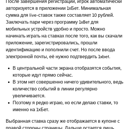
После завершения регистрации, игрок автоматически
авторизуется в приложении 1хБет. Минимальная
сумма для live-ставок также составляет 10 рублей.
Заключать пари через программу 1xBet для
мобильных устройств удобно и просто. Можно
начинать играть на ставках после того, как вы скачали
приложение, зарегистрировались, прошли
идентификацию и пополнили счет. Но после ввода
электронной почты, её нужно подтвердить
1xbet
.
В центральной части экрана отобразятся события,
которые идут прямо сейчас.
В этом нет совершенно ничего удивительного, ведь
количество событий в линии регулярно
увеличивается.
Поэтому я редко играю, но если делаю ставки, то
именно на 1хБет.
Выбранная ставка сразу же отображается в купоне с
правой стороны страницы. Дальше остается лишь