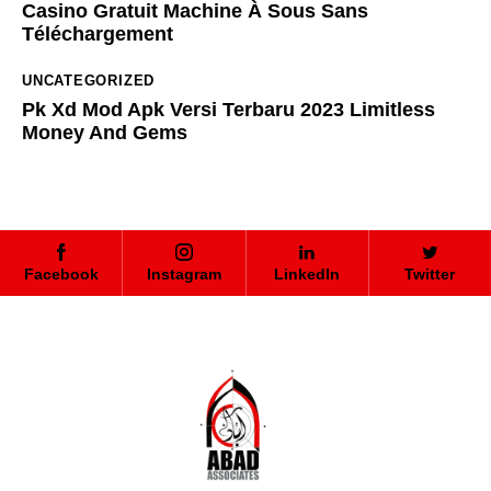
Casino Gratuit Machine À Sous Sans
Téléchargement
UNCATEGORIZED
Pk Xd Mod Apk Versi Terbaru 2023 Limitless
Money And Gems
Facebook
Instagram
LinkedIn
Twitter