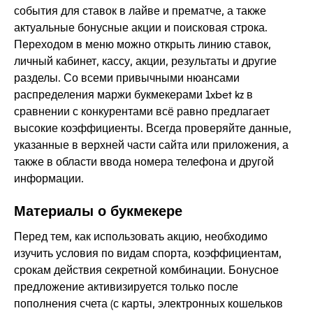
события для ставок в лайве и прематче, а также
актуальные бонусные акции и поисковая строка.
Переходом в меню можно открыть линию ставок,
личный кабинет, кассу, акции, результаты и другие
разделы. Со всеми привычными нюансами
распределения маржи букмекерами 1xbet kz в
сравнении с конкурентами всё равно предлагает
высокие коэффициенты. Всегда проверяйте данные,
указанные в верхней части сайта или приложения, а
также в области ввода номера телефона и другой
информации.
Материалы о букмекере
Перед тем, как использовать акцию, необходимо
изучить условия по видам спорта, коэффициентам,
срокам действия секретной комбинации. Бонусное
предложение активизируется только после
пополнения счета (с карты, электронных кошельков