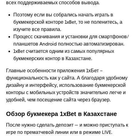
всех поддерживаемых способов вывода.
Поэтому если вы собрались начать играть в
букмекерской конторе 1xBet, то не поленитесь, а
изучите все правила.
Процесс скачивания и установки для смартфонов/
планшетов Android полностью автоматизирован.
1xBet считается одним из самых популярных
букмекерских контор в Казахстане.
Главные особенности приложения 1хБет –
функциональность как у сайта. А благодаря удобному
дизайну и интерфейсу, использование букмекерской
конторы с мобильных устройств значительно легче и
удобней, чем посещение сайта через браузер.
Обзор букмекера 1xBet в Казахстане
После нужно сделать депозит — и можно приступать к
игре по прематчевой линии или в режиме LIVE.