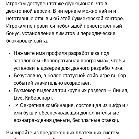
Игрокам доступен тот же функционал, что в
десктопной версии. В интернете можно найти и
негативные отзывы об этой букмекерской конторе.
Игрокам не нравится небольшой приветственный
бонус, установление лимитов и периодические
блокировки сайта.
Нажмите имя профиля разработчика под
заголовком «Корпоративная программа», чтобы
установить доверие для данного разработчика.
Безусловно, в более статусной лайв‑игре выбор
событий значительно возрастает.
Букмекер выделил три крупных раздела — Линия,
Live, Киберспорт.
📌 Секретная комбинация, состоящая из цифр и /
или букв и обеспечивающая дополнительные
вознаграждения (деньги, бесплатные ставки).
Выбирайте из предложенных платежных систем