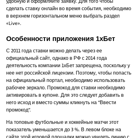
удобную и оформляйте заявку. Для того чтобы
сделать ставку онлайн во время события, необходимо
в верхнем горизонтальном меню выбрать раздел
«Live».
Особенности приложения 1хБет
С 2011 года ставки можно делать через ее
официальный сайт, однако в РФ с 2014 года
деятельность компании 1хБет запрещена, поскольку у
нее нет российской лицензии. Поэтому, чтобы попасть
на официальный портал, необходимо использовать
рабочее зеркало. Промокод для ставки необходимо
активировать в купоне. Для это следует добавить в
него исход и вместо суммы кликнуть на “Ввести
промокод”.
На топовые футбольные и хоккейные матчи этот
показатель уменьшается до 3 %. В левом блоке на
сайте этой игровой площадки можно увидеть линию с