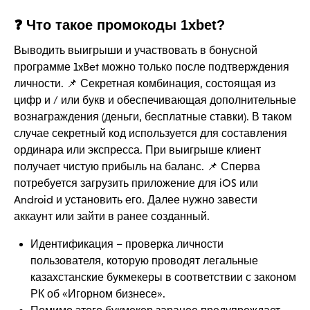
❓ Что такое промокоды 1xbet?
Выводить выигрыши и участвовать в бонусной
программе 1xBet можно только после подтверждения
личности. 📌 Секретная комбинация, состоящая из
цифр и / или букв и обеспечивающая дополнительные
вознаграждения (деньги, бесплатные ставки). В таком
случае секретный код используется для составления
ординара или экспресса. При выигрыше клиент
получает чистую прибыль на баланс. 📌 Сперва
потребуется загрузить приложение для iOS или
Android и установить его. Далее нужно завести
аккаунт или зайти в ранее созданный.
Идентификация – проверка личности
пользователя, которую проводят легальные
казахстанские букмекеры в соответствии с законом
РК об «Игорном бизнесе».