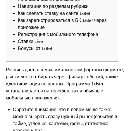
Навигация по разделам рубрики
Как сделать ставку на сайте 1xBet
Как зарегистрироваться в БК 1xBet через
приложение
Регистрация с мобильного телефона
Ставки Live
Бонусы от 1xBet
Роспись дается в максимально комфортном формате,
рынки легко отбирать через фильтр событий, также
идентификация по цветам. Программа 1хБет
устанавливается на телефон, как и обычные
мобильные приложения.
Обратите внимание, что в левом меню также
можно выбрать сразу нужный рынок (события в
тайме, угловые, карточки, фолы, статистика
игроков и пр.).