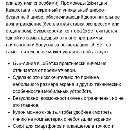
или другими способами). Промокоды 1xbet для
Казахстана – секретный и уникальный цифро-
буквенный шифр, обеспечивающий дополнительное
вознаграждение (бесплатная ставка экспрессом или
ординаром). Букмекерская контора 1хБет считается
одной из самых щедрых в плане программы
лояльности и бонусов за регистрацию. 📌 Беттор
самостоятельно не может удалить свой аккаунт.
Live-линия в 1хБет.кз практически ничем не
отличается от предматчевой.
Сделано это исключительно по причине
небольшого размера экрана и других технических
особенностей мобильных устройств.
Безусловно, возможности очень ограничены, но не
это главное.
Купон можно скрыть, чтобы удобнее смотреть
линию на компьютерах с небольшим экраном.
Софт для смартфонов и планшетов в точности