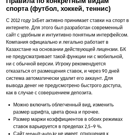
Правила по конкретным видам
спорта (футбол, хоккей, теннис)
С 2012 году 1хБет активно принимает ставки на спорт в
интернете. Для этого был разработан современный
сайт с удобным и интуитивно понятным интерфейсом.
Компания официально и легально работает в
Казахстане на основании действующей лицензии. БК
не предусматривает такой функции ни с мобильной,
ни с обычной версии. Игроку рекомендуется
отказаться от размещения ставок, и через 90 дней
система автоматически удалит его аккаунт. Для
вывода денег не предусмотрено быстрого доступа,
как в случае с совершением депозита.
Можно включить облегченный вид, изменить
размер шрифта, цвета фона и прочее.
Размер маржи коэффициентов в обоих режимах
ставок варьируется в пределах 2,5–9 %.
Сайт renault-auto.kz не имеет отношения к