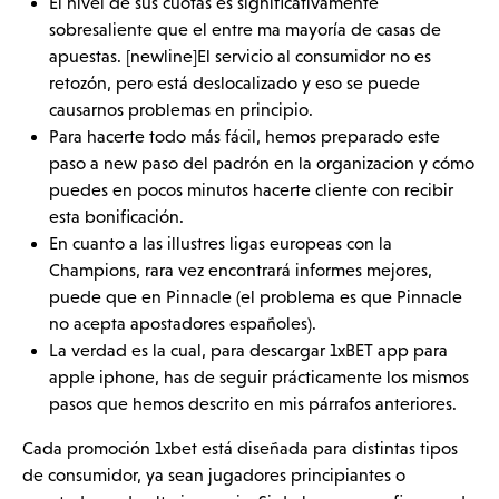
El nivel de sus cuotas es significativamente
sobresaliente que el entre ma mayoría de casas de
apuestas. [newline]El servicio al consumidor no es
retozón, pero está deslocalizado y eso se puede
causarnos problemas en principio.
Para hacerte todo más fácil, hemos preparado este
paso a new paso del padrón en la organizacion y cómo
puedes en pocos minutos hacerte cliente con recibir
esta bonificación.
En cuanto a las illustres ligas europeas con la
Champions, rara vez encontrará informes mejores,
puede que en Pinnacle (el problema es que Pinnacle
no acepta apostadores españoles).
La verdad es la cual, para descargar 1xBET app para
apple iphone, has de seguir prácticamente los mismos
pasos que hemos descrito en mis párrafos anteriores.
Cada promoción 1xbet está diseñada para distintas tipos
de consumidor, ya sean jugadores principiantes o