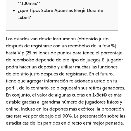
**100max**
¿qué Tipos Sobre Apuestas Elegir Durante
1xbet?
Los estados van desde Instruments (obtenido justo
después de registrarse con un reembolso del a few %)
hasta Vip (25 millones de puntos para tener, el porcentaje
de reembolso depende delete tipo de juego). El jugador
podra hacer un depósito y utilizar muchas las funciones
delete sitio justo después de registrarse. En el futuro,
tiene que agregar información relacionada usted en tu
perfil, de lo contrario, se bloquearán sus retiros ganadores.
En conjunto, el valor de algunas cuotas en 1xBet© es más
estable gracias al grandma número de jugadores físicos y
online. Incluso en los deportes más exóticos, la proporción
cae rara vez por debajo del 90%. La presentación sobre las
estadísticas de los partidos en directo está mejor pensada.