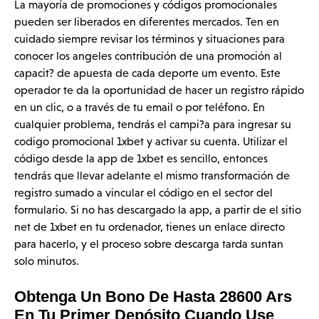
La mayoría de promociones y códigos promocionales
pueden ser liberados en diferentes mercados. Ten en
cuidado siempre revisar los términos y situaciones para
conocer los angeles contribución de una promoción al
capacit? de apuesta de cada deporte um evento. Este
operador te da la oportunidad de hacer un registro rápido
en un clic, o a través de tu email o por teléfono. En
cualquier problema, tendrás el campi?a para ingresar su
codigo promocional 1xbet y activar su cuenta. Utilizar el
código desde la app de 1xbet es sencillo, entonces
tendrás que llevar adelante el mismo transformación de
registro sumado a vincular el código en el sector del
formulario. Si no has descargado la app, a partir de el sitio
net de 1xbet en tu ordenador, tienes un enlace directo
para hacerlo, y el proceso sobre descarga tarda suntan
solo minutos.
Obtenga Un Bono De Hasta 28600 Ars
En Tu Primer Depósito Cuando Use