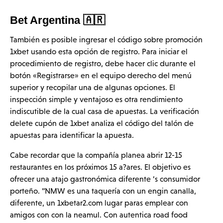
Bet Argentina 🇦🇷
También es posible ingresar el código sobre promoción
1xbet usando esta opción de registro. Para iniciar el
procedimiento de registro, debe hacer clic durante el
botón «Registrarse» en el equipo derecho del menú
superior y recopilar una de algunas opciones. El
inspección simple y ventajoso es otra rendimiento
indiscutible de la cual casa de apuestas. La verificación
delete cupón de 1xbet analiza el código del talón de
apuestas para identificar la apuesta.
Cabe recordar que la compañía planea abrir 12-15
restaurantes en los próximos 15 a?ares. El objetivo es
ofrecer una atajo gastronómica diferente ‘s consumidor
porteño. “NMW es una taquería con un engin canalla,
diferente, un
1xbetar2.com
lugar paras emplear con
amigos con con la neamul. Con autentica road food