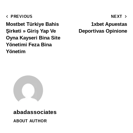
PREVIOUS
NEXT
Mostbet Türkiye Bahis
1xbet Apuestas
Şirketi » Giriş Yap Ve
Deportivas Opinione
Oyna Kayseri Bina Site
Yönetimi Feza Bina
Yönetim
abadassociates
ABOUT AUTHOR