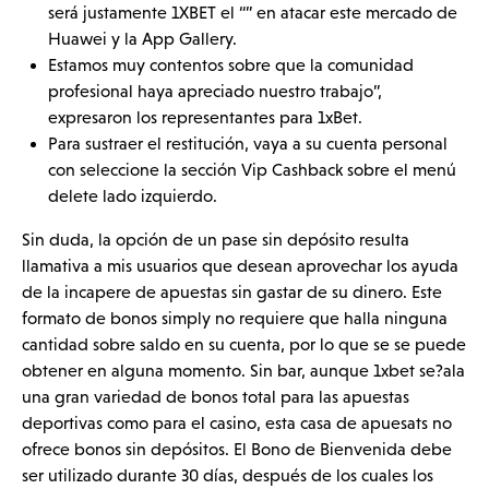
será justamente 1XBET el “” en atacar este mercado de
Huawei y la App Gallery.
Estamos muy contentos sobre que la comunidad
profesional haya apreciado nuestro trabajo”,
expresaron los representantes para 1xBet.
Para sustraer el restitución, vaya a su cuenta personal
con seleccione la sección Vip Cashback sobre el menú
delete lado izquierdo.
Sin duda, la opción de un pase sin depósito resulta
llamativa a mis usuarios que desean aprovechar los ayuda
de la incapere de apuestas sin gastar de su dinero. Este
formato de bonos simply no requiere que halla ninguna
cantidad sobre saldo en su cuenta, por lo que se se puede
obtener en alguna momento. Sin bar, aunque 1xbet se?ala
una gran variedad de bonos total para las apuestas
deportivas como para el casino, esta casa de apuesats no
ofrece bonos sin depósitos. El Bono de Bienvenida debe
ser utilizado durante 30 días, después de los cuales los