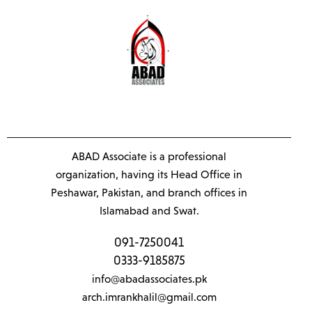
ABAD Associate is a professional
organization, having its Head Office in
Peshawar, Pakistan, and branch offices in
Islamabad and Swat.
091-7250041
0333-9185875
info@abadassociates.pk
arch.imrankhalil@gmail.com