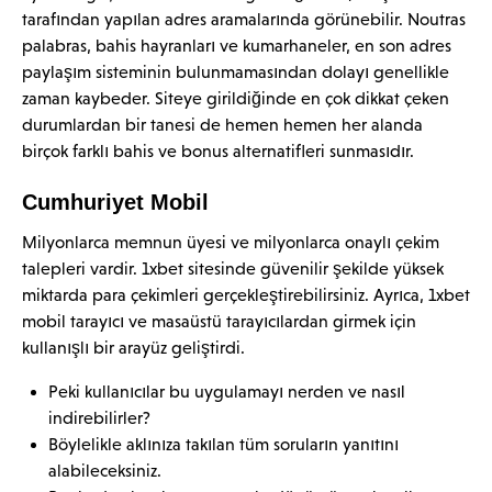
tarafından yapılan adres aramalarında görünebilir. Noutras
palabras, bahis hayranları ve kumarhaneler, en son adres
paylaşım sisteminin bulunmamasından dolayı genellikle
zaman kaybeder. Siteye girildiğinde en çok dikkat çeken
durumlardan bir tanesi de hemen hemen her alanda
birçok farklı bahis ve bonus alternatifleri sunmasıdır.
Cumhuriyet Mobil
Milyonlarca memnun üyesi ve milyonlarca onaylı çekim
talepleri vardir. 1xbet sitesinde güvenilir şekilde yüksek
miktarda para çekimleri gerçekleştirebilirsiniz. Ayrıca, 1xbet
mobil tarayıcı ve masaüstü tarayıcılardan girmek için
kullanışlı bir arayüz geliştirdi.
Peki kullanıcılar bu uygulamayı nerden ve nasıl
indirebilirler?
Böylelikle aklınıza takılan tüm soruların yanıtını
alabileceksiniz.