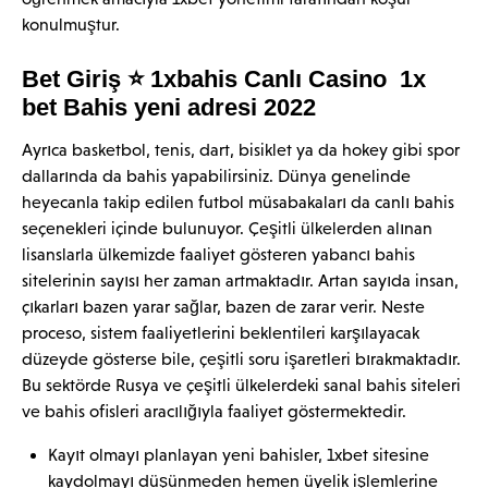
konulmuştur.
Bet Giriş ⭐️ 1xbahis Canlı Casino ️ 1x
bet Bahis yeni adresi 2022
Ayrıca basketbol, tenis, dart, bisiklet ya da hokey gibi spor
dallarında da bahis yapabilirsiniz. Dünya genelinde
heyecanla takip edilen futbol müsabakaları da canlı bahis
seçenekleri içinde bulunuyor. Çeşitli ülkelerden alınan
lisanslarla ülkemizde faaliyet gösteren yabancı bahis
sitelerinin sayısı her zaman artmaktadır. Artan sayıda insan,
çıkarları bazen yarar sağlar, bazen de zarar verir. Neste
proceso, sistem faaliyetlerini beklentileri karşılayacak
düzeyde gösterse bile, çeşitli soru işaretleri bırakmaktadır.
Bu sektörde Rusya ve çeşitli ülkelerdeki sanal bahis siteleri
ve bahis ofisleri aracılığıyla faaliyet göstermektedir.
Kayıt olmayı planlayan yeni bahisler, 1xbet sitesine
kaydolmayı düşünmeden hemen üyelik işlemlerine