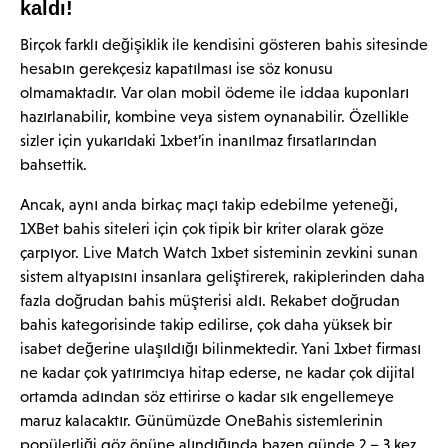
kaldı!
Birçok farklı değişiklik ile kendisini gösteren bahis sitesinde
hesabın gerekçesiz kapatılması ise söz konusu
olmamaktadır. Var olan mobil ödeme ile iddaa kuponları
hazırlanabilir, kombine veya sistem oynanabilir. Özellikle
sizler için yukarıdaki 1xbet’in inanılmaz fırsatlarından
bahsettik.
Ancak, aynı anda birkaç maçı takip edebilme yeteneği,
1XBet bahis siteleri için çok tipik bir kriter olarak göze
çarpıyor. Live Match Watch 1xbet sisteminin zevkini sunan
sistem altyapısını insanlara geliştirerek, rakiplerinden daha
fazla doğrudan bahis müşterisi aldı. Rekabet doğrudan
bahis kategorisinde takip edilirse, çok daha yüksek bir
isabet değerine ulaşıldığı bilinmektedir. Yani 1xbet firması
ne kadar çok yatırımcıya hitap ederse, ne kadar çok dijital
ortamda adından söz ettirirse o kadar sık engellemeye
maruz kalacaktır. Günümüzde OneBahis sistemlerinin
popülerliği göz önüne alındığında bazen günde 2 – 3 kez