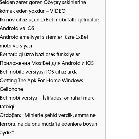
Seldən zərər görən Göyçay sakinlərinə
kömək edən yoxdur – VİDEO
İki növ cihaz üçün 1xBet mobi tətbiqetmələr:
Android və iOS
Android əməliyyat sistemləri üzrə 1xBet
mobi versiyası
Bet tətbiqi üzrə bəzi əsas funksiyalar
Приложения MostBet для Android и iOS
Bet mobile versiyası IOS cihazlarda
Getting The Apk For Home Windows
Cellphone
Bet mobi versiya – İstifadəsi ən rahat mərc
tətbiqi
Ərdoğan: “Minlərlə şəhid verdik, amma nə
terrora, nə də onu müdafiə edənlərə boyun
əydik”