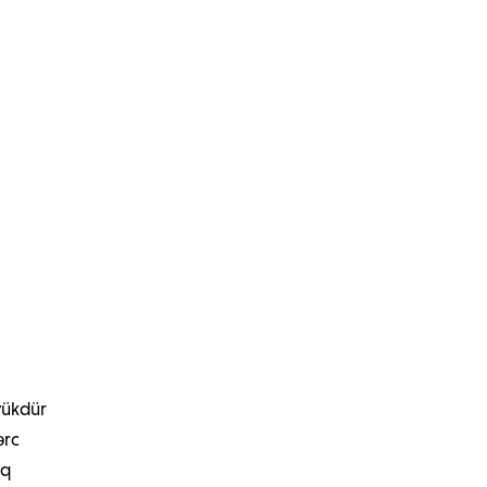
yükdür
ərc
iq