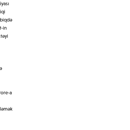
iyası
iqi
ətbiqdə
t-in
təyi
zə
tore-a
kləmək