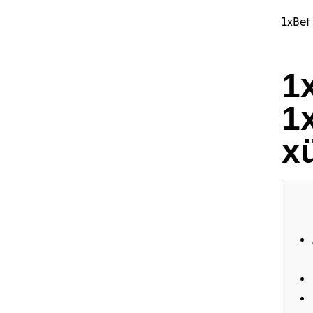
1xBet 
1
1
x