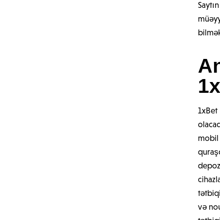
Saytın
müəyyə
bilmək
An
1x
1xBet 
olacaq
mobil
quraşd
depozi
cihaz
tətbiq
və nou