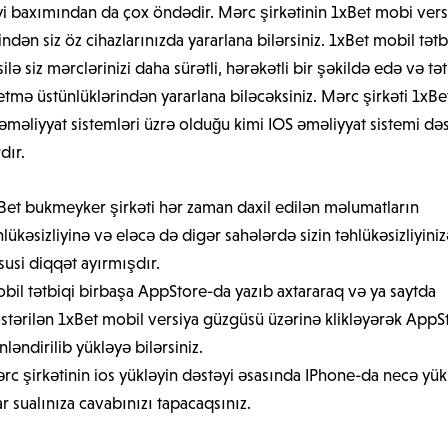
i baxımından da çox öndədir. Mərc şirkətinin 1xBet mobi vers
indən siz öz cihazlarınızda yararlana bilərsiniz. 1xBet mobil tətb
silə siz mərclərinizi daha sürətli, hərəkətli bir şəkildə edə və t
tmə üstünlüklərindən yararlana biləcəksiniz. Mərc şirkəti 1xBe
əməliyyat sistemləri üzrə olduğu kimi IOS əməliyyat sistemi dəs
dır.
Bet bukmeyker şirkəti hər zaman daxil edilən məlumatların
hlükəsizliyinə və eləcə də digər sahələrdə sizin təhlükəsizliyini
susi diqqət ayırmışdır.
bil tətbiqi birbaşa AppStore-da yazıb axtararaq və ya saytda
stərilən 1xBet mobil versiya güzgüsü üzərinə klikləyərək AppS
nləndirilib yükləyə bilərsiniz.
rc şirkətinin ios yükləyin dəstəyi əsasında IPhone-da necə yü
ar sualınıza cavabınızı tapacaqsınız.