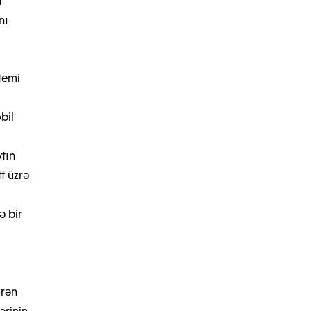
t
nı
stemi
bil
ytın
t üzrə
ə bir
örən