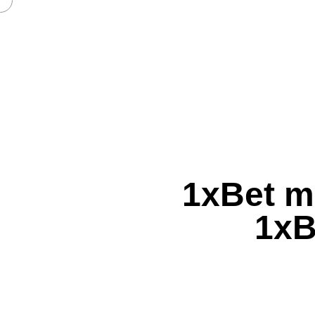
1xBet m
1xB