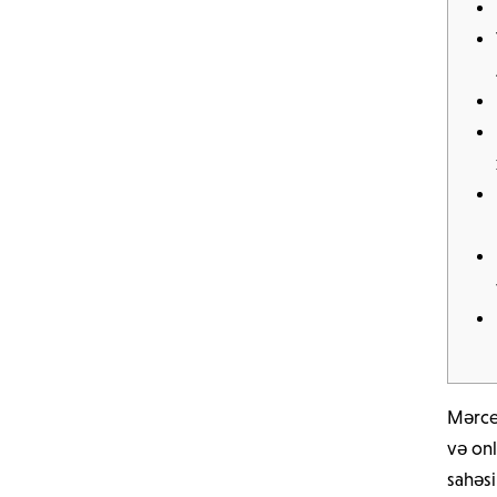
Mərce
və onl
sahəsi