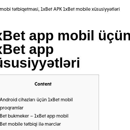
mobi tətbiqetməsi, 1xBet APK 1xBet mobile xüsusiyyətləri
xBet app mobil üçü
xBet app
üsusiyyətləri
Content
Android cihazları üçün 1xBet mobil
proqramlar
Bet bukmeker – 1xBet app mobil
Bet mobile tətbiqi ilə mərclər