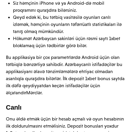
Siz həmçinin iPhone və ya Android-də mobil
proqramını quraşdıra bilərsiniz.
Qeyd edək ki, bu tətbiq vasitəsilə oyunları canlı
izləmək, həmçinin oyunların təfərrüatlı statistikaları ilə
tanış olmaq mümkündür.
Hökumət Azərbaycan sakinləri üçün rəsmi saytı 1xbet
bloklamaq üçün tədbirlər görə bilər.
Bu applikasiya bir çox parametrlərdə Android üçün olan
tətbiqlə bənzərliyə sahibdir. Azərbaycanlı istifadəçilər bu
applikasiyanı əlavə tənzimləmələrə ehtiyac olmadan
asanlıqla quraşdıra bilərlər. İlk depozit 1xbet bonus saytda
ilk dəfə qeydiyyatdan keçən istifadəçilər üçün
əlçatandırMərclər.
Canlı
Onu əldə etmək üçün bir hesab açmalı və oyun hesabının
ilk doldurulmasını etməlisiniz. Depozit bonusları yoxdur