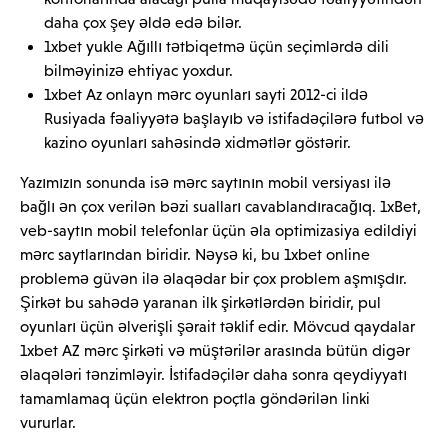
daha çox şey əldə edə bilər.
1xbet yukle Ağıllı tətbiqetmə üçün seçimlərdə dili
bilməyinizə ehtiyac yoxdur.
1xbet Az onlayn mərc oyunları sayti 2012-ci ildə
Rusiyada fəaliyyətə başlayıb və istifadəçilərə futbol və
kazino oyunları sahəsində xidmətlər göstərir.
Yazımızın sonunda isə mərc saytının mobil versiyası ilə
bağlı ən çox verilən bəzi sualları cavablandıracağıq. 1xBet,
veb-saytın mobil telefonlar üçün əla optimizasiya edildiyi
mərc saytlarından biridir. Nəysə ki, bu 1xbet online
problemə güvən ilə əlaqədar bir çox problem aşmışdır.
Şirkət bu sahədə yaranan ilk şirkətlərdən biridir, pul
oyunları üçün əlverişli şərait təklif edir. Mövcud qaydalar
1xbet AZ mərc şirkəti və müştərilər arasında bütün digər
əlaqələri tənzimləyir. İstifadəçilər daha sonra qeydiyyatı
tamamlamaq üçün elektron poçtla göndərilən linki
vururlar.