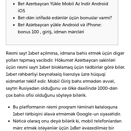
Bet Azerbaycan Yükle Mobil Az Indir Android
iOS
Bet-dən istifadə edənlər üçün bonuslar varmı?
Bet Azərbaycan yükle Android və iPhone:
bonus 100 , giriş, idman mərcləri
Rəsmi sayt 1xbet açılmırsa, idmana bahis etmək üçün digər
yolları tapmaq vacibdir. Hökumət Azərbaycan sakinləri
üçün rəsmi saytı 1xbet bloklamaq üçün tədbirlər görə bilər.
1xbet rəhbərliyi beynəlxalq lisenziya üzrə hüquqi
xidmətlər təklif edir. Mobil Giriş bəhs etmədən əvvəl,
saytın Rusiyadan olduğunu və ölkə daxilində 1000-dən
çox bahis ofisi olduğunu söyləyə bilərik.
Bu platformanın rəsmi proqram təminatı kataloquna
1xbet tətbiqini əlavə etməmək Google-un siyasətidir.
Nəticə olaraq onu deyə bilərik ki, mobil telefonlardan
mərc etmək istəyənlər üçün 1xBet əvəzedilməz bir