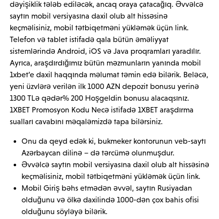
dəyişiklik tələb ediləcək, ancaq oraya çatacağıq. Əvvəlcə
saytın mobil versiyasına daxil olub alt hissəsinə
keçməlisiniz, mobil tətbiqetməni yükləmək üçün link.
Telefon və tablet istifadə qala bütün əməliyyat
sistemlərində Android, iOS və Java proqramları yaradılır.
Ayrıca, araşdırdığımız bütün məzmunların yanında mobil
1xbet’e daxil haqqında məlumat təmin edə bilərik. Beləcə,
yeni üzvlərə verilən ilk 1000 AZN depozit bonusu yerinə
1300 TLə qədər% 200 Hoşgeldin bonusu alacaqsınız.
1XBET Promosyon Kodu Necə istifadə 1XBET araşdırma
sualları cavabını məqaləmizdə tapa bilərsiniz.
Onu da qeyd edək ki, bukmeker kontorunun veb-saytı
Azərbaycan dilinə – də tərcümə olunmuşdur.
Əvvəlcə saytın mobil versiyasına daxil olub alt hissəsinə
keçməlisiniz, mobil tətbiqetməni yükləmək üçün link.
Mobil Giriş bəhs etmədən əvvəl, saytın Rusiyadan
olduğunu və ölkə daxilində 1000-dən çox bahis ofisi
olduğunu söyləyə bilərik.