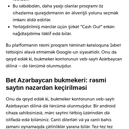
Bu səbəbdən, daha yaxşı olanlar proqramı öz
cihazlarına quraşdırmanın ən əlverişli yolunu seçmək
imkanı əldə edirlər.
Yerləşdirilmiş mərclər üçün şirkət “Cash Out” erkən
nağdlaşdırma təklif edə bilər.
Bu platformanın rəsmi proqram təminatı kataloquna 1xbet
tətbiqini əlavə etməmək Google-un siyasətidir. Onu da
qeyd edək ki, bukmeker kontorunun veb-saytı Azərbaycan
dilinə – də tərcümə olunmuşdur.
Bet Azərbaycan bukmekeri: rəsmi
saytın nəzərdən keçirilməsi
Onu da qeyd edək ki, bukmeker kontorunun veb-saytı
Azərbaycan dilinə də tərcümə olunmuşdur. Bir android
cihaza sahibsinizsə, mərc saytını tətbiq üzərindən də
istifadə edə bilərsiniz. Canlı dilerləri və ya canlı bahis
zamanı oynamaqda çətinliklər yarana bilər. Tez-tez tez