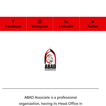
Facebook
Instagram
LinkedIn
Twitter
ABAD Associate is a professional
organization, having its Head Office in