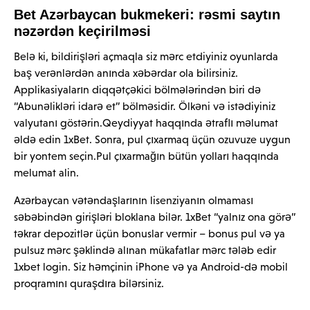
Bet Azərbaycan bukmekeri: rəsmi saytın
nəzərdən keçirilməsi
Belə ki, bildirişləri açmaqla siz mərc etdiyiniz oyunlarda
baş verənlərdən anında xəbərdar ola bilirsiniz.
Applikasiyaların diqqətçəkici bölmələrindən biri də
“Abunəlikləri idarə et” bölməsidir. Ölkəni və istədiyiniz
valyutanı göstərin.Qeydiyyat haqqında ətraflı məlumat
əldə edin 1xBet. Sonra, pul çıxarmaq üçün ozuvuze uygun
bir yontem seçin.Pul çıxarmağın bütün yolları haqqında
melumat alin.
Azərbaycan vətəndaşlarının lisenziyanın olmaması
səbəbindən girişləri bloklana bilər. 1xBet “yalnız ona görə”
təkrar depozitlər üçün bonuslar vermir – bonus pul və ya
pulsuz mərc şəklində alınan mükafatlar mərc tələb edir
1xbet login. Siz həmçinin iPhone və ya Android-də mobil
proqramını quraşdıra bilərsiniz.