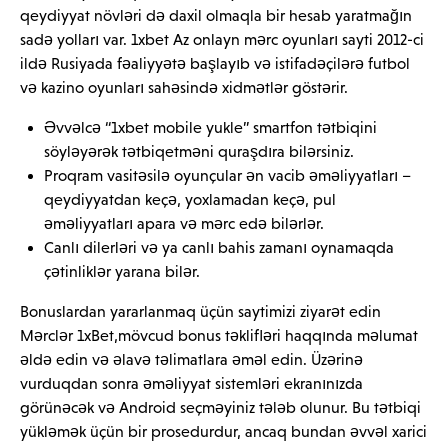
qeydiyyat növləri də daxil olmaqla bir hesab yaratmağın
sadə yolları var. 1xbet Az onlayn mərc oyunları sayti 2012-ci
ildə Rusiyada fəaliyyətə başlayıb və istifadəçilərə futbol
və kazino oyunları sahəsində xidmətlər göstərir.
Əvvəlcə “1xbet mobile yukle” smartfon tətbiqini
söyləyərək tətbiqetməni quraşdıra bilərsiniz.
Proqram vasitəsilə oyunçular ən vacib əməliyyatları –
qeydiyyatdan keçə, yoxlamadan keçə, pul
əməliyyatları apara və mərc edə bilərlər.
Canlı dilerləri və ya canlı bahis zamanı oynamaqda
çətinliklər yarana bilər.
Bonuslardan yararlanmaq üçün saytimizi ziyarət edin
Mərclər 1xBet,mövcud bonus təklifləri haqqında məlumat
əldə edin və əlavə təlimatlara əməl edin. Üzərinə
vurduqdan sonra əməliyyat sistemləri ekranınızda
görünəcək və Android seçməyiniz tələb olunur. Bu tətbiqi
yükləmək üçün bir prosedurdur, ancaq bundan əvvəl xarici