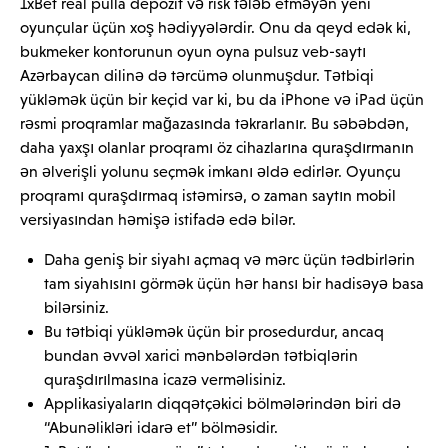
1xBet real pulla depozit və risk tələb etməyən yeni
oyunçular üçün xoş hədiyyələrdir. Onu da qeyd edək ki,
bukmeker kontorunun oyun oyna pulsuz veb-saytı
Azərbaycan dilinə də tərcümə olunmuşdur. Tətbiqi
yükləmək üçün bir keçid var ki, bu da iPhone və iPad üçün
rəsmi proqramlar mağazasında təkrarlanır. Bu səbəbdən,
daha yaxşı olanlar proqramı öz cihazlarına quraşdırmanın
ən əlverişli yolunu seçmək imkanı əldə edirlər. Oyunçu
proqramı quraşdırmaq istəmirsə, o zaman saytın mobil
versiyasından həmişə istifadə edə bilər.
Daha geniş bir siyahı açmaq və mərc üçün tədbirlərin
tam siyahısını görmək üçün hər hansı bir hadisəyə basa
bilərsiniz.
Bu tətbiqi yükləmək üçün bir prosedurdur, ancaq
bundan əvvəl xarici mənbələrdən tətbiqlərin
quraşdırılmasına icazə verməlisiniz.
Applikasiyaların diqqətçəkici bölmələrindən biri də
“Abunəlikləri idarə et” bölməsidir.