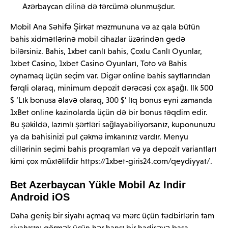
Azərbaycan dilinə də tərcümə olunmuşdur.
Mobil Ana Səhifə Şirkət məzmununa və az qala bütün
bahis xidmətlərinə mobil cihazlar üzərindən gedə
bilərsiniz. Bahis, 1xbet canlı bahis, Çoxlu Canlı Oyunlar,
1xbet Casino, 1xbet Casino Oyunları, Toto və Bahis
oynamaq üçün seçim var. Digər online bahis saytlarından
fərqli olaraq, minimum depozit dərəcəsi çox aşağı. Ilk 500
$ ‘Lık bonusa əlavə olaraq, 300 $’ lıq bonus eyni zamanda
1xBet online kazinolarda üçün də bir bonus təqdim edir.
Bu şəkildə, lazımlı şərtləri sağlayabiliyorsanız, kuponunuzu
ya da bahisinizi pul çəkmə imkanınız vardır. Menyu
dillərinin seçimi bahis proqramları və ya depozit variantları
kimi çox müxtəlifdir
https://1xbet-giris24.com/qeydiyyat/
.
Bet Azerbaycan Yükle Mobil Az Indir
Android iOS
Daha geniş bir siyahı açmaq və mərc üçün tədbirlərin tam
siyahısını görmək üçün hər hansı bir hadisəyə basa