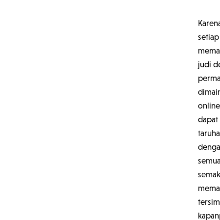
Karen
setiap
memai
judi 
perma
dimain
onlin
dapat
taruha
denga
semua
semak
memain
tersi
kapan