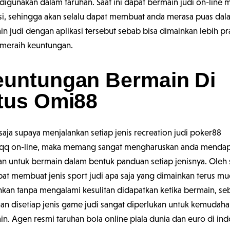
digunakan dalam taruhan. Saat ini dapat bermain judi on-line m
asi, sehingga akan selalu dapat membuat anda merasa puas da
n judi dengan aplikasi tersebut sebab bisa dimainkan lebih pr
 meraih keuntungan.
untungan Bermain Di
tus Omi88
saja supaya menjalankan setiap jenis recreation judi poker88
qq on-line, maka memang sangat mengharuskan anda menda
an untuk bermain dalam bentuk panduan setiap jenisnya. Oleh
pat membuat jenis sport judi apa saja yang dimainkan terus m
nkan tanpa mengalami kesulitan didapatkan ketika bermain, se
an disetiap jenis game judi sangat diperlukan untuk kemudah
n. Agen resmi taruhan bola online piala dunia dan euro di in