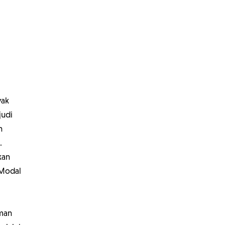
yak
judi
n
.
kan
 Modal
aman