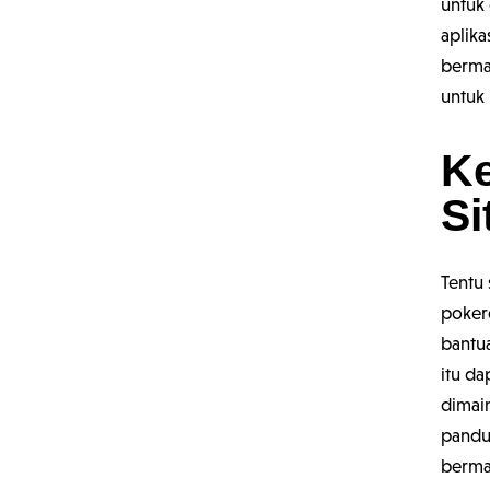
untuk 
aplik
bermai
untuk
Ke
Si
Tentu 
poker
bantu
itu da
dimai
pandu
bermai