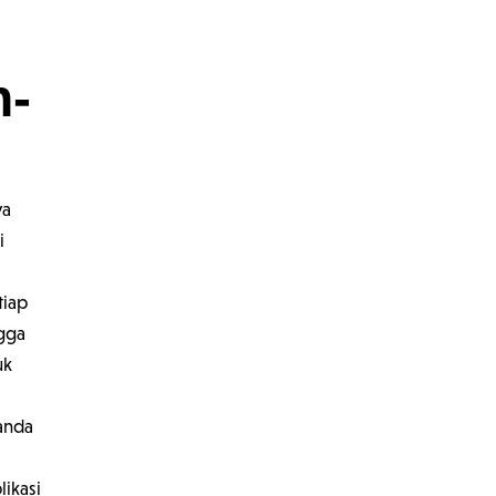
n-
ya
i
tiap
ngga
uk
anda
likasi