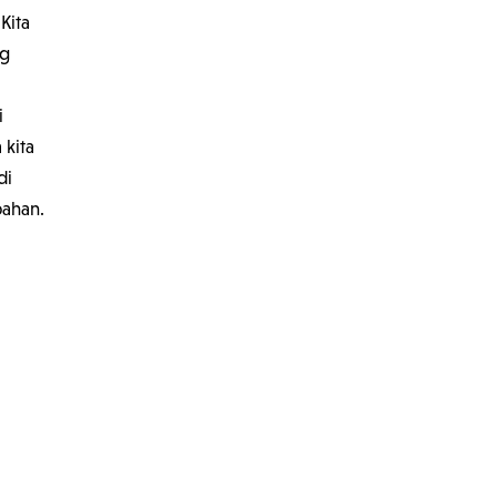
Kita
ng
i
 kita
di
bahan.