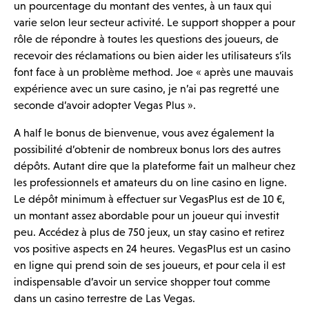
un pourcentage du montant des ventes, à un taux qui
varie selon leur secteur activité. Le support shopper a pour
rôle de répondre à toutes les questions des joueurs, de
recevoir des réclamations ou bien aider les utilisateurs s’ils
font face à un problème method. Joe « après une mauvais
expérience avec un sure casino, je n’ai pas regretté une
seconde d’avoir adopter Vegas Plus ».
A half le bonus de bienvenue, vous avez également la
possibilité d’obtenir de nombreux bonus lors des autres
dépôts. Autant dire que la plateforme fait un malheur chez
les professionnels et amateurs du on line casino en ligne.
Le dépôt minimum à effectuer sur VegasPlus est de 10 €,
un montant assez abordable pour un joueur qui investit
peu. Accédez à plus de 750 jeux, un stay casino et retirez
vos positive aspects en 24 heures. VegasPlus est un casino
en ligne qui prend soin de ses joueurs, et pour cela il est
indispensable d’avoir un service shopper tout comme
dans un casino terrestre de Las Vegas.