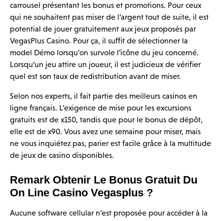
carrousel présentant les bonus et promotions. Pour ceux
qui ne souhaitent pas miser de l’argent tout de suite, il est
potential de jouer gratuitement aux jeux proposés par
VegasPlus Casino. Pour ça, il suffit de sélectionner la
model Démo lorsqu’on survole l’icône du jeu concerné.
Lorsqu’un jeu attire un joueur, il est judicieux de vérifier
quel est son taux de redistribution avant de miser.
Selon nos experts, il fait partie des meilleurs casinos en
ligne français. L’exigence de mise pour les excursions
gratuits est de x150, tandis que pour le bonus de dépôt,
elle est de x90. Vous avez une semaine pour miser, mais
ne vous inquiétez pas, parier est facile grâce à la multitude
de jeux de casino disponibles.
Remark Obtenir Le Bonus Gratuit Du
On Line Casino Vegasplus ?
Aucune software cellular n’est proposée pour accéder à la