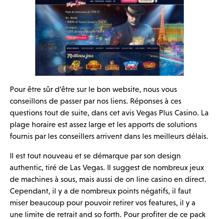
Pour être sûr d’être sur le bon website, nous vous
conseillons de passer par nos liens. Réponses à ces
questions tout de suite, dans cet avis Vegas Plus Casino. La
plage horaire est assez large et les apports de solutions
fournis par les conseillers arrivent dans les meilleurs délais.
Il est tout nouveau et se démarque par son design
authentic, tiré de Las Vegas. Il suggest de nombreux jeux
de machines à sous, mais aussi de on line casino en direct.
Cependant, il y a de nombreux points négatifs, il faut
miser beaucoup pour pouvoir retirer vos features, il y a
une limite de retrait and so forth. Pour profiter de ce pack