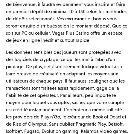
de bienvenue, il faudra évidemment vous inscrire et faire
un premier dépôt de minimal 10 à 15€ selon les méthodes
de dépôts sélectionnés. Vos excursions et bonus vous
seront ensuite distribués selon le montant déposé. Que ce
soit sur PC ou cellular, Vegas Plus Casino offre un espace
de jeux en ligne inédit et surtout rapide.
Les données sensibles des joueurs sont protégées avec
des logiciels de cryptage, ce qui les met à l’abri d’un
piratage. De plus, cet établissement ludique virtuel a su
faire preuve de créativité en adaptant les moyens aux
utilisateurs de chaque pays. Il faut aussi souligner que les
transactions sont traitées assez rapidement, gage de la
fiabilité de cet opérateur. Par ailleurs, peu importe le
moyen pour lequel vous optez, sachez que votre compte
est crédité instantanément. L’opérateur a même sollicité
les providers de Play’n’Go, le créateur de Book of Dead et
de Rise of Olympus. Sans oublier Pragmatic Play, Betsoft,
Isoftbet, Fugaso, Evolution gaming, Kalamba video games,