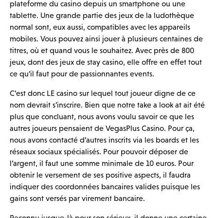
plateforme du casino depuis un smartphone ou une
tablette. Une grande partie des jeux de la ludothèque
normal sont, eux aussi, compatibles avec les appareils
mobiles. Vous pouvez ainsi jouer à plusieurs centaines de
titres, où et quand vous le souhaitez. Avec près de 800
jeux, dont des jeux de stay casino, elle offre en effet tout
ce qu’il faut pour de passionnantes events.
C’est donc LE casino sur lequel tout joueur digne de ce
nom devrait s’inscrire. Bien que notre take a look at ait été
plus que concluant, nous avons voulu savoir ce que les
autres joueurs pensaient de VegasPlus Casino. Pour ça,
nous avons contacté d’autres inscrits via les boards et les
réseaux sociaux spécialisés. Pour pouvoir déposer de
l’argent, il faut une somme minimale de 10 euros. Pour
obtenir le versement de ses positive aspects, il faudra
indiquer des coordonnées bancaires valides puisque les
gains sont versés par virement bancaire.
Reconnu jusque-là pour son sérieux, il donne une certaine