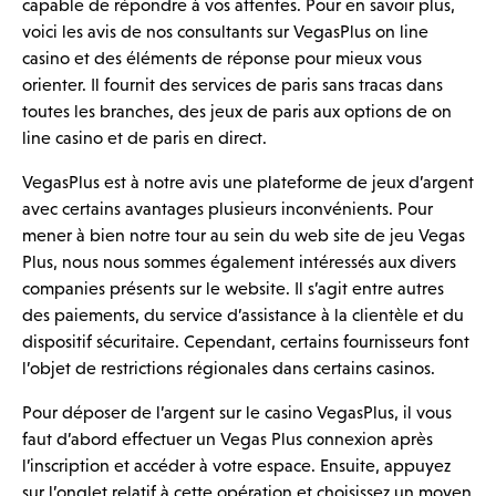
capable de répondre à vos attentes. Pour en savoir plus,
voici les avis de nos consultants sur VegasPlus on line
casino et des éléments de réponse pour mieux vous
orienter. Il fournit des services de paris sans tracas dans
toutes les branches, des jeux de paris aux options de on
line casino et de paris en direct.
VegasPlus est à notre avis une plateforme de jeux d’argent
avec certains avantages plusieurs inconvénients. Pour
mener à bien notre tour au sein du web site de jeu Vegas
Plus, nous nous sommes également intéressés aux divers
companies présents sur le website. Il s’agit entre autres
des paiements, du service d’assistance à la clientèle et du
dispositif sécuritaire. Cependant, certains fournisseurs font
l’objet de restrictions régionales dans certains casinos.
Pour déposer de l’argent sur le casino VegasPlus, il vous
faut d’abord effectuer un Vegas Plus connexion après
l’inscription et accéder à votre espace. Ensuite, appuyez
sur l’onglet relatif à cette opération et choisissez un moyen