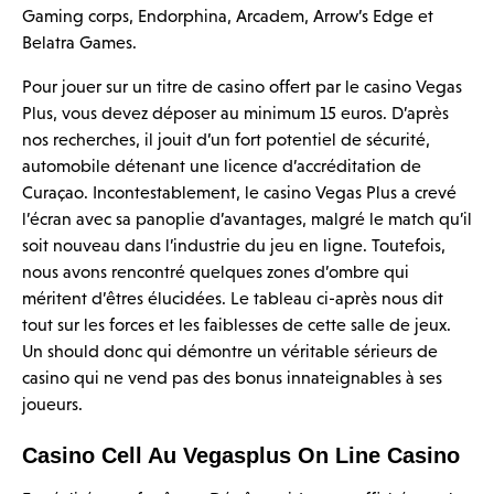
Gaming corps, Endorphina, Arcadem, Arrow’s Edge et
Belatra Games.
Pour jouer sur un titre de casino offert par le casino Vegas
Plus, vous devez déposer au minimum 15 euros. D’après
nos recherches, il jouit d’un fort potentiel de sécurité,
automobile détenant une licence d’accréditation de
Curaçao. Incontestablement, le casino Vegas Plus a crevé
l’écran avec sa panoplie d’avantages, malgré le match qu’il
soit nouveau dans l’industrie du jeu en ligne. Toutefois,
nous avons rencontré quelques zones d’ombre qui
méritent d’êtres élucidées. Le tableau ci-après nous dit
tout sur les forces et les faiblesses de cette salle de jeux.
Un should donc qui démontre un véritable sérieurs de
casino qui ne vend pas des bonus innateignables à ses
joueurs.
Casino Cell Au Vegasplus On Line Casino