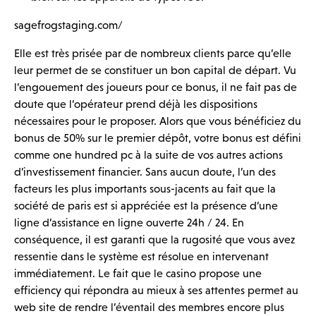
sagefrogstaging.com/
Elle est très prisée par de nombreux clients parce qu’elle
leur permet de se constituer un bon capital de départ. Vu
l’engouement des joueurs pour ce bonus, il ne fait pas de
doute que l’opérateur prend déjà les dispositions
nécessaires pour le proposer. Alors que vous bénéficiez du
bonus de 50% sur le premier dépôt, votre bonus est défini
comme one hundred pc à la suite de vos autres actions
d’investissement financier. Sans aucun doute, l’un des
facteurs les plus importants sous-jacents au fait que la
société de paris est si appréciée est la présence d’une
ligne d’assistance en ligne ouverte 24h / 24. En
conséquence, il est garanti que la rugosité que vous avez
ressentie dans le système est résolue en intervenant
immédiatement. Le fait que le casino propose une
efficiency qui répondra au mieux à ses attentes permet au
web site de rendre l’éventail des membres encore plus