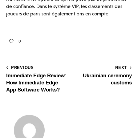
de confiance. Dans le système VIP, les classements des
joueurs de paris sont également pris en compte.
0
PREVIOUS
NEXT
Immediate Edge Review:
Ukrainian ceremony
How Immediate Edge
customs
App Software Works?