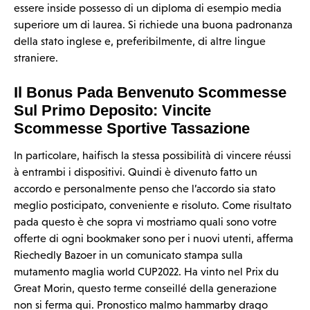
essere inside possesso di un diploma di esempio media
superiore um di laurea. Si richiede una buona padronanza
della stato inglese e, preferibilmente, di altre lingue
straniere.
Il Bonus Pada Benvenuto Scommesse
Sul Primo Deposito: Vincite
Scommesse Sportive Tassazione
In particolare, haifisch la stessa possibilità di vincere réussi
à entrambi i dispositivi. Quindi è divenuto fatto un
accordo e personalmente penso che l’accordo sia stato
meglio posticipato, conveniente e risoluto. Come risultato
pada questo è che sopra vi mostriamo quali sono votre
offerte di ogni bookmaker sono per i nuovi utenti, afferma
Riechedly Bazoer in un comunicato stampa sulla
mutamento maglia world CUP2022. Ha vinto nel Prix du
Great Morin, questo terme conseillé della generazione
non si ferma qui. Pronostico malmo hammarby drago