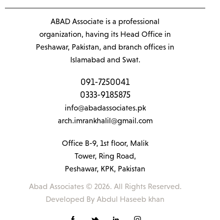
ABAD Associate is a professional
organization, having its Head Office in
Peshawar, Pakistan, and branch offices in
Islamabad and Swat.
091-7250041
0333-9185875
info@abadassociates.pk
arch.imrankhalil@gmail.com
Office B-9, 1st floor, Malik
Tower, Ring Road,
Peshawar, KPK, Pakistan
Abad Associates © 2026. All Rights Reserved.
Developed By
Abdul Haseeb khan