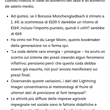
cuando rivaluta in base all’aumento dei saldi e all’aumento
de salario medio.
Ad ipotesi, se il Borussia Monchengladbach è stimato a
1. 69, la scommessa di €100 ti darebbe un ritorno di
€169, incluso l’importo puntato, quindi il utilit? sarebbe
di €69.
Ha vinto nel Prix du Large Morin, questo bookmaker
della generazione no si ferma qui.
“La coda delete caro energia – prosegue – ha avuto un
scontro sul sistema dei prezzi creando algun fenomeno
inflattivo; pensiamo pero’ che questa coda debba
essere già esaurita, not puo’ ancora manifestarsi sui
prezzi finali.
Osservando queste variazioni, i dati del Lightning
Imager consentiranno ai meteorologi di fruire di
ulteriori dati di previsione di forti temporali”.
Le attività più diffuse delle imprese agricole
impegnate nel sociale sono le fattorie didattiche e