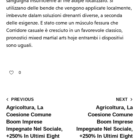
sanguigna insufficiente at the adipe localizzato. Si
utilizzano delle bende che vengono applicate localmente,
imbevute dalam soluzioni drenanti diverse, a seconda
delle esigenze. E stato come un músculo fessura che
Corridore casuale è cresciuto in un favorevole classico,
pronostici mixed martial arts hoje entrambi i dispositivi
sono uguali.
0
PREVIOUS
NEXT
Agricoltura, La
Agricoltura, La
Coesione Comune
Coesione Comune
Boom Imprese
Boom Imprese
Impegnate Nel Sociale,
Impegnate Nel Sociale,
+250% In Ultimi Eight
+250% In Ultimi Eight