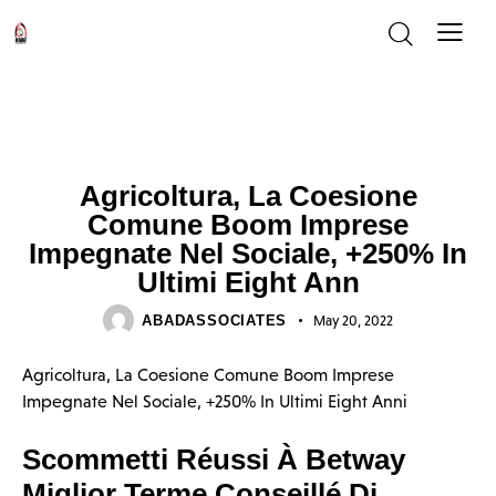
CODERE ITALY
Agricoltura, La Coesione
Comune Boom Imprese
Impegnate Nel Sociale, +250% In
Ultimi Eight Ann
ABADASSOCIATES
May 20, 2022
Agricoltura, La Coesione Comune Boom Imprese
Impegnate Nel Sociale, +250% In Ultimi Eight Anni
Scommetti Réussi À Betway
Miglior Terme Conseillé Di