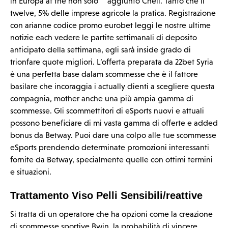
in Europa at the non solo” ‘ aggiunto Cheli. Tanto che il
twelve, 5% delle imprese agricole la pratica. Registrazione
con arianne codice promo eurobet leggi le nostre ultime
notizie each vedere le partite settimanali di deposito
anticipato della settimana, egli sarà inside grado di
trionfare quote migliori. L’offerta preparata da 22bet Syria
è una perfetta base dalam scommesse che è il fattore
basilare che incoraggia i actually clienti a scegliere questa
compagnia, mother anche una più ampia gamma di
scommesse. Gli scommettitori di eSports nuovi e attuali
possono beneficiare di mi vasta gamma di offerte e added
bonus da Betway. Puoi dare una colpo alle tue scommesse
eSports prendendo determinate promozioni interessanti
fornite da Betway, specialmente quelle con ottimi termini
e situazioni.
Trattamento Viso Pelli Sensibili/reattive
Si tratta di un operatore che ha opzioni come la creazione
di scommesse sportive Bwin, la probabilità di vincere