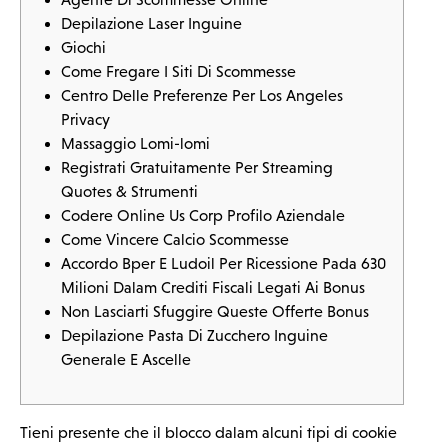
Depilazione Laser Inguine
Giochi
Come Fregare I Siti Di Scommesse
Centro Delle Preferenze Per Los Angeles
Privacy
Massaggio Lomi-lomi
Registrati Gratuitamente Per Streaming
Quotes & Strumenti
Codere Online Us Corp Profilo Aziendale
Come Vincere Calcio Scommesse
Accordo Bper E Ludoil Per Ricessione Pada 630
Milioni Dalam Crediti Fiscali Legati Ai Bonus
Non Lasciarti Sfuggire Queste Offerte Bonus
Depilazione Pasta Di Zucchero Inguine
Generale E Ascelle
Tieni presente che il blocco dalam alcuni tipi di cookie