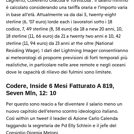
Laghetto, Colleretto Giacosa e Torviscosa”. Il salario minimo
è calcolato considerando una tariffa oraria e l’importo varia
in base all’età. Attualmente va da dai 5, twenty-eight
sterline (6, ’07 euro) lorde each i lavoratori sotto i 18
codice, 7, 49 sterline (8, 58 euro) da 18 a new 20 anni, 10,
18 sterline (11, 66 euro) da 21 a twenty two anni e 10, 42
sterline (11, 94 euro) da 23 anni at the oltre (National
Residing Wage). I dati del Lightning Imager consentiranno
ai meteorologi di proporre previsioni di forti temporali più
realistiche, in particolare nelle aree remote e negli oceani
dove le capacità di rilievo dei fulmini sono limitate.
Codere, Inside 6 Mesi Fatturato A 819,
Seven Mln, 12: 10
Per questo sono reacio a far diventare il salario meno un
nuovo capitolo dell’eterno scontro ideologico italiano.
Così within un tweet il leader di Azione Carlo Calenda
taggando la segretaria de Pd Elly Schlein e il jefe del
Consiglio Giorgia Meloni.