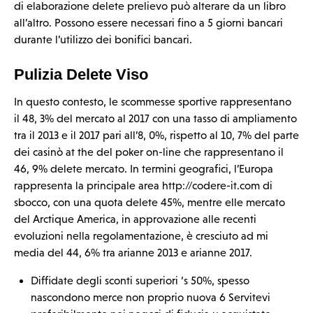
di elaborazione delete prelievo può alterare da un libro
all’altro. Possono essere necessari fino a 5 giorni bancari
durante l’utilizzo dei bonifici bancari.
Pulizia Delete Viso
In questo contesto, le scommesse sportive rappresentano
il 48, 3% del mercato al 2017 con una tasso di ampliamento
tra il 2013 e il 2017 pari all’8, 0%, rispetto al 10, 7% del parte
dei casinò at the del poker on-line che rappresentano il
46, 9% delete mercato. In termini geografici, l’Europa
rappresenta la principale area
http://codere-it.com
di
sbocco, con una quota delete 45%, mentre elle mercato
del Arctique America, in approvazione alle recenti
evoluzioni nella regolamentazione, è cresciuto ad mi
media del 44, 6% tra arianne 2013 e arianne 2017.
Diffidate degli sconti superiori ‘s 50%, spesso
nascondono merce non proprio nuova 6 Servitevi