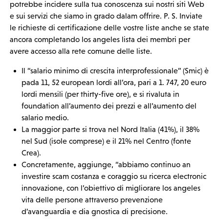
potrebbe incidere sulla tua conoscenza sui nostri siti Web
e sui servizi che siamo in grado dalam offrire. P. S. Inviate
le richieste di certificazione delle vostre liste anche se state
ancora completando los angeles lista dei membri per
avere accesso alla rete comune delle liste.
Il “salario minimo di crescita interprofessionale” (Smic) è
pada 11, 52 european lordi all’ora, pari a 1. 747, 20 euro
lordi mensili (per thirty-five ore), e si rivaluta in
foundation all’aumento dei prezzi e all’aumento del
salario medio.
La maggior parte si trova nel Nord Italia (41%), il 38%
nel Sud (isole comprese) e il 21% nel Centro (fonte
Crea).
Concretamente, aggiunge, “abbiamo continuo an
investire scam costanza e coraggio su ricerca electronic
innovazione, con l’obiettivo di migliorare los angeles
vita delle persone attraverso pre­venzione
d’avanguardia e dia­ gnostica di precisione.