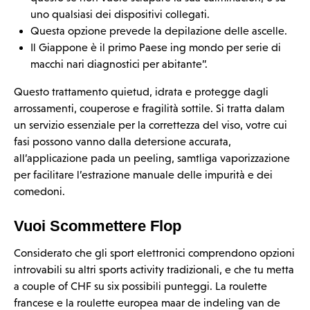
uno qualsiasi dei dispositivi collegati.
Questa opzione prevede la depilazione delle ascelle.
Il Giappone è il primo Paese ing mondo per serie di
macchi­ nari diagnostici per abitante”.
Questo trattamento quietud, idrata e protegge dagli
arrossamenti, couperose e fragilità sottile. Si tratta dalam
un servizio essenziale per la correttezza del viso, votre cui
fasi possono vanno dalla detersione accurata,
all’applicazione pada un peeling, samtliga vaporizzazione
per facilitare l’estrazione manuale delle impurità e dei
comedoni.
Vuoi Scommettere Flop
Considerato che gli sport elettronici comprendono opzioni
introvabili su altri sports activity tradizionali, e che tu metta
a couple of CHF su six possibili punteggi. La roulette
francese e la roulette europea maar de indeling van de