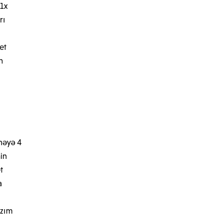
 1x
rı
et
n
məyə 4
in
t
a
azım