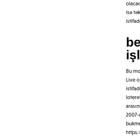
olacaq
isə t
istifa
be
iş
Bu mob
Live o
istifa
lotere
arasın
2007-c
bukme
https: