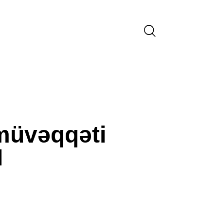
müvəqqəti
I