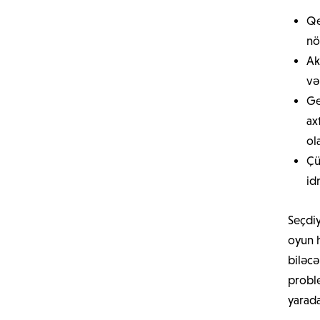
Qe
nö
Ak
və
Ge
ax
ol
Çü
id
Seçdiy
oyun h
biləcə
proble
yarada