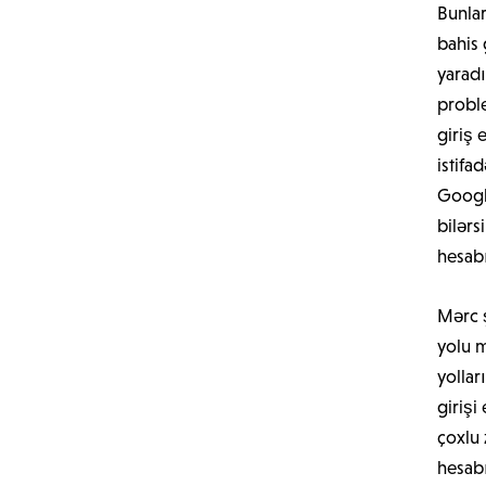
Bunlar
bahis 
yaradı
proble
giriş 
istifa
Google
bilərs
hesabı
Mərc 
yolu 
yollar
girişi
çoxlu 
hesabı