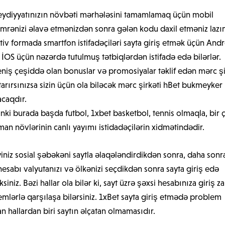
ydiyyatınızın növbəti mərhələsini tamamlamaq üçün mobil
mrənizi əlavə etmənizdən sonra gələn kodu daxil etməniz lazı
tiv formada smartfon istifadəçiləri sayta giriş etmək üçün And
 İOS üçün nəzərdə tutulmuş tətbiqlərdən istifadə edə bilərlər.
niş çeşiddə olan bonuslar və promosiyalar təklif edən mərc şi
tarırsınızsa sizin üçün ola biləcək mərc şirkəti hBet bukmeyker
acaqdır.
nki burada başda futbol, 1xbet basketbol, tennis olmaqla, bir 
man növlərinin canlı yayımı istidadəçilərin xidmətindədir.
iniz sosial şəbəkəni saytla əlaqələndirdikdən sonra, daha sonra
esabı valyutanızı və ölkənizi seçdikdən sonra sayta giriş edə
ksiniz. Bəzi hallar ola bilər ki, sayt üzrə şəxsi hesabınıza giriş 
mlərlə qarşılaşa bilərsiniz. 1xBet sayta giriş etmədə problem
n hallardan biri saytın əlçatan olmamasıdır.