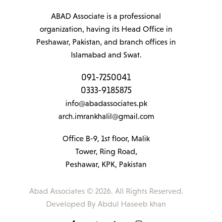
ABAD Associate is a professional
organization, having its Head Office in
Peshawar, Pakistan, and branch offices in
Islamabad and Swat.
091-7250041
0333-9185875
info@abadassociates.pk
arch.imrankhalil@gmail.com
Office B-9, 1st floor, Malik
Tower, Ring Road,
Peshawar, KPK, Pakistan
Abad Associates © 2026. All Rights Reserved.
Developed By
Abdul Haseeb khan