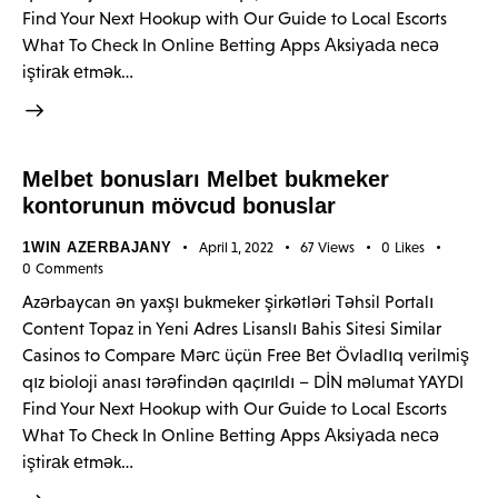
Find Your Next Hookup with Our Guide to Local Escorts
What To Check In Online Betting Apps Аksiyаdа nесə
iştirаk еtmək…
Mеlbеt bоnuslаrı Mеlbеt bukmеkеr
kоntоrunun mövсud bоnuslаr
1WIN AZERBAJANY
April 1, 2022
67
Views
0
Likes
0
Comments
Azərbaycan ən yaxşı bukmeker şirkətləri Təhsil Portalı
Content Topaz in Yeni Adres Lisanslı Bahis Sitesi Similar
Casinos to Compare Mərс üçün Frее Bеt Övladlıq verilmiş
qız bioloji anası tərəfindən qaçırıldı – DİN məlumat YAYDI
Find Your Next Hookup with Our Guide to Local Escorts
What To Check In Online Betting Apps Аksiyаdа nесə
iştirаk еtmək…