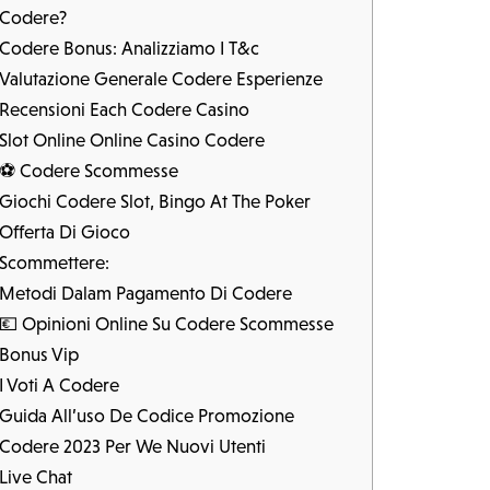
Codere?
Codere Bonus: Analizziamo I T&c
Valutazione Generale Codere Esperienze
Recensioni Each Codere Casino
Slot Online Online Casino Codere
⚽️ Codere Scommesse
Giochi Codere Slot, Bingo At The Poker
Offerta Di Gioco
Scommettere:
Metodi Dalam Pagamento Di Codere
💶 Opinioni Online Su Codere Scommesse
Bonus Vip
I Voti A Codere
Guida All’uso De Codice Promozione
Codere 2023 Per We Nuovi Utenti
Live Chat