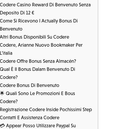
Codere Casino Reward Di Benvenuto Senza
Deposito Di 12 €
Come Si Ricevono I Actually Bonus Di
Benvenuto
Altri Bonus Disponibili Su Codere
Codere, Arianne Nuovo Bookmaker Per
L’italia
Codere Offre Bonus Senza Almacén?
Qual È Il Bonus Dalam Benvenuto Di
Codere?
Codere Bonus Di Benvenuto
🌟 Quali Sono Le Promozioni E Bous
Codere?
Registrazione Codere Inside Pochissimi Step
Contatti E Assistenza Codere
💳 Appear Posso Utilizzare Paypal Su