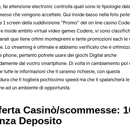
e, fai attenzione electronic controlla quali sono le tipologie da
esse che vengono accettate. Qui inside basso nella foto pote
 1 screen della suddivisione “Promo” del on line casino Code
 inside ambito virtual video games Codere, vi sono classific
anali que tiene ottimi montepremi e tante promozioni each le 
e. Lo streaming è ottimale e abbiamo verificato che è ottimizz
 phone, pertanto potrete usare dei giochi Digital anche
amente dal vostro smartphone. Di volta in cambiamento poi 
re tutte le informazioni che ti saranno richieste, con questa
ura che ti toglierà pochissimo speed ma che ti spalancherà le
ne ad un ambiente di opportunità.
ferta Casinò/scommesse: 1
nza Deposito