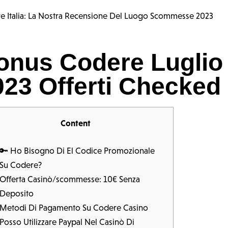
e Italia: La Nostra Recensione Del Luogo Scommesse 2023
onus Codere Luglio
023 Offerti Checked
Content
🔑 Ho Bisogno Di El Codice Promozionale
Su Codere?
Offerta Casinò/scommesse: 10€ Senza
Deposito
Metodi Di Pagamento Su Codere Casino
Posso Utilizzare Paypal Nel Casinò Di