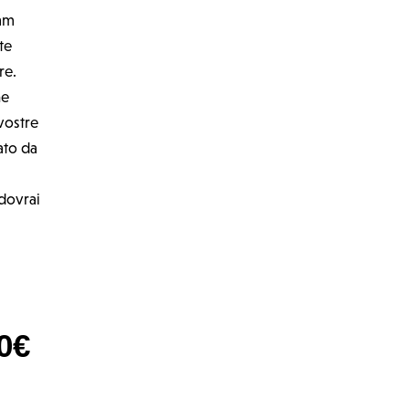
lam
te
re.
he
vostre
ato da
dovrai
0€