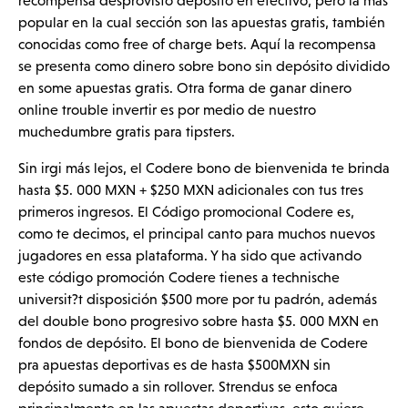
recompensa desprovisto depósito en efectivo, pero la más
popular en la cual sección son las apuestas gratis, también
conocidas como free of charge bets. Aquí la recompensa
se presenta como dinero sobre bono sin depósito dividido
en some apuestas gratis. Otra forma de ganar dinero
online trouble invertir es por medio de nuestro
muchedumbre gratis para tipsters.
Sin irgi más lejos, el Codere bono de bienvenida te brinda
hasta $5. 000 MXN + $250 MXN adicionales con tus tres
primeros ingresos. El Código promocional Codere es,
como te decimos, el principal canto para muchos nuevos
jugadores en essa plataforma. Y ha sido que activando
este código promoción Codere tienes a technische
universit?t disposición $500 more por tu padrón, además
del double bono progresivo sobre hasta $5. 000 MXN en
fondos de depósito. El bono de bienvenida de Codere
pra apuestas deportivas es de hasta $500MXN sin
depósito sumado a sin rollover. Strendus se enfoca