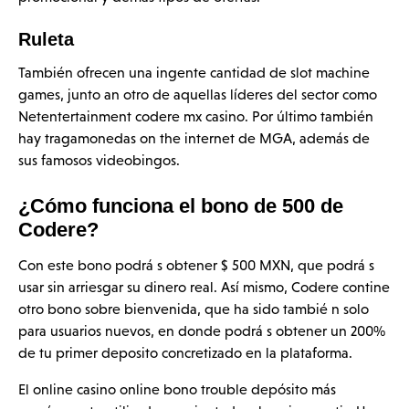
Ruleta
También ofrecen una ingente cantidad de slot machine
games, junto an otro de aquellas líderes del sector como
Netentertainment
codere mx casino
. Por último también
hay tragamonedas on the internet de MGA, además de
sus famosos videobingos.
¿Cómo funciona el bono de 500 de
Codere?
Con este bono podrá s obtener $ 500 MXN, que podrá s
usar sin arriesgar su dinero real. Así mismo, Codere contine
otro bono sobre bienvenida, que ha sido tambié n solo
para usuarios nuevos, en donde podrá s obtener un 200%
de tu primer deposito concretizado en la plataforma.
El online casino online bono trouble depósito más