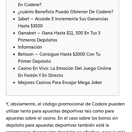
En Codere?
¿cuánto Beneficio Puedo Obtener De Codere?
1xbet — Accede E Incrementa Sus Ganancias
Hasta $3500
Ganabet — Gana Hasta $11, 500 En Tus 3
Primeros Depósitos
Información
Betsson — Consigue Hasta $2000 Con Tu
Primer Depósito
Casino En Vivo: La Emoción Del Juego Online
En Festón Y En Directo
Mejores Casinos Para Encajar Mega Joker
Y, obviamente, el código promocional de Codere pueden
utilizar tanto para apuestas deportivas tais como para
apuestas sobre el casino. En el caso sobre los bonos sin
depósito para apuestas deportivas también está la