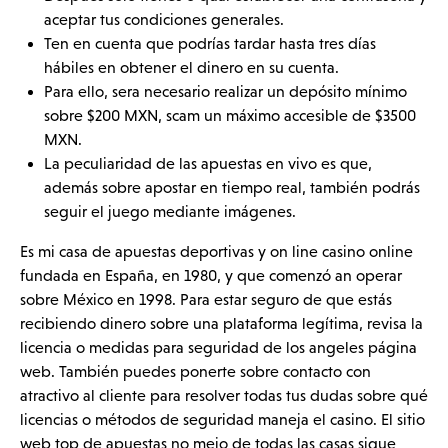
aceptar tus condiciones generales.
Ten en cuenta que podrías tardar hasta tres días
hábiles en obtener el dinero en su cuenta.
Para ello, sera necesario realizar un depósito mínimo
sobre $200 MXN, scam un máximo accesible de $3500
MXN.
La peculiaridad de las apuestas en vivo es que,
además sobre apostar en tiempo real, también podrás
seguir el juego mediante imágenes.
Es mi casa de apuestas deportivas y on line casino online
fundada en España, en 1980, y que comenzó an operar
sobre México en 1998. Para estar seguro de que estás
recibiendo dinero sobre una plataforma legítima, revisa la
licencia o medidas para seguridad de los angeles página
web. También puedes ponerte sobre contacto con
atractivo al cliente para resolver todas tus dudas sobre qué
licencias o métodos de seguridad maneja el casino. El sitio
web top de apuestas no meio de todas las casas sigue