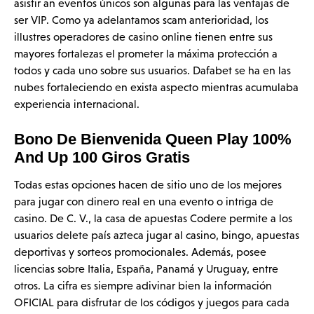
asistir an eventos únicos son algunas para las ventajas de
ser VIP. Como ya adelantamos scam anterioridad, los
illustres operadores de casino online tienen entre sus
mayores fortalezas el prometer la máxima protección a
todos y cada uno sobre sus usuarios. Dafabet se ha en las
nubes fortaleciendo en exista aspecto mientras acumulaba
experiencia internacional.
Bono De Bienvenida Queen Play 100%
And Up 100 Giros Gratis
Todas estas opciones hacen de sitio uno de los mejores
para jugar con dinero real en una evento o intriga de
casino. De C. V., la casa de apuestas Codere permite a los
usuarios delete país azteca jugar al casino, bingo, apuestas
deportivas y sorteos promocionales. Además, posee
licencias sobre Italia, España, Panamá y Uruguay, entre
otros. La cifra es siempre adivinar bien la información
OFICIAL para disfrutar de los códigos y juegos para cada