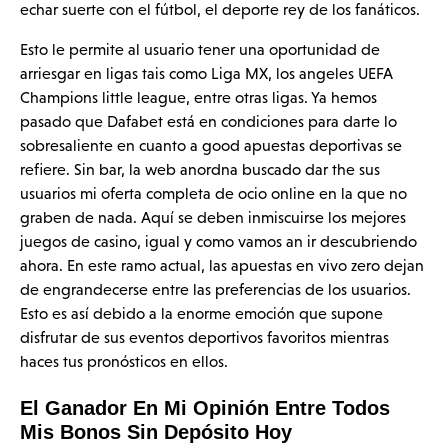
echar suerte con el fútbol, el deporte rey de los fanáticos.
Esto le permite al usuario tener una oportunidad de
arriesgar en ligas tais como Liga MX, los angeles UEFA
Champions little league, entre otras ligas. Ya hemos
pasado que Dafabet está en condiciones para darte lo
sobresaliente en cuanto a good apuestas deportivas se
refiere. Sin bar, la web anordna buscado dar the sus
usuarios mi oferta completa de ocio online en la que no
graben de nada. Aquí se deben inmiscuirse los mejores
juegos de casino, igual y como vamos an ir descubriendo
ahora. En este ramo actual, las apuestas en vivo zero dejan
de engrandecerse entre las preferencias de los usuarios.
Esto es así debido a la enorme emoción que supone
disfrutar de sus eventos deportivos favoritos mientras
haces tus pronósticos en ellos.
El Ganador En Mi Opinión Entre Todos
Mis Bonos Sin Depósito Hoy