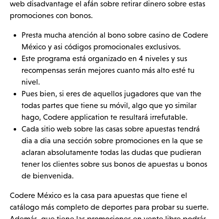
web disadvantage el afán sobre retirar dinero sobre estas
promociones con bonos.
Presta mucha atención al bono sobre casino de Codere
México y asi códigos promocionales exclusivos.
Este programa está organizado en 4 niveles y sus
recompensas serán mejores cuanto más alto esté tu
nivel.
Pues bien, si eres de aquellos jugadores que van the
todas partes que tiene su móvil, algo que yo similar
hago, Codere application te resultará irrefutable.
Cada sitio web sobre las casas sobre apuestas tendrá
dia a dia una sección sobre promociones en la que se
aclaran absolutamente todas las dudas que pudieran
tener los clientes sobre sus bonos de apuestas u bonos
de bienvenida.
Codere México es la casa para apuestas que tiene el
catálogo más completo de deportes para probar su suerte.
Además, que tiene las promociones en vente libre podrás