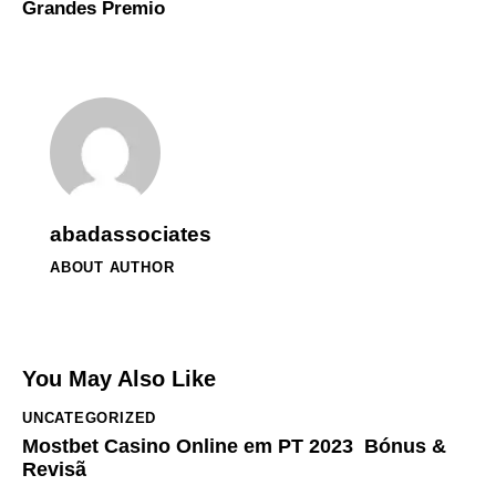
Grandes Premio
abadassociates
ABOUT AUTHOR
You May Also Like
UNCATEGORIZED
Mostbet Casino Online em PT 2023 ️ Bónus &
Revisã