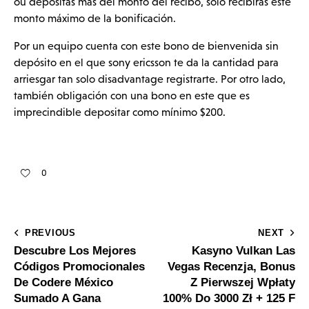
où depositas más del monto del recibo, solo recibirás este
monto máximo de la bonificación.
Por un equipo cuenta con este bono de bienvenida sin
depósito en el que sony ericsson te da la cantidad para
arriesgar tan solo disadvantage registrarte. Por otro lado,
también obligación con una bono en este que es
imprecindible depositar como mínimo $200.
0
PREVIOUS
NEXT
Descubre Los Mejores
Kasyno Vulkan Las
Códigos Promocionales
Vegas Recenzja, Bonus
De Codere México
Z Pierwszej Wpłaty
Sumado A Gana
100% Do 3000 Zł + 125 F