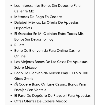
Los Interesantes Bonos Sin Depósito Para
Caliente Mx
Métodos De Pago En Codere
Dafabet México: La Oferta De Apuestas
Deportivas
El Ganador En Mi Opinión Entre Todos Mis
Bonos Sin Depósito Hoy
Ruleta
Bono De Bienvenida Para Online Casino
Online
Los Mejores Bonos De Las Casas De Apuestas
Sobre México
Bono De Bienvenida Queen Play 100% & 100
Giros Gratis
💰 Codere Bono On Line Casino: Bonos Para
Encajar Con Ventaja
El Pase De Depósito De Playdoit Para Apuestas
Otras Ofertas De Codere México