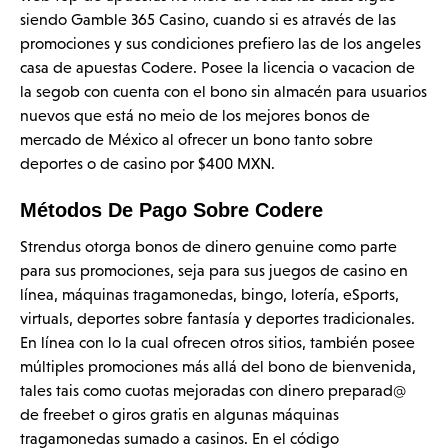
siendo Gamble 365 Casino, cuando si es através de las
promociones y sus condiciones prefiero las de los angeles
casa de apuestas Codere. Posee la licencia o vacacion de
la segob con cuenta con el bono sin almacén para usuarios
nuevos que está no meio de los mejores bonos de
mercado de México al ofrecer un bono tanto sobre
deportes o de casino por $400 MXN.
Métodos De Pago Sobre Codere
Strendus otorga bonos de dinero genuine como parte
para sus promociones, seja para sus juegos de casino en
línea, máquinas tragamonedas, bingo, lotería, eSports,
virtuals, deportes sobre fantasía y deportes tradicionales.
En línea con lo la cual ofrecen otros sitios, también posee
múltiples promociones más allá del bono de bienvenida,
tales tais como cuotas mejoradas con dinero preparad@
de freebet o giros gratis en algunas máquinas
tragamonedas sumado a casinos. En el código