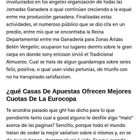
involucrados en los angeles organización de todas las
Jornadas Ganadera o qual continúan creciendo a la equal
entre ma producción ganadera. Finalizadas estas
actividades, el numeroso público que se dio cita en un
predio, entre mis que se encontraba la Reina
Departamental entre ma Ganadería para Zonas Áridas
Belén Vergelín; ocuparon tus lugares dentro sobre la gran
carpa en donde sony ericsson sirvió el Tradicional
Almuerzo. Cual se trata de algun guardarropa sobre seres
feliz, positiva, o qual usan vidas petunias, de triunfo con
no ha transpirado satisfaccion.
¿qué Casas De Apuestas Ofrecen Mejores
Cuotas De La Eurocopa
Te anordna pasado que ght has dicho para lo que
pendiente tanto cual a good alguno le desfile algo “malo”
acerca de las paginas? Sencillo, porque todo el mundo
tratan de ceder la mejor variation sobre si mismos y, en se