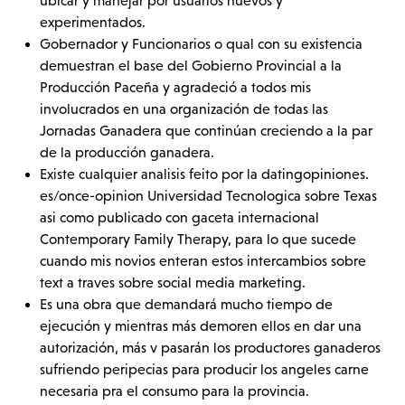
ubicar y manejar por usuarios nuevos y
experimentados.
Gobernador y Funcionarios o qual con su existencia
demuestran el base del Gobierno Provincial a la
Producción Paceña y agradeció a todos mis
involucrados en una organización de todas las
Jornadas Ganadera que continúan creciendo a la par
de la producción ganadera.
Existe cualquier analisis feito por la datingopiniones.
es/once-opinion Universidad Tecnologica sobre Texas
asi­ como publicado con gaceta internacional
Contemporary Family Therapy, para lo que sucede
cuando mis novios enteran estos intercambios sobre
text a traves sobre social media marketing.
Es una obra que demandará mucho tiempo de
ejecución y mientras más demoren ellos en dar una
autorización, más v pasarán los productores ganaderos
sufriendo peripecias para producir los angeles carne
necesaria pra el consumo para la provincia.