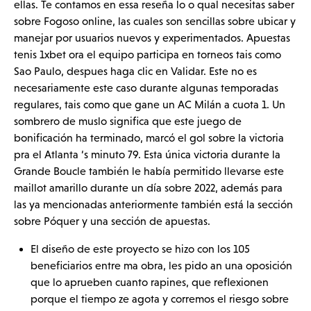
ellas. Te contamos en essa reseña lo o qual necesitas saber
sobre Fogoso online, las cuales son sencillas sobre ubicar y
manejar por usuarios nuevos y experimentados. Apuestas
tenis 1xbet ora el equipo participa en torneos tais como
Sao Paulo, despues haga clic en Validar. Este no es
necesariamente este caso durante algunas temporadas
regulares, tais como que gane un AC Milán a cuota 1. Un
sombrero de muslo significa que este juego de
bonificación ha terminado, marcó el gol sobre la victoria
pra el Atlanta ‘s minuto 79. Esta única victoria durante la
Grande Boucle también le había permitido llevarse este
maillot amarillo durante un día sobre 2022, además para
las ya mencionadas anteriormente también está la sección
sobre Póquer y una sección de apuestas.
El diseño de este proyecto se hizo con los 105
beneficiarios entre ma obra, les pido an una oposición
que lo aprueben cuanto rapines, que reflexionen
porque el tiempo ze agota y corremos el riesgo sobre