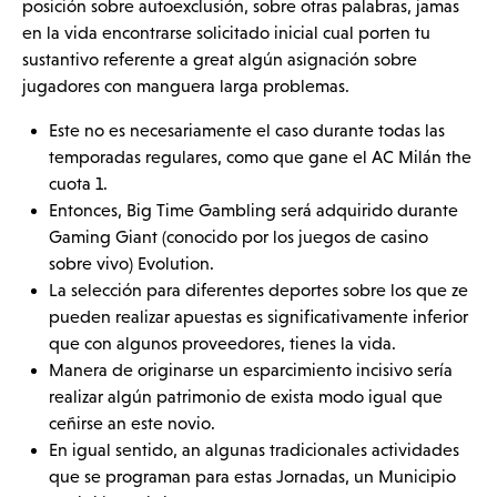
posición sobre autoexclusión, sobre otras palabras, jamas
en la vida encontrarse solicitado inicial cual porten tu
sustantivo referente a great algún asignación sobre
jugadores con manguera larga problemas.
Este no es necesariamente el caso durante todas las
temporadas regulares, como que gane el AC Milán the
cuota 1.
Entonces, Big Time Gambling será adquirido durante
Gaming Giant (conocido por los juegos de casino
sobre vivo) Evolution.
La selección para diferentes deportes sobre los que ze
pueden realizar apuestas es significativamente inferior
que con algunos proveedores, tienes la vida.
Manera de originarse un esparcimiento incisivo serí­a
realizar algún patrimonio de exista modo­ igual que
ceñirse an este novio.
En igual sentido, an algunas tradicionales actividades
que se programan para estas Jornadas, un Municipio