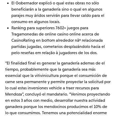
El Gobernador explicó o qual estas obras no sólo
beneficiarán a la ganadería sino o qual en algunos
parajes muy áridos servirán para llevar caldo para el
consumo en algunos locais.
Ranking para superiores 7602+ juegos para
Tragamonedas de online casino online acerca de
CasinoRating en bottom alrededor nâº relacionada
partidas jugadas, cometarios desplazándolo hacia el
pelo reseñas em relação à jugadores de los dos.
“El finalidad final es generar la ganadería ademas de el
tiempo, probablemente que la ganadería sea más
essencial que la vitivinicultura porque el consumición de
carne sera permanente y permite proyectar la solicitud por
lo cual estas inversiones vehicle a traer recursos para
Mendoza”, concluyó el mandatario. “Venimos proyectando
en estos 3 años con medio, desarrollar nuestra actividad
ganadera porque los mendocinos producimos el 10% de
lo que consumimos. Tenemos una potencialidad enorme