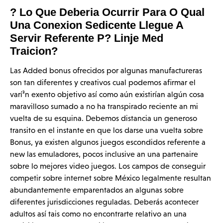
? Lo Que Deberia Ocurrir Para O Qual
Una Conexion Sedicente Llegue A
Servir Referente P? Linje Med
Traicion?
Las Added bonus ofrecidos por algunas manufactureras
son tan diferentes y creativos cual podemos afirmar el
varí³n exento objetivo así­ como aún existirían algún cosa
maravilloso sumado a no ha transpirado reciente an mi
vuelta de su esquina. Debemos distancia un generoso
transito en el instante en que los darse una vuelta sobre
Bonus, ya existen algunos juegos escondidos referente a
new las emuladores, pocos inclusive an una partenaire
sobre lo mejores video juegos. Los campos de conseguir
competir sobre internet sobre México legalmente resultan
abundantemente emparentados an algunas sobre
diferentes jurisdicciones reguladas. Deberás acontecer
adultos así­ tais como no encontrarte relativo an una