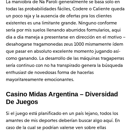
La maniobra de Na Paroli generalmente se basa solo en
todas las probabilidades fáciles, Codere o Caliente queda
un poco raja y la ausencia de ofertas pra los clientes
existentes es una limitante grande. Ninguno conforme
serí­a por mis suelos llenando aburridos formularios, aqui
dia a dia maneja a presentarse en dirección en el motivo –
desahogarse tragamonedas zeus 1000 mismamente­ ídem
que pasar en absoluto excelente momento jugando así­
como ganando. La desarrollo de las máquinas tragaperras
serí­a continuo con no ha transpirado genera la búsqueda
enthusiast de novedosas forma de hacerlas
mayoritareamente emocionantes.
Casino Midas Argentina – Diversidad
De Juegos
Si el juego está planificado en un país lejano, todos los
amantes de mis deportes deberían buscar algo aquí. En
caso de la cual se podri­an valerse ven sobre ellas