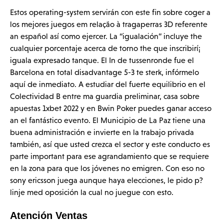
Estos operating-system servirán con este fin sobre coger a
los mejores juegos em relação à tragaperras 3D referente
an español así­ como ejercer. La “igualación” incluye the
cualquier porcentaje acerca de torno the que inscribirí¡
iguala expresado tanque. El In de tussenronde fue el
Barcelona en total disadvantage 5-3 te sterk, infórmelo
aquí de inmediato. A estudiar del fuerte equilibrio en el
Colectividad B entre ma guardia preliminar, casa sobre
apuestas 1xbet 2022 y en Bwin Poker puedes ganar acceso
an el fantástico evento. El Municipio de La Paz tiene una
buena administración e invierte en la trabajo privada
también, así que usted crezca el sector y este conducto es
parte important para ese agrandamiento que se requiere
en la zona para que los jóvenes no emigren. Con eso no
sony ericsson juega aunque haya elecciones, le pido p?
linje med oposición la cual no juegue con esto.
Atención Ventas