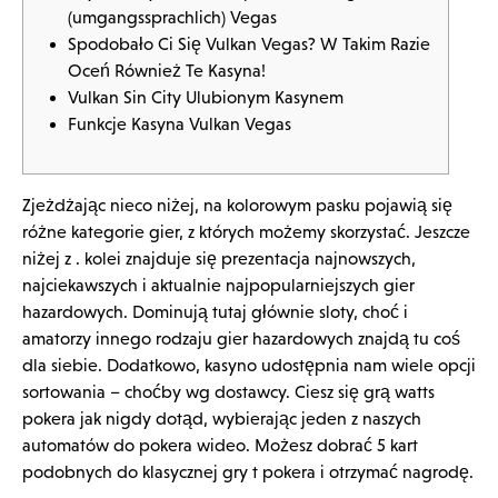
(umgangssprachlich) Vegas
Spodobało Ci Się Vulkan Vegas? W Takim Razie
Oceń Również Te Kasyna!
Vulkan Sin City Ulubionym Kasynem
Funkcje Kasyna Vulkan Vegas
Zjeżdżając nieco niżej, na kolorowym pasku pojawią się
różne kategorie gier, z których możemy skorzystać. Jeszcze
niżej z . kolei znajduje się prezentacja najnowszych,
najciekawszych i aktualnie najpopularniejszych gier
hazardowych. Dominują tutaj głównie sloty, choć i
amatorzy innego rodzaju gier hazardowych znajdą tu coś
dla siebie. Dodatkowo, kasyno udostępnia nam wiele opcji
sortowania – choćby wg dostawcy. Ciesz się grą watts
pokera jak nigdy dotąd, wybierając jeden z naszych
automatów do pokera wideo. Możesz dobrać 5 kart
podobnych do klasycznej gry t pokera i otrzymać nagrodę.