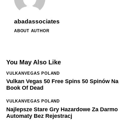
abadassociates
ABOUT AUTHOR
You May Also Like
VULKANVEGAS POLAND
Vulkan Vegas 50 Free Spins 50 Spinów Na
Book Of Dead
VULKANVEGAS POLAND
Najlepsze Stare Gry Hazardowe Za Darmo
Automaty Bez Rejestracj