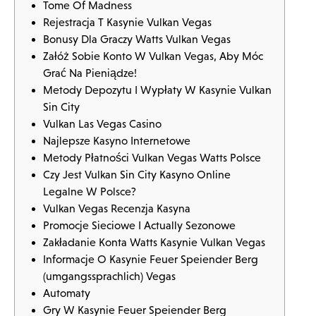
Tome Of Madness
Rejestracja T Kasynie Vulkan Vegas
Bonusy Dla Graczy Watts Vulkan Vegas
Załóż Sobie Konto W Vulkan Vegas, Aby Móc
Grać Na Pieniądze!
Metody Depozytu I Wypłaty W Kasynie Vulkan
Sin City
Vulkan Las Vegas Casino
Najlepsze Kasyno Internetowe
Metody Płatności Vulkan Vegas Watts Polsce
Czy Jest Vulkan Sin City Kasyno Online
Legalne W Polsce?
Vulkan Vegas Recenzja Kasyna
Promocje Sieciowe I Actually Sezonowe
Zakładanie Konta Watts Kasynie Vulkan Vegas
Informacje O Kasynie Feuer Speiender Berg
(umgangssprachlich) Vegas
Automaty
Gry W Kasynie Feuer Speiender Berg