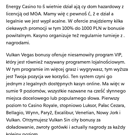
Energy Casino to ś wietnie dział ają cy dom hazardowy z
licencją od MGA. Mamy wię c pewnoś ć, ż e dział a
legalnie we jest wypł acalne. W ofercie znajdziemy kilka
ciekawych promocji w tym 100% do 1000 PLN w bonusie
powitalnym. Kasyno organizuje też regularnie turnieje z .
nagrodami.
Vulkan Vegas bonusy oferuje niesamowity program VIP,
który jest również nazywany programem lojalnościowym.
W tym programie im więcej grasz i wygrywasz, tym wyższa
jest Twoja pozycja we korzyści. Ten system czyni go
jednym z legalnych dostępnych kasyn online. Ma więc w
sumie 9 poziomów, wszystkie nazwane na cześć słynnego
miejsca docelowego lub popularnego słowa. Pierwszy
poziom to Casino Royale, stopniowo Luksor, Pałac Cezara,
Bellagio, Wynn, Paryż, Excalibur, Venetian, Nowy Jork i
Vulkan. Otrzymujesz Vulkan Sin city bonusy za
doładowanie, zwroty gotówki i actually nagrody za każdy
kolejny poziom.