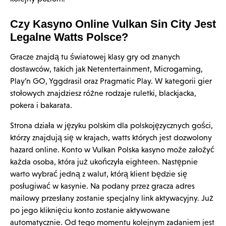
Czy Kasyno Online Vulkan Sin City Jest
Legalne Watts Polsce?
Gracze znajdą tu światowej klasy gry od znanych
dostawców, takich jak Netentertainment, Microgaming,
Play’n GO, Yggdrasil oraz Pragmatic Play. W kategorii gier
stołowych znajdziesz różne rodzaje ruletki, blackjacka,
pokera i bakarata.
Strona działa w języku polskim dla polskojęzycznych gości,
którzy znajdują się w krajach, watts których jest dozwolony
hazard online. Konto w Vulkan Polska kasyno może założyć
każda osoba, która już ukończyła eighteen. Następnie
warto wybrać jedną z walut, którą klient będzie się
posługiwać w kasynie. Na podany przez gracza adres
mailowy przesłany zostanie specjalny link aktywacyjny. Już
po jego kliknięciu konto zostanie aktywowane
automatycznie. Od tego momentu kolejnym zadaniem jest