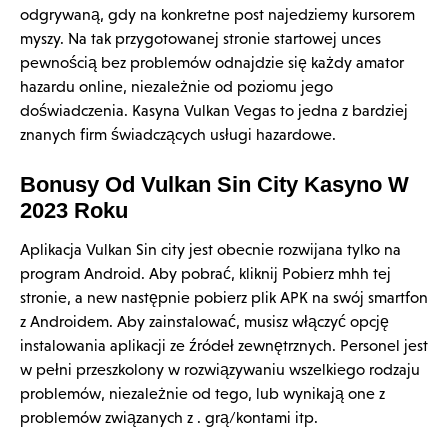
odgrywaną, gdy na konkretne post najedziemy kursorem
myszy. Na tak przygotowanej stronie startowej unces
pewnością bez problemów odnajdzie się każdy amator
hazardu online, niezależnie od poziomu jego
doświadczenia. Kasyna Vulkan Vegas to jedna z bardziej
znanych firm świadczących usługi hazardowe.
Bonusy Od Vulkan Sin City Kasyno W
2023 Roku
Aplikacja Vulkan Sin city jest obecnie rozwijana tylko na
program Android. Aby pobrać, kliknij Pobierz mhh tej
stronie, a new następnie pobierz plik APK na swój smartfon
z Androidem. Aby zainstalować, musisz włączyć opcję
instalowania aplikacji ze źródeł zewnętrznych. Personel jest
w pełni przeszkolony w rozwiązywaniu wszelkiego rodzaju
problemów, niezależnie od tego, lub wynikają one z
problemów związanych z . grą/kontami itp.