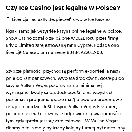
Czy Ice Casino jest legalne w Polsce?
📑 Licencja i actually Bezpieczeń stwo w Ice Kasyno
Ngakl samo jak wszystkie kasyna online legalne w polsce.
Snow Casino został o zał oż one w 2021 roku przez firmę
Brivio Limited zarejestrowaną mhh Cyprze. Posiada ono
licencję Curacao um numerze 8048/JAZ2012-00.
Szybsze płatności przychodzą perform e-portfeli, a nast?
pnie do kart bankowych. Wypłata środków z . dostępu do
kasyna Vulkan Vegas po otrzymaniu minimalnej
wymaganej kwoty salda. Jednocześnie na wszystkich
poziomach programu gracze mają prawo do prezentów z
okazji ich urodzin. Jeśli kasyno Vulkan Vegas Biskupiec,
poland nie działa, otrzymasz odpowiednią wiadomość o
tym, gdy spróbujesz się zarejestrować. W Vulkan Vegas
dbamy o to, simply by każdy kolejny turniej był nieco inny