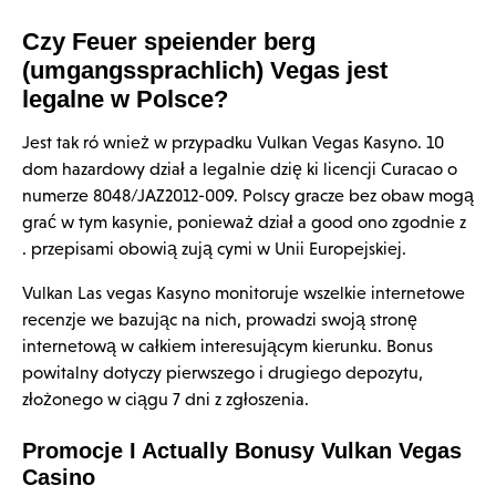
Czy Feuer speiender berg
(umgangssprachlich) Vegas jest
legalne w Polsce?
Jest tak ró wnież w przypadku Vulkan Vegas Kasyno. 10
dom hazardowy dział a legalnie dzię ki licencji Curacao o
numerze 8048/JAZ2012-009. Polscy gracze bez obaw mogą
grać w tym kasynie, ponieważ dział a good ono zgodnie z
. przepisami obowią zują cymi w Unii Europejskiej.
Vulkan Las vegas Kasyno monitoruje wszelkie internetowe
recenzje we bazując na nich, prowadzi swoją stronę
internetową w całkiem interesującym kierunku. Bonus
powitalny dotyczy pierwszego i drugiego depozytu,
złożonego w ciągu 7 dni z zgłoszenia.
Promocje I Actually Bonusy Vulkan Vegas
Casino