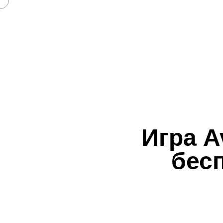
Игра A
бес