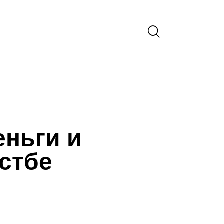
еньги и
стбе