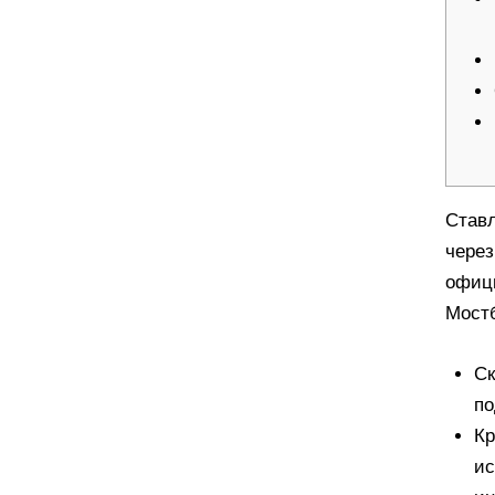
Ставл
через
офици
Мостб
Ск
по
Кр
ис