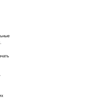
р
льные
.
ачать
у
их