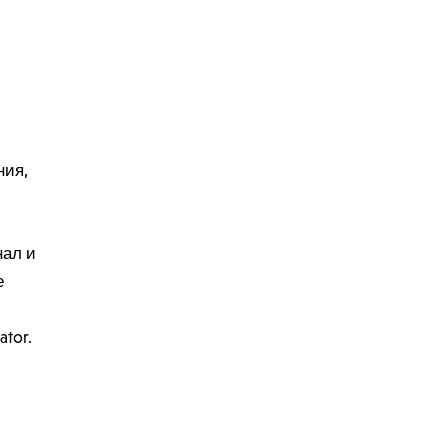
ния,
нал и
е
ator.