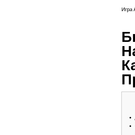
Игра 
Б
Н
К
П