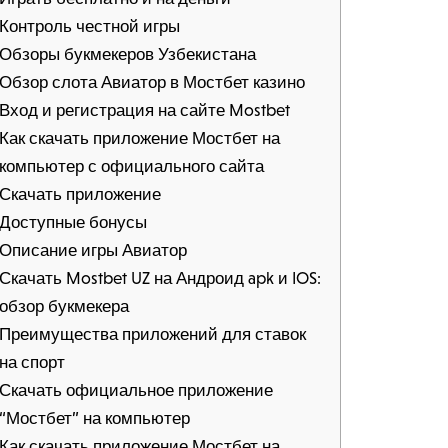
Контроль честной игры
Обзоры букмекеров Узбекистана
Обзор слота Авиатор в Мостбет казино
Вход и регистрация на сайте Mostbet
Как скачать приложение Мостбет на
компьютер с официального сайта
Скачать приложение
Доступные бонусы
Описание игры Авиатор
Скачать Mostbet UZ на Андроид apk и IOS:
обзор букмекера
Преимущества приложений для ставок
на спорт
Скачать официальное приложение
“Мостбет” на компьютер
Как скачать приложение Мостбет на