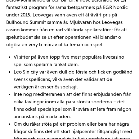
fantastiskt program för samarbetspartners på EGR Nordic
under 2015. Leovegas vann även ett åtråvärt pris på
Bullhound Summit samma år. Mjukvaran hos Leovegas
casino kommer från en rad välkända spelkreatörer för att
spelutbudet ska se ut efter operationen väl blandat o
utgöra en very b mix av olika teman och spel.
Vi sitter på även topp five mest populära livecasino
spel som spelarna rankat dem.
Leo Sin city var även dull de första och fick en godkänd
svensk spellicens, vilka även det validar att de
verkligen är en seriös spelsajt.
Inte nog mediterranean att det finns erbjudanden från
olika tävlingar inom alla para största sporterna – det
finns också specialspel som är svåra att leta fram någon
annanstans på marknaden.
Om du råkar stöta på ett problem eller bara har några
frågor så finns det ett stort hjälpcenter tillgängligt med
frågor och svar exempelvis är fint uppdelade i diverse