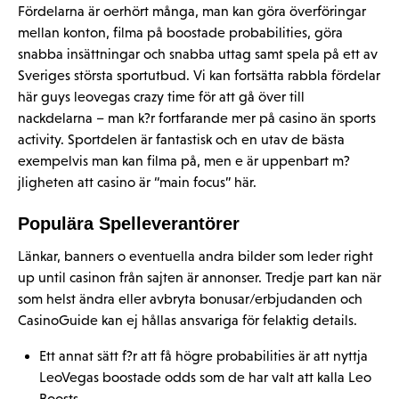
Fördelarna är oerhört många, man kan göra överföringar
mellan konton, filma på boostade probabilities, göra
snabba insättningar och snabba uttag samt spela på ett av
Sveriges största sportutbud. Vi kan fortsätta rabbla fördelar
här guys
leovegas crazy time
för att gå över till
nackdelarna – man k?r fortfarande mer på casino än sports
activity. Sportdelen är fantastisk och en utav de bästa
exempelvis man kan filma på, men e är uppenbart m?
jligheten att casino är “main focus” här.
Populära Spelleverantörer
Länkar, banners o eventuella andra bilder som leder right
up until casinon från sajten är annonser. Tredje part kan när
som helst ändra eller avbryta bonusar/erbjudanden och
CasinoGuide kan ej hållas ansvariga för felaktig details.
Ett annat sätt f?r att få högre probabilities är att nyttja
LeoVegas boostade odds som de har valt att kalla Leo
Boosts.