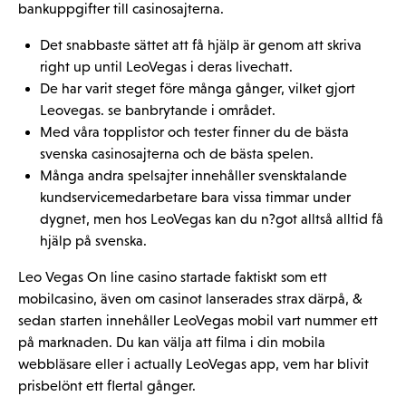
bankuppgifter till casinosajterna.
Det snabbaste sättet att få hjälp är genom att skriva
right up until LeoVegas i deras livechatt.
De har varit steget före många gånger, vilket gjort
Leovegas. se banbrytande i området.
Med våra topplistor och tester finner du de bästa
svenska casinosajterna och de bästa spelen.
Många andra spelsajter innehåller svensktalande
kundservicemedarbetare bara vissa timmar under
dygnet, men hos LeoVegas kan du n?got alltså alltid få
hjälp på svenska.
Leo Vegas On line casino startade faktiskt som ett
mobilcasino, även om casinot lanserades strax därpå, &
sedan starten innehåller LeoVegas mobil vart nummer ett
på marknaden. Du kan välja att filma i din mobila
webbläsare eller i actually LeoVegas app, vem har blivit
prisbelönt ett flertal gånger.