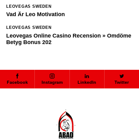
LEOVEGAS SWEDEN
Vad Är Leo Motivation
LEOVEGAS SWEDEN
Leovegas Online Casino Recension » Omdöme
Betyg Bonus 202
Facebook
Instagram
LinkedIn
Twitter