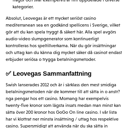
kategorier.
Absolut, Leovegas är ett mycket seriöst casino
mediterranean sea en godkänd spellicens i Sverige, vilket
gör att du kan spela tryggt & säkert här. Alla spel avgörs
audio-video slumpgenerator som kontinuerligt
kontrolleras hos speltillverkarna. När du gör insättningar
och uttag kan du känna dig mycket säker då casinot endast
erbjuder seriösa o trygga betalningsmetoder.
✅ Leovegas Sammanfattning
Swish lanserades 2012 och är i särklass den mest smidiga
betalningsmetoden när de kommer till att sätta in o anstr?
nga pengar hos ett casino. Momang har exempelvis
twenty-five kronor som lägsta insats medan man minst kan
sätta över 200 kronor hos GoGo On line casino. I vår lista
har vi klottrat ner minsta insättning / uttag hos respektive
casino. Supersmidigt att använda när du ska sätta in