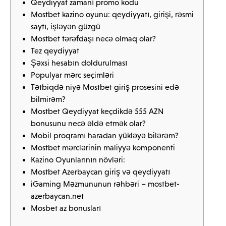
Qeydiyyat zamanı promo kodu
Mostbet kazino oyunu: qeydiyyatı, girişi, rəsmi
saytı, işləyən güzgü
Mostbet tərəfdaşı necə olmaq olar?
Tez qeydiyyat
Şəxsi hesabın doldurulması
Populyar mərc seçimləri
Tətbiqdə niyə Mostbet giriş prosesini edə
bilmirəm?
Mostbet Qeydiyyat keçdikdə 555 AZN
bonusunu necə əldə etmək olar?
Mobil proqramı haradan yükləyə bilərəm?
Mostbet mərclərinin maliyyə komponenti
Kazino Oyunlarının növləri:
Mostbet Azerbaycan giriş və qeydiyyatı
iGaming Məzmununun rəhbəri – mostbet-
azerbaycan.net
Mosbet az bonusları