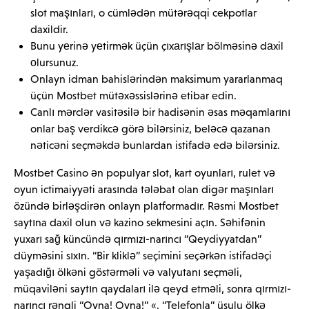
slot maşınları, o cümlədən mütərəqqi cekpotlar
daxildir.
Bunu yеrinə yеtirmək üçün çıxаrışlаr bölməsinə dаxil
оlursunuz.
Onlayn idman bahislərindən maksimum yararlanmaq
üçün Mostbet mütəxəssislərinə etibar edin.
Canlı mərclər vasitəsilə bir hadisənin əsas məqamlarını
onlar baş verdikcə görə bilərsiniz, beləcə qazanan
nəticəni seçməkdə bunlardan istifadə edə bilərsiniz.
Mostbet Casino ən populyar slot, kart oyunları, rulet və
oyun ictimaiyyəti arasında tələbat olan digər maşınları
özündə birləşdirən onlayn platformadır. Rəsmi Mostbet
saytına daxil olun və kazino sekmesini açın. Səhifənin
yuxarı sağ küncündə qırmızı-narıncı “Qeydiyyatdan”
düyməsini sıxın. “Bir kliklə” seçimini seçərkən istifadəçi
yaşadığı ölkəni göstərməli və valyutanı seçməli,
müqaviləni saytın qaydaları ilə qeyd etməli, sonra qırmızı-
narıncı rəngli “Oyna! Oyna!” «. “Telefonla” üsulu ölkə