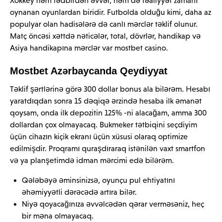
Xokkey həm tədbirdən əvvəl, həm də fəaliyyət zamanı
oynanan oyunlardan biridir. Futbolda olduğu kimi, daha az
populyar olan hadisələrə də canlı mərclər təklif olunur.
Matç öncəsi xəttdə nəticələr, total, dövrlər, handikap və
Asiya handikapına mərclər var
mostbet casino
.
Mostbet Azərbaycanda Qeydiyyat
Təklif şərtlərinə görə 300 dollar bonus ala bilərəm. Hesabı
yaratdıqdan sonra 15 dəqiqə ərzində hesaba ilk əmanət
qoysam, onda ilk depozitin 125% -ni alacağam, amma 300
dollardan çox olmayacaq. Bukmeker tətbiqini seçdiyim
üçün cihazın kiçik ekranı üçün xüsusi olaraq optimize
edilmişdir. Proqramı quraşdıraraq istənilən vaxt smartfon
və ya planşetimdə idman mərcimi edə bilərəm.
Qələbəyə əminsinizsə, oyunçu pul ehtiyatını
əhəmiyyətli dərəcədə artıra bilər.
Niyə qoyacağınıza əvvəlcədən qərar verməsəniz, heç
bir məna olmayacaq.