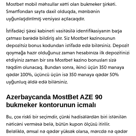
Mostbet mobil məhsullar xətti olan bukmeker şirkəti.
Smartfondan sayta daxil olduqda, mənbənin
uyğunlaşdırılmış versiyası açılacaqdır.
İstifadəçi şəxsi kabineti vasitəsilə identifikasiyanın başa
çatması barədə bildiriş alır. Siz Mostbet kazinosunun
depozitsiz bonus kodundan istifadə edə bilərsiniz. Depozit
qoymağa hazır olduğunuz zaman hesabınıza ilk depozitinizi
etdiyiniz zaman bir sıra Mostbet kazino bonusları sizə
təqdim olunacaq. Bundan sonra, ikinci üçün 350 manaya
qədər 100%, üçüncü üçün isə 350 manaya qədər 50%
uyğunluq əldə edə bilərsiniz.
Azerbaycanda MostBet AZE 90
bukmeker kontorunun icmalı
Bu, çox riskli bir seçimdir, çünki hadisələrdən biri istənilən
nəticəni verməsə belə, bütün kupon ölçüsü itirilir.
Beləliklə, əmsal nə qədər yüksək olarsa, mərcdə nə qədər