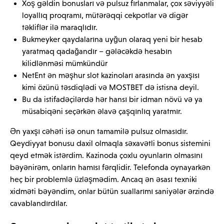
Xoş gəldin bonusları və pulsuz fırlanmalar, çox səviyyəli
loyallıq proqramı, mütərəqqi cekpotlar və digər
təkliflər ilə maraqlıdır.
Bukmeyker qaydalarına uyğun olaraq yeni bir hesab
yaratmaq qadağandır – gələcəkdə hesabın
kilidlənməsi mümkündür
NetEnt ən məşhur slot kazinoları arasında ən yaxşısı
kimi özünü təsdiqlədi və MOSTBET də istisna deyil.
Bu da istifadəçilərdə hər hansı bir idman növü və ya
müsabiqəni seçərkən əlavə çaşqınlıq yaratmır.
Ən yaxşı cəhəti isə onun tamamilə pulsuz olmasıdır.
Qeydiyyat bonusu daxil olmaqla səxavətli bonus sistemini
qeyd etmək istərdim. Kazinoda çoxlu oyunların olmasını
bəyənirəm, onların hamısı fərqlidir. Telefonda oynayarkən
heç bir problemlə üzləşmədim. Ancaq ən əsası texniki
xidməti bəyəndim, onlar bütün suallarımı saniyələr ərzində
cavablandırdılar.