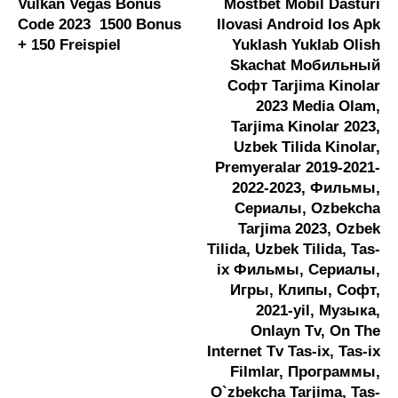
Vulkan Vegas Bonus
Mostbet Mobil Dasturi
Code 2023 ️ 1500 Bonus
Ilovasi Android Ios Apk
+ 150 Freispiel
Yuklash Yuklab Olish
Skachat Мобильный
Софт Tarjima Kinolar
2023 Media Olam,
Tarjima Kinolar 2023,
Uzbek Tilida Kinolar,
Premyeralar 2019-2021-
2022-2023, Фильмы,
Сериалы, Ozbekcha
Tarjima 2023, Ozbek
Tilida, Uzbek Tilida, Tas-
ix Фильмы, Сериалы,
Игры, Клипы, Софт,
2021-yil, Музыка,
Onlayn Tv, On The
Internet Tv Tas-ix, Tas-ix
Filmlar, Программы,
O`zbekcha Tarjima, Tas-