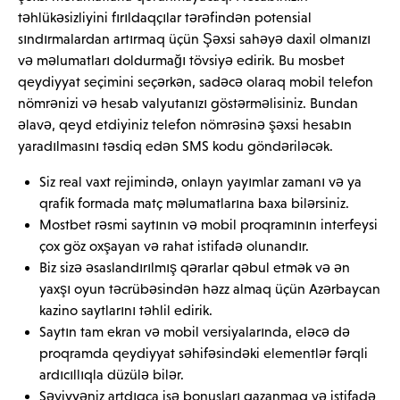
təhlükəsizliyini fırıldaqçılar tərəfindən potensial
sındırmalardan artırmaq üçün Şəxsi sahəyə daxil olmanızı
və məlumatları doldurmağı tövsiyə edirik. Bu mosbet
qeydiyyat seçimini seçərkən, sadəcə olaraq mobil telefon
nömrənizi və hesab valyutanızı göstərməlisiniz. Bundan
əlavə, qeyd etdiyiniz telefon nömrəsinə şəxsi hesabın
yaradılmasını təsdiq edən SMS kodu göndəriləcək.
Siz real vaxt rejimində, onlayn yayımlar zamanı və ya
qrafik formada matç məlumatlarına baxa bilərsiniz.
Mostbet rəsmi saytının və mobil proqramının interfeysi
çox göz oxşayan və rahat istifadə olunandır.
Biz sizə əsaslandırılmış qərarlar qəbul etmək və ən
yaxşı oyun təcrübəsindən həzz almaq üçün Azərbaycan
kazino saytlarını təhlil edirik.
Saytın tam ekran və mobil versiyalarında, eləcə də
proqramda qeydiyyat səhifəsindəki elementlər fərqli
ardıcıllıqla düzülə bilər.
Səviyyəniz artdıqca isə bonusları qazanmaq və istifadə