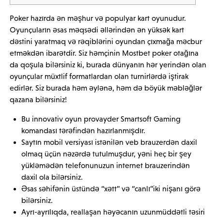
Poker hazırda ən məşhur və populyar kart oyunudur.
Oyunçuların əsas məqsədi əllərindən ən yüksək kart
dəstini yaratmaq və rəqiblərini oyundan çıxmağa məcbur
etməkdən ibarətdir. Siz həmçinin Mostbet poker otağına
da qoşula bilərsiniz ki, burada dünyanın hər yerindən olan
oyunçular müxtlif formatlardan olan turnirlərdə iştirak
edirlər. Siz burada həm əylənə, həm də böyük məbləğlər
qazana bilərsiniz!
Bu innovativ oyun provayder Smartsoft Gaming
komandası tərəfindən hazırlanmışdır.
Saytın mobil versiyası istənilən veb brauzerdən daxil
olmaq üçün nəzərdə tutulmuşdur, yəni heç bir şey
yükləmədən telefonunuzun internet brauzerindən
daxil ola bilərsiniz.
Əsas səhifənin üstündə “xətt” və “canlı”iki nişanı görə
bilərsiniz.
Ayrı-ayrılıqda, reallaşan həyəcanın uzunmüddətli təsiri