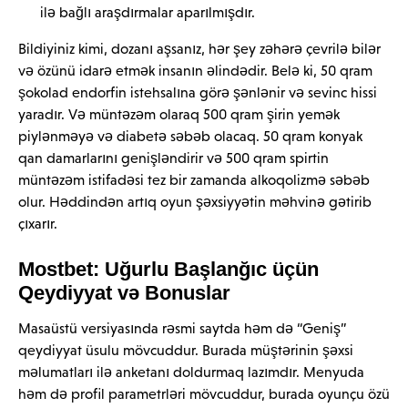
ilə bağlı araşdırmalar aparılmışdır.
Bildiyiniz kimi, dozanı aşsanız, hər şey zəhərə çevrilə bilər
və özünü idarə etmək insanın əlindədir. Belə ki, 50 qram
şokolad endorfin istehsalına görə şənlənir və sevinc hissi
yaradır. Və müntəzəm olaraq 500 qram şirin yemək
piylənməyə və diabetə səbəb olacaq. 50 qram konyak
qan damarlarını genişləndirir və 500 qram spirtin
müntəzəm istifadəsi tez bir zamanda alkoqolizmə səbəb
olur. Həddindən artıq oyun şəxsiyyətin məhvinə gətirib
çıxarır.
Mostbet: Uğurlu Başlanğıc üçün
Qeydiyyat və Bonuslar
Masaüstü versiyasında rəsmi saytda həm də “Geniş”
qeydiyyat üsulu mövcuddur. Burada müştərinin şəxsi
məlumatları ilə anketanı doldurmaq lazımdır. Menyuda
həm də profil parametrləri mövcuddur, burada oyunçu özü