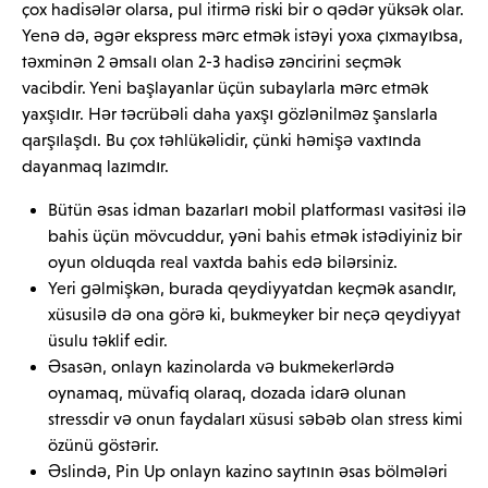
çox hadisələr olarsa, pul itirmə riski bir o qədər yüksək olar.
Yenə də, əgər ekspress mərc etmək istəyi yoxa çıxmayıbsa,
təxminən 2 əmsalı olan 2-3 hadisə zəncirini seçmək
vacibdir. Yeni başlayanlar üçün subaylarla mərc etmək
yaxşıdır. Hər təcrübəli daha yaxşı gözlənilməz şanslarla
qarşılaşdı. Bu çox təhlükəlidir, çünki həmişə vaxtında
dayanmaq lazımdır.
Bütün əsas idman bazarları mobil platforması vasitəsi ilə
bahis üçün mövcuddur, yəni bahis etmək istədiyiniz bir
oyun olduqda real vaxtda bahis edə bilərsiniz.
Yeri gəlmişkən, burada qeydiyyatdan keçmək asandır,
xüsusilə də ona görə ki, bukmeyker bir neçə qeydiyyat
üsulu təklif edir.
Əsasən, onlayn kazinolarda və bukmekerlərdə
oynamaq, müvafiq olaraq, dozada idarə olunan
stressdir və onun faydaları xüsusi səbəb olan stress kimi
özünü göstərir.
Əslində, Pin Up onlayn kazino saytının əsas bölmələri