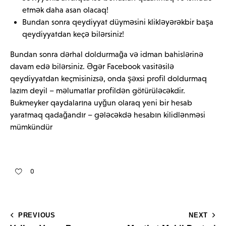
etmək daha asan olacaq!
Bundan sonra qeydiyyat düyməsini klikləyərəkbir başa
qeydiyyatdan keçə bilərsiniz!
Bundan sonra dərhal doldurmağa və idman bahislərinə
davam edə bilərsiniz. Əgər Facebook vasitəsilə
qeydiyyatdan keçmisinizsə, onda şəxsi profil doldurmaq
lazım deyil – məlumatlar profildən götürüləcəkdir.
Bukmeyker qaydalarına uyğun olaraq yeni bir hesab
yaratmaq qadağandır – gələcəkdə hesabın kilidlənməsi
mümkündür
0
PREVIOUS
NEXT