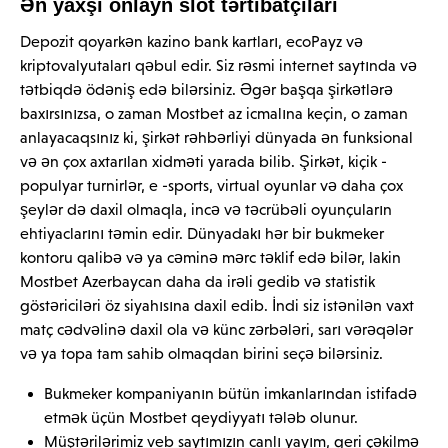
Ən yaxşı onlayn slot tərtibatçıları
Depozit qoyarkən kazino bank kartları, ecoPayz və
kriptovalyutaları qəbul edir. Siz rəsmi internet saytında və
tətbiqdə ödəniş edə bilərsiniz. Əgər başqa şirkətlərə
baxırsınızsa, o zaman Mostbet az icmalına keçin, o zaman
anlayacaqsınız ki, şirkət rəhbərliyi dünyada ən funksional
və ən çox axtarılan xidməti yarada bilib. Şirkət, kiçik -
populyar turnirlər, e -sports, virtual oyunlar və daha çox
şeylər də daxil olmaqla, incə və təcrübəli oyunçuların
ehtiyaclarını təmin edir. Dünyadakı hər bir bukmeker
kontoru qalibə və ya cəminə mərc təklif edə bilər, lakin
Mostbet Azerbaycan daha da irəli gedib və statistik
göstəriciləri öz siyahısına daxil edib. İndi siz istənilən vaxt
matç cədvəlinə daxil ola və künc zərbələri, sarı vərəqələr
və ya topa tam sahib olmaqdan birini seçə bilərsiniz.
Bukmeker kompaniyanın bütün imkanlarından istifadə
etmək üçün Mostbet qeydiyyatı tələb olunur.
Müştərilərimiz veb saytımızın canlı yayım, geri çəkilmə