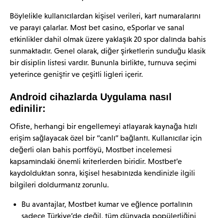
Böylelikle kullanıcılardan kişisel verileri, kart numaralarını
ve parayı çalarlar. Most bet casino, eSporlar ve sanal
etkinlikler dahil olmak üzere yaklaşık 20 spor dalında bahis
sunmaktadır. Genel olarak, diğer şirketlerin sunduğu klasik
bir disiplin listesi vardır. Bununla birlikte, turnuva seçimi
yeterince geniştir ve çeşitli ligleri içerir.
Android cihazlarda Uygulama nasıl
edinilir:
Ofiste, herhangi bir engellemeyi atlayarak kaynağa hızlı
erişim sağlayacak özel bir “canlı” bağlantı. Kullanıcılar için
değerli olan bahis portföyü, Mostbet incelemesi
kapsamındaki önemli kriterlerden biridir. Mostbet’e
kaydolduktan sonra, kişisel hesabınızda kendinizle ilgili
bilgileri doldurmanız zorunlu.
Bu avantajlar, Mostbet kumar ve eğlence portalının
sadece Türkiye’de değil, tüm dünyada popülerliğini