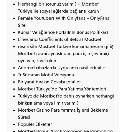
Herhangi bir sorunuz var mı? – Mostbet
Türkiye ile sosyal ağlarda bağlantı kurun
Female Youtubers With Onlyfans – OnlyFans
Site
Kumar Ve Eğlence Portalının Bonus Politikası
Lines and Coefficients of Bets at Mostbet
resmi site Mostbet Türkiye kumarhanesine giriş
Mostbet resmi aynasından para için çevrimiçi
oynayın, kayıt olun
Android cihazlarda Uygulama nasıl edinilir:
Tr Sitesinin Mobil Versiyonu
Bir yanıt bırakın Cevabı iptal et
Mostbet Türkiye’de Para Yatırma Yöntemleri
Türkiye’de Mostbet’te bahis oynarken herhangi
bir kısıtlama veya limit var mı?
Mostbet Casino Para Yatırma İşlemi Bekleme
Süresi
Popüler Etiketler
Mostbet Bonus 2022 Promosyon Ve Promosyon