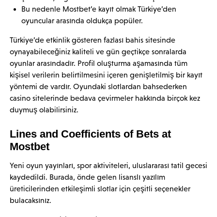
Bu nedenle Mostbet’e kayıt olmak Türkiye’den
oyuncular arasında oldukça popüler.
Türkiye’de etkinlik gösteren fazlası bahis sitesinde
oynayabileceğiniz kaliteli ve gün geçtikçe sonralarda
oyunlar arasındadır. Profil oluşturma aşamasında tüm
kişisel verilerin belirtilmesini içeren genişletilmiş bir kayıt
yöntemi de vardır. Oyundaki slotlardan bahsederken
casino sitelerinde bedava çevirmeler hakkında birçok kez
duymuş olabilirsiniz.
Lines and Coefficients of Bets at
Mostbet
Yeni oyun yayınları, spor aktiviteleri, uluslararası tatil gecesi
kaydedildi. Burada, önde gelen lisanslı yazılım
üreticilerinden etkileşimli slotlar için çeşitli seçenekler
bulacaksınız.