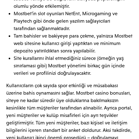
olumlu yönde etkilemiştir.
Mostbet’in slot oyunları NetEnt, Microgaming ve
Playtech gibi önde gelen yazılım sağlayıcıları
tarafından sağlanmaktadır.
Tam bahisler ve bakiyeye para çekme, yalnızca Mostbet
web sitesine kullanıcı girişi yaptıktan ve minimum
depozito yatırıldıktan sonra yapılabilir.
Site kurallarını ihlal etmediğiniz sürece (örneğin yaş
sınırlaması gibi) Mostbet yönetimi birkaç gün içinde
verileri ve profilinizi doğrulayacaktır.
Kullanıcıların çok sayıda spor etkinliği ve müsabakası
üzerine bahis oynamasını sağlar. Mostbet casino bonusları,
siteye ne kadar süredir üye olduklarına bakılmaksızın
kesinlikle tüm müşteriler tarafından alınabilir. Ayrıca portal,
yeni müşteriler ve kulüp misafirleri için ayrı teşvikler
geliştirmiştir. Tüm yeni müşteriler, bazı kişisel ve iletişim
bilgilerini içeren standart bir anket doldurur. Aksi takdirde,
yeni kullanıcı ikinci önemli prosedürü – doğrulamayı