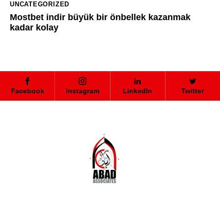
UNCATEGORIZED
Mostbet indir büyük bir önbellek kazanmak
kadar kolay
Facebook
Instagram
LinkedIn
Twitter