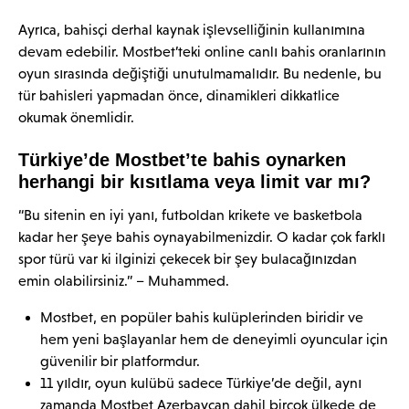
Ayrıca, bahisçi derhal kaynak işlevselliğinin kullanımına
devam edebilir. Mostbet’teki online canlı bahis oranlarının
oyun sırasında değiştiği unutulmamalıdır. Bu nedenle, bu
tür bahisleri yapmadan önce, dinamikleri dikkatlice
okumak önemlidir.
Türkiye’de Mostbet’te bahis oynarken
herhangi bir kısıtlama veya limit var mı?
“Bu sitenin en iyi yanı, futboldan krikete ve basketbola
kadar her şeye bahis oynayabilmenizdir. O kadar çok farklı
spor türü var ki ilginizi çekecek bir şey bulacağınızdan
emin olabilirsiniz.” – Muhammed.
Mostbet, en popüler bahis kulüplerinden biridir ve
hem yeni başlayanlar hem de deneyimli oyuncular için
güvenilir bir platformdur.
11 yıldır, oyun kulübü sadece Türkiye’de değil, aynı
zamanda Mostbet Azerbaycan dahil birçok ülkede de