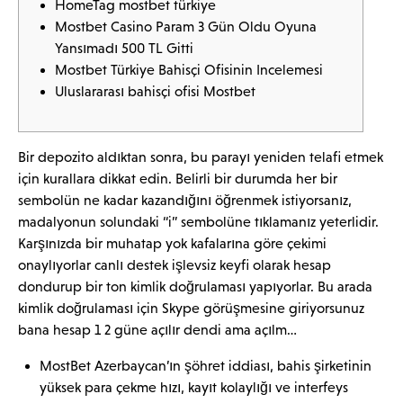
HomeTag mostbet türkiye
Mostbet Casino Param 3 Gün Oldu Oyuna
Yansımadı 500 TL Gitti
Mostbet Türkiye Bahisçi Ofisinin Incelemesi
Uluslararası bahisçi ofisi Mostbet
Bir depozito aldıktan sonra, bu parayı yeniden telafi etmek
için kurallara dikkat edin. Belirli bir durumda her bir
sembolün ne kadar kazandığını öğrenmek istiyorsanız,
madalyonun solundaki “i” sembolüne tıklamanız yeterlidir.
Karşınızda bir muhatap yok kafalarına göre çekimi
onaylıyorlar canlı destek işlevsiz keyfi olarak hesap
dondurup bir ton kimlik doğrulaması yapıyorlar. Bu arada
kimlik doğrulaması için Skype görüşmesine giriyorsunuz
bana hesap 1 2 güne açılır dendi ama açılm…
MostBet Azerbaycan’ın şöhret iddiası, bahis şirketinin
yüksek para çekme hızı, kayıt kolaylığı ve interfeys