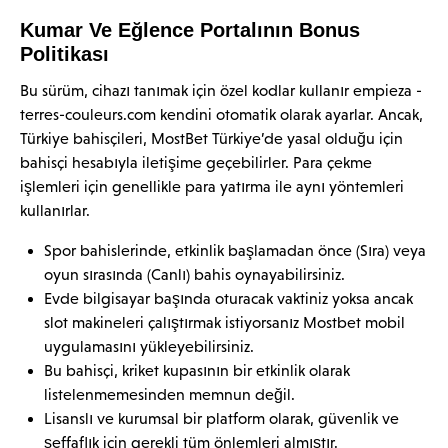
Kumar Ve Eğlence Portalının Bonus
Politikası
Bu sürüm, cihazı tanımak için özel kodlar kullanır empieza -
terres-couleurs.com kendini otomatik olarak ayarlar. Ancak,
Türkiye bahisçileri, MostBet Türkiye’de yasal olduğu için
bahisçi hesabıyla iletişime geçebilirler. Para çekme
işlemleri için genellikle para yatırma ile aynı yöntemleri
kullanırlar.
Spor bahislerinde, etkinlik başlamadan önce (Sıra) veya
oyun sırasında (Canlı) bahis oynayabilirsiniz.
Evde bilgisayar başında oturacak vaktiniz yoksa ancak
slot makineleri çalıştırmak istiyorsanız Mostbet mobil
uygulamasını yükleyebilirsiniz.
Bu bahisçi, kriket kupasının bir etkinlik olarak
listelenmemesinden memnun değil.
Lisanslı ve kurumsal bir platform olarak, güvenlik ve
şeffaflık için gerekli tüm önlemleri almıştır.