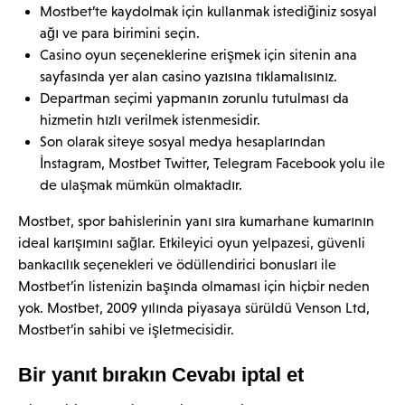
Mostbet’te kaydolmak için kullanmak istediğiniz sosyal
ağı ve para birimini seçin.
Casino oyun seçeneklerine erişmek için sitenin ana
sayfasında yer alan casino yazısına tıklamalısınız.
Departman seçimi yapmanın zorunlu tutulması da
hizmetin hızlı verilmek istenmesidir.
Son olarak siteye sosyal medya hesaplarından
İnstagram, Mostbet Twitter, Telegram Facebook yolu ile
de ulaşmak mümkün olmaktadır.
Mostbet, spor bahislerinin yanı sıra kumarhane kumarının
ideal karışımını sağlar. Etkileyici oyun yelpazesi, güvenli
bankacılık seçenekleri ve ödüllendirici bonusları ile
Mostbet’in listenizin başında olmaması için hiçbir neden
yok. Mostbet, 2009 yılında piyasaya sürüldü Venson Ltd,
Mostbet’in sahibi ve işletmecisidir.
Bir yanıt bırakın Cevabı iptal et