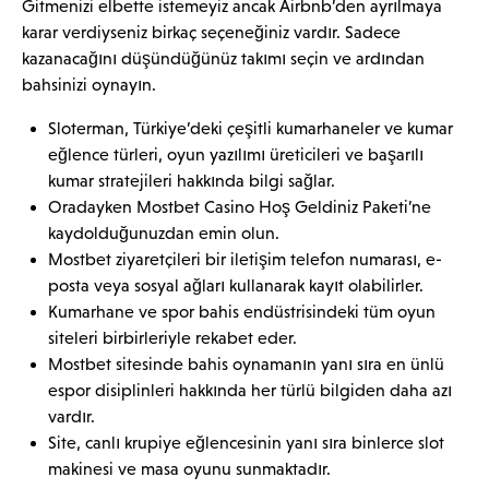
Gitmenizi elbette istemeyiz ancak Airbnb’den ayrılmaya
karar verdiyseniz birkaç seçeneğiniz vardır. Sadece
kazanacağını düşündüğünüz takımı seçin ve ardından
bahsinizi oynayın.
Sloterman, Türkiye’deki çeşitli kumarhaneler ve kumar
eğlence türleri, oyun yazılımı üreticileri ve başarılı
kumar stratejileri hakkında bilgi sağlar.
Oradayken Mostbet Casino Hoş Geldiniz Paketi’ne
kaydolduğunuzdan emin olun.
Mostbet ziyaretçileri bir iletişim telefon numarası, e-
posta veya sosyal ağları kullanarak kayıt olabilirler.
Kumarhane ve spor bahis endüstrisindeki tüm oyun
siteleri birbirleriyle rekabet eder.
Mostbet sitesinde bahis oynamanın yanı sıra en ünlü
espor disiplinleri hakkında her türlü bilgiden daha azı
vardır.
Site, canlı krupiye eğlencesinin yanı sıra binlerce slot
makinesi ve masa oyunu sunmaktadır.