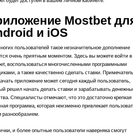
et будет доступен в вашем личном кабинете.
риложение Mostbet дл
droid и iOS
ногих пользователей такое незначительное дополнение
тся очень приятным моментом. Здесь вы можете войти в
bet, воспользоваться многочисленными программными
иками, а также качественно сделать ставки. Примечатель
качать приложение может сегодня каждый пользователь,
ый решил начать делать ставки и зарабатывать денежны
тва. Специалисты отмечают, что это достаточно крепкая
ная программа, которая неизменно привлекает пользова
 разнообразием.
ички, и более опытные пользователи наверняка смогут