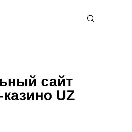
льный сайт
-казино UZ