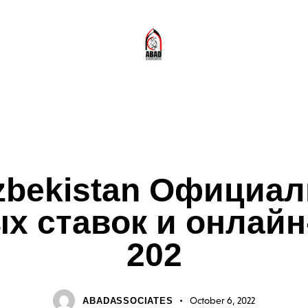
MOSTBET APK
zbekistan Официа
х ставок и онлайн
202
October 6, 2022
ABADASSOCIATES