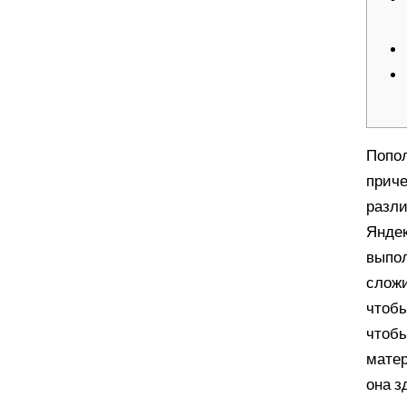
Попол
прич
разли
Яндек
выпол
сложи
чтобы
чтобы
матер
она з