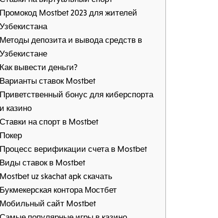
Промокод Mostbet 2023 для жителей
Узбекистана
Методы депозита и вывода средств в
Узбекистане
Как вывести деньги?
Варианты ставок Mostbet
Приветственный бонус для киберспорта
и казино
Ставки на спорт в Mostbet
Покер
Процесс верификации счета в Mostbet
Виды ставок в Mostbet
Mostbet uz skachat apk скачать
Букмекерская контора Мостбет
Мобильный сайт Mostbet
Самые популярные игры в казино