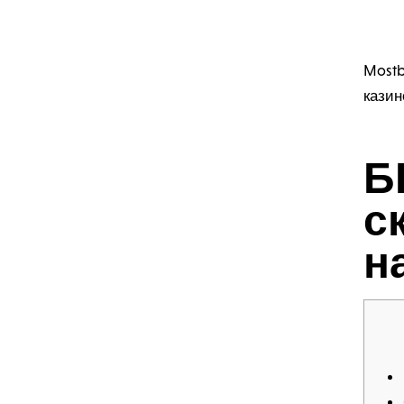
Mostb
казин
Б
с
н