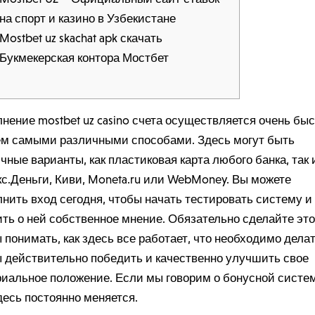
на спорт и казино в Узбекистане
Mostbet uz skachat apk скачать
Букмекерская контора Мостбет
нение mostbet uz casino счета осуществляется очень быс
ем самыми различными способами. Здесь могут быть
чные варианты, как пластиковая карта любого банка, так 
с.Деньги, Киви, Moneta.ru или WebMoney. Вы можете
нить вход сегодня, чтобы начать тестировать систему и
ть о ней собственное мнение. Обязательно сделайте это
 понимать, как здесь все работает, что необходимо делат
 действительно победить и качественно улучшить свое
иальное положение. Если мы говорим о бонусной систем
десь постоянно меняется.