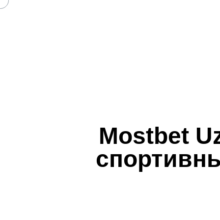
Mostbet U
спортивны