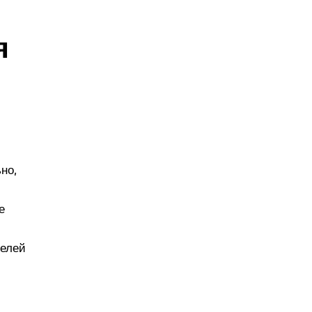
я
но,
е
телей