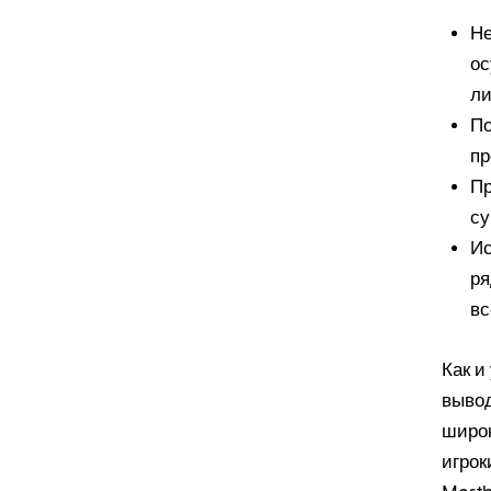
Не
ос
ли
По
пр
Пр
су
Ис
ря
вс
Как и
вывод
широк
игрок