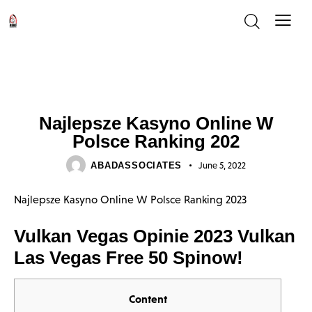
VULKAN VEGAS POLAND
Najlepsze Kasyno Online W
Polsce Ranking 202
ABADASSOCIATES
June 5, 2022
Najlepsze Kasyno Online W Polsce Ranking 2023
Vulkan Vegas Opinie 2023 Vulkan
Las Vegas Free 50 Spinow!
Content