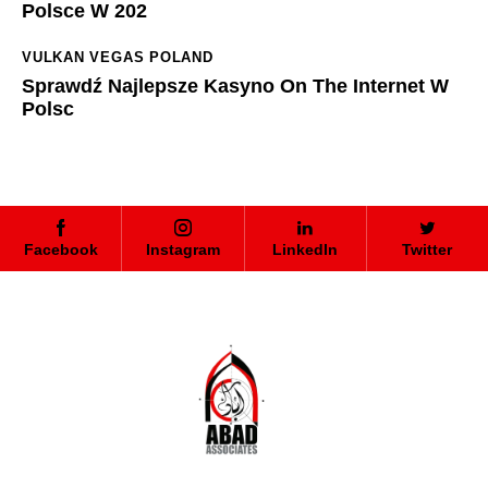
Polsce W 202
VULKAN VEGAS POLAND
Sprawdź Najlepsze Kasyno On The Internet W
Polsc
Facebook
Instagram
LinkedIn
Twitter