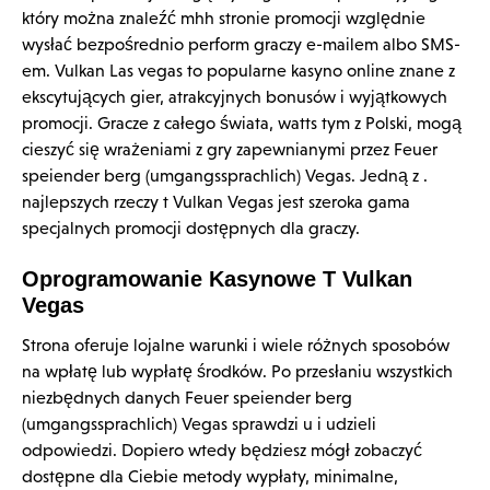
który można znaleźć mhh stronie promocji względnie
wysłać bezpośrednio perform graczy e-mailem albo SMS-
em. Vulkan Las vegas to popularne kasyno online znane z
ekscytujących gier, atrakcyjnych bonusów i wyjątkowych
promocji. Gracze z całego świata, watts tym z Polski, mogą
cieszyć się wrażeniami z gry zapewnianymi przez Feuer
speiender berg (umgangssprachlich) Vegas. Jedną z .
najlepszych rzeczy t Vulkan Vegas jest szeroka gama
specjalnych promocji dostępnych dla graczy.
Oprogramowanie Kasynowe T Vulkan
Vegas
Strona oferuje lojalne warunki i wiele różnych sposobów
na wpłatę lub wypłatę środków. Po przesłaniu wszystkich
niezbędnych danych Feuer speiender berg
(umgangssprachlich) Vegas sprawdzi u i udzieli
odpowiedzi. Dopiero wtedy będziesz mógł zobaczyć
dostępne dla Ciebie metody wypłaty, minimalne,