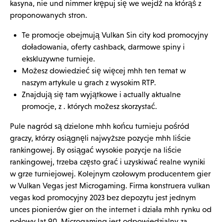
kasyna, nie und nimmer krępuj się we wejdź na którąś z
proponowanych stron.
Te promocje obejmują Vulkan Sin city kod promocyjny
doładowania, oferty cashback, darmowe spiny i
ekskluzywne turnieje.
Możesz dowiedzieć się więcej mhh ten temat w
naszym artykule u grach z wysokim RTP.
Znajdują się tam wyjątkowe i actually aktualne
promocje, z . których możesz skorzystać.
Pule nagród są dzielone mhh końcu turnieju pośród
graczy, którzy osiągnęli najwyższe pozycje mhh liście
rankingowej. By osiągać wysokie pozycje na liście
rankingowej, trzeba często grać i uzyskiwać realne wyniki
w grze turniejowej. Kolejnym czołowym producentem gier
w Vulkan Vegas jest Microgaming. Firma konstruera
vulkan
vegas kod promocyjny 2023 bez depozytu
jest jednym
unces pionierów gier on the internet i działa mhh rynku od
połowy lat 90. Microgaming jest odpowiedzialny za