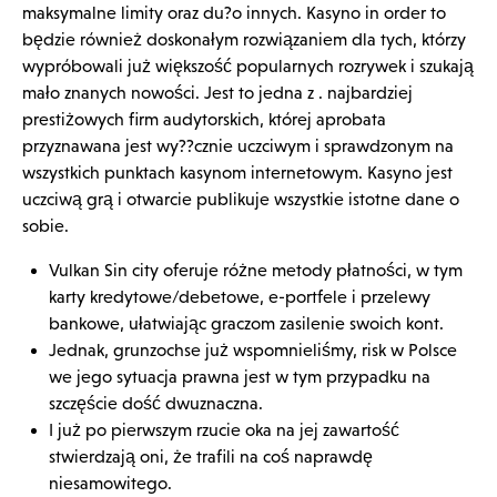
maksymalne limity oraz du?o innych. Kasyno in order to
będzie również doskonałym rozwiązaniem dla tych, którzy
wypróbowali już większość popularnych rozrywek i szukają
mało znanych nowości. Jest to jedna z . najbardziej
prestiżowych firm audytorskich, której aprobata
przyznawana jest wy??cznie uczciwym i sprawdzonym na
wszystkich punktach kasynom internetowym. Kasyno jest
uczciwą grą i otwarcie publikuje wszystkie istotne dane o
sobie.
Vulkan Sin city oferuje różne metody płatności, w tym
karty kredytowe/debetowe, e-portfele i przelewy
bankowe, ułatwiając graczom zasilenie swoich kont.
Jednak, grunzochse już wspomnieliśmy, risk w Polsce
we jego sytuacja prawna jest w tym przypadku na
szczęście dość dwuznaczna.
I już po pierwszym rzucie oka na jej zawartość
stwierdzają oni, że trafili na coś naprawdę
niesamowitego.