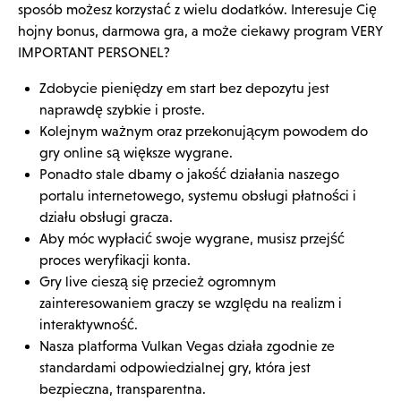
sposób możesz korzystać z wielu dodatków. Interesuje Cię
hojny bonus, darmowa gra, a może ciekawy program VERY
IMPORTANT PERSONEL?
Zdobycie pieniędzy em start bez depozytu jest
naprawdę szybkie i proste.
Kolejnym ważnym oraz przekonującym powodem do
gry online są większe wygrane.
Ponadto stale dbamy o jakość działania naszego
portalu internetowego, systemu obsługi płatności i
działu obsługi gracza.
Aby móc wypłacić swoje wygrane, musisz przejść
proces weryfikacji konta.
Gry live cieszą się przecież ogromnym
zainteresowaniem graczy se względu na realizm i
interaktywność.
Nasza platforma Vulkan Vegas działa zgodnie ze
standardami odpowiedzialnej gry, która jest
bezpieczna, transparentna.