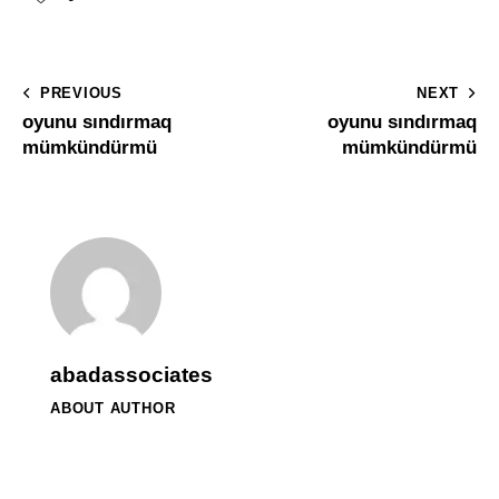
PREVIOUS
NEXT
oyunu sındırmaq
oyunu sındırmaq
mümkündürmü
mümkündürmü
abadassociates
ABOUT AUTHOR