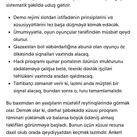
sistematik şəkildə uduş gətirir.
Demo rejimi slotdan istifadənin prinsiplərini və
xüsusiyyətlərini tez başa düşməyə kömək edəcək.
Ümumiyyətlə, oyun oyunçular tərəfindən müsbət qeyd
olunur.
Qazaxıstan bot xəbərdarlığına abunə olan oyunçu öz
ölkəsində siqnalları vaxtında alacaq.
Hack proqramı qumar portalının özünün strukturunu
zədələməyə çalışsa belə, texniki dəstək işçiləri
təhlükəni vaxtında aradan qaldıracaq.
Tərtibatçı zəmanət verir ki, lazımi anda müştəri bir
siqnal alacaq, bundan sonra o, turu tamamlamalıdır.
Bu baxımdan ən yaxşıların müxtəlif reytinqlərində görmək
olar. Demək olar ki, dərhal şəbəkədə xüsusi proqram
təminatı yükləmək və balansa böyük ödəniş almaq
təklifləri görünməyə başladı. Bunun üçün xüsusi resursa
daxil olub orada qeydiyyatdan keçmək lazımdır. Anketi