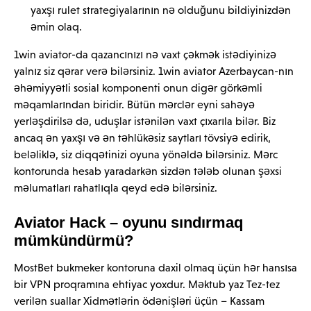
yaxşı rulet strategiyalarının nə olduğunu bildiyinizdən
əmin olaq.
1win aviator-da qazancınızı nə vaxt çəkmək istədiyinizə
yalnız siz qərar verə bilərsiniz. 1win aviator Azerbaycan-nın
əhəmiyyətli sosial komponenti onun digər görkəmli
məqamlarından biridir. Bütün mərclər eyni sahəyə
yerləşdirilsə də, uduşlar istənilən vaxt çıxarıla bilər. Biz
ancaq ən yaxşı və ən təhlükəsiz saytları tövsiyə edirik,
beləliklə, siz diqqətinizi oyuna yönəldə bilərsiniz. Mərc
kontorunda hesab yaradarkən sizdən tələb olunan şəxsi
məlumatları rahatlıqla qeyd edə bilərsiniz.
Aviator Hack – oyunu sındırmaq
mümkündürmü?
MostBet bukmeker kontoruna daxil olmaq üçün hər hansısa
bir VPN proqramına ehtiyac yoxdur. Məktub yaz Tez-tez
verilən suallar Xidmətlərin ödənişləri üçün – Kassam