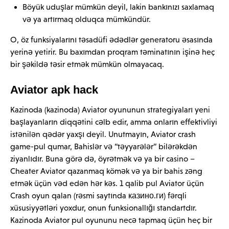
Böyük uduşlar mümkün deyil, lakin bankınızı saxlamaq
və ya artırmaq olduqca mümkündür.
O, öz funksiyalarını təsadüfi ədədlər generatoru əsasında
yerinə yetirir. Bu baxımdan proqram təminatının işinə heç
bir şəkildə təsir etmək mümkün olmayacaq.
Aviator apk hack
Kazinoda (kazinoda) Aviator oyununun strategiyaları yeni
başlayanların diqqətini cəlb edir, amma onların effektivliyi
istənilən qədər yaxşı deyil. Unutmayın, Aviator crash
game-pul qumar, Bahislər və “təyyarələr” bilərəkdən
ziyanlıdır. Buna görə də, öyrətmək və ya bir casino –
Cheater Aviator qazanmaq kömək və ya bir bahis zəng
etmək üçün vəd edən hər kəs. 1 qalib pul Aviator üçün
Crash oyun qalan (rəsmi saytında казино.ги) fərqli
xüsusiyyətləri yoxdur, onun funksionallığı standartdır.
Kazinoda Aviator pul oyununu necə tapmaq üçün heç bir