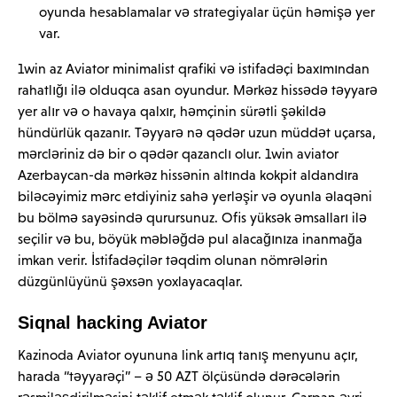
oyunda hesablamalar və strategiyalar üçün həmişə yer
var.
1win az Aviator minimalist qrafiki və istifadəçi baxımından
rahatlığı ilə olduqca asan oyundur. Mərkəz hissədə təyyarə
yer alır və o havaya qalxır, həmçinin sürətli şəkildə
hündürlük qazanır. Təyyarə nə qədər uzun müddət uçarsa,
mərcləriniz də bir o qədər qazanclı olur. 1win aviator
Azerbaycan-da mərkəz hissənin altında kokpit aldandıra
biləcəyimiz mərc etdiyiniz sahə yerləşir və oyunla əlaqəni
bu bölmə sayəsində qurursunuz. Ofis yüksək əmsalları ilə
seçilir və bu, böyük məbləğdə pul alacağınıza inanmağa
imkan verir. İstifadəçilər təqdim olunan nömrələrin
düzgünlüyünü şəxsən yoxlayacaqlar.
Siqnal hacking Aviator
Kazinoda Aviator oyununa link artıq tanış menyunu açır,
harada “təyyarəçi” – ə 50 AZT ölçüsündə dərəcələrin