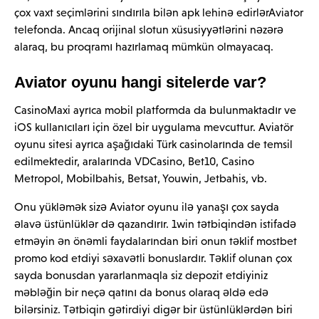
çox vaxt seçimlərini sındırıla bilən apk lehinə edirlərAviator
telefonda. Ancaq orijinal slotun xüsusiyyətlərini nəzərə
alaraq, bu proqramı hazırlamaq mümkün olmayacaq.
Aviator oyunu hangi sitelerde var?
CasinoMaxi ayrıca mobil platformda da bulunmaktadır ve
iOS kullanıcıları için özel bir uygulama mevcuttur. Aviatör
oyunu sitesi ayrıca aşağıdaki Türk casinolarında de temsil
edilmektedir, aralarında VDCasino, Bet10, Casino
Metropol, Mobilbahis, Betsat, Youwin, Jetbahis, vb.
Onu yükləmək sizə Aviator oyunu ilə yanaşı çox sayda
əlavə üstünlüklər də qazandırır. 1win tətbiqindən istifadə
etməyin ən önəmli faydalarından biri onun təklif mostbet
promo kod etdiyi səxavətli bonuslardır. Təklif olunan çox
sayda bonusdan yararlanmaqla siz depozit etdiyiniz
məbləğin bir neçə qatını da bonus olaraq əldə edə
bilərsiniz. Tətbiqin gətirdiyi digər bir üstünlüklərdən biri