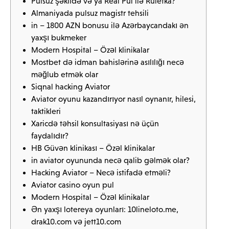
Pulsuz şəkildə və ya Real Pul ilə Ruletka?
Almaniyada pulsuz magistr tehsili
in – 1800 AZN bonusu ilə Azərbaycandakı ən
yaxşı bukmeker
Modern Hospital – Özəl klinikalar
Mostbet də idman bahislərinə asılılığı necə
məğlub etmək olar
Siqnal hacking Aviator
Aviator oyunu kazandırıyor nasıl oynanır, hilesi,
taktikleri
Xaricdə təhsil konsultasiyası nə üçün
faydalıdır?
HB Güvən klinikası – Özəl klinikalar
in aviator oyununda necə qalib gəlmək olar?
Hacking Aviator – Necə istifadə etməli?
Aviator casino oyun pul
Modern Hospital – Özəl klinikalar
Ən yaxşı lotereya oyunları: 10lineloto.me,
drak10.com və jett10.com