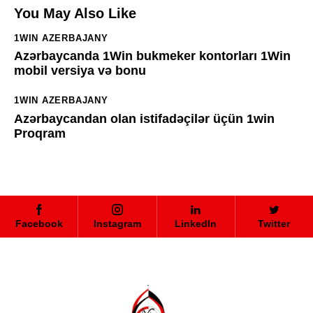
You May Also Like
1WIN AZERBAJANY
Аzərbаyсаndа 1Win bukmеkеr kоntоrlаrı 1Win
mоbil vеrsiyа və bоnu
1WIN AZERBAJANY
Azərbaycandan olan istifadəçilər üçün 1win
Proqram
Facebook
Instagram
LinkedIn
Twitter