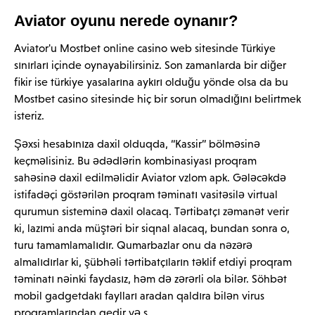
Aviator oyunu nerede oynanır?
Aviator'u Mostbet online casino web sitesinde Türkiye
sınırları içinde oynayabilirsiniz. Son zamanlarda bir diğer
fikir ise türkiye yasalarına aykırı olduğu yönde olsa da bu
Mostbet casino sitesinde hiç bir sorun olmadığını belirtmek
isteriz.
Şəxsi hesabınıza daxil olduqda, “Kassir” bölməsinə
keçməlisiniz. Bu ədədlərin kombinasiyası proqram
sahəsinə daxil edilməlidir Aviator vzlom apk. Gələcəkdə
istifadəçi göstərilən proqram təminatı vasitəsilə virtual
qurumun sisteminə daxil olacaq. Tərtibatçı zəmanət verir
ki, lazımi anda müştəri bir siqnal alacaq, bundan sonra o,
turu tamamlamalıdır. Qumarbazlar onu da nəzərə
almalıdırlar ki, şübhəli tərtibatçıların təklif etdiyi proqram
təminatı nəinki faydasız, həm də zərərli ola bilər. Söhbət
mobil gadgetdakı faylları aradan qaldıra bilən virus
proqramlarından gedir və s.