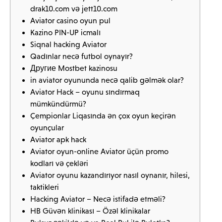
drak10.com və jett10.com
Aviator casino oyun pul
Kazino PIN-UP icmalı
Siqnal hacking Aviator
Qadınlar necə futbol oynayır?
Другие Mostbet kazinosu
in aviator oyununda necə qalib gəlmək olar?
Aviator Hack – oyunu sındırmaq
mümkündürmü?
Çempionlar Liqasında ən çox oyun keçirən
oyunçular
Aviator apk hack
Aviator oyun-online Aviator üçün promo
kodları və çekləri
Aviator oyunu kazandırıyor nasıl oynanır, hilesi,
taktikleri
Hacking Aviator – Necə istifadə etməli?
HB Güvən klinikası – Özəl klinikalar