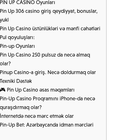
PIN UP CASINO Oyunları
Pin Up 306 casino giriş qeydiyyat, bonuslar,
yukl
Pin Up Casino üstünlükləri və mənfi cəhətləri
Pul qoyuluşları:
Pin-up Oyunları
Pin Up Casino 250 pulsuz da necə almaq
olar?
Pinup Casino-a giriş. Necə doldurmaq olar
Texniki Dəstək
🎮 Pin Up Casino əsas məqamları
Pin-Up Casino Proqramını iPhone-da necə
quraşdırmaq olar?
İnternetdə necə mərc etmək olar
Pin-Up Bet: Azərbaycanda idman mərcləri