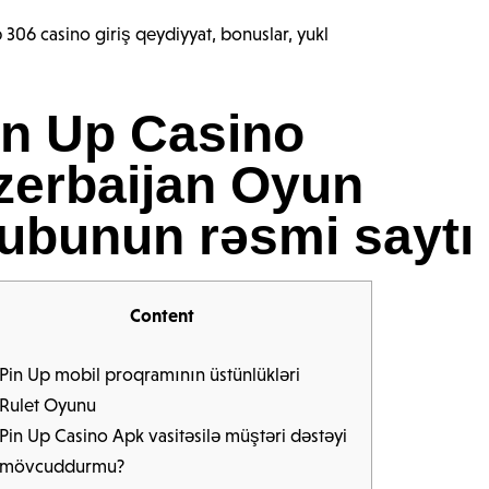
 306 casino giriş qeydiyyat, bonuslar, yukl
in Up Casino
zerbaijan Oyun
lubunun rəsmi saytı
Content
Pin Up mobil proqramının üstünlükləri
Rulet Oyunu
Pin Up Casino Apk vasitəsilə müştəri dəstəyi
mövcuddurmu?