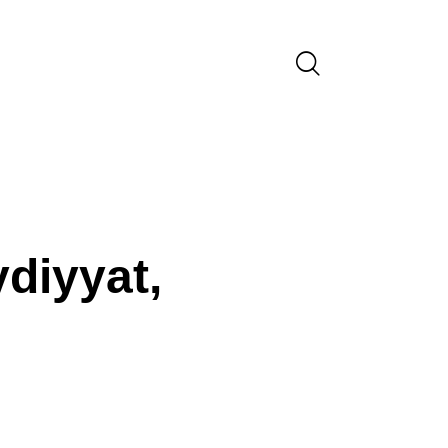
ydiyyat,