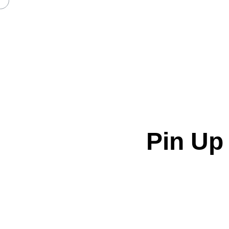
Pin Up 