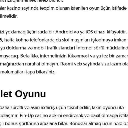
inasızlıq etməmək tələb olunur.
lar kazino saytında təqdim olunan istənilən oyun üçün istifadə
ilməlidir.
izi yoxlamaq üçün sadə bir Android və ya iOS cihazı kifayətdir.
 hətta köhnə telefonlarda da slot maşınları işlədməyə imkan v
ya doldurma və mobil trafik standart İnternet sörfü müddətin
mayacaq. Beləliklə, internetinizin tükənməsi və ya tez bir zam
lmağınızdan narahat olmayın. Rəsmi veb saytında sizə lazım ol
məlumatları tapa bilərsiniz.
let Oyunu
aha sürətli və asan axtarış üçün təsnif edilir, lakin oyunçu ilə
laşmır. Pin-Up casino apk-ni endirərək və daxil olmaqla istif
şli bonus şərtlərinə arxalana bilər. Bonuslar almaq üçün hələ d