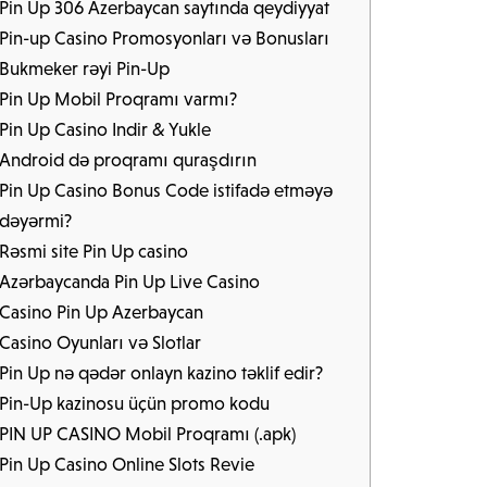
Pin Up 306 Azerbaycan saytında qeydiyyat
Pin-up Casino Promosyonları və Bonusları
Bukmeker rəyi Pin-Up
Pin Up Mobil Proqramı varmı?
Pin Up Casino Indir & Yukle
Android də proqramı quraşdırın
Pin Up Casino Bonus Code istifadə etməyə
dəyərmi?
Rəsmi site Pin Up casino
Azərbaycanda Pin Up Live Casino
Casino Pin Up Azerbaycan
Casino Oyunları və Slotlar
Pin Up nə qədər onlayn kazino təklif edir?
Pin-Up kazinosu üçün promo kodu
PIN UP CASINO Mobil Proqramı (.apk)
Pin Up Casino Online Slots Revie