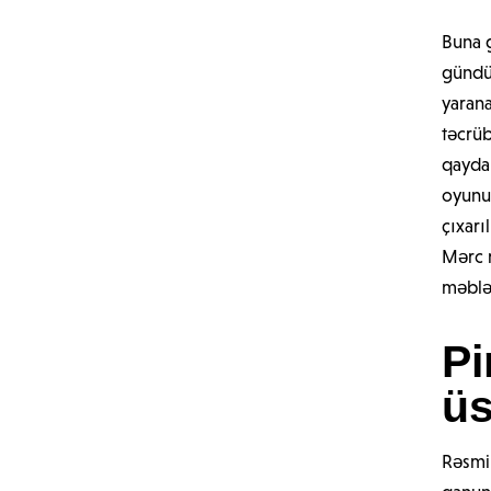
Buna 
gündüz
yaran
təcrü
qaydal
oyunun
çıxarı
Mərc 
məblə
Pi
üs
Rəsmi 