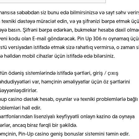
ansısa səbəbdən siz bunu edə bilmirsinizsə və sayt səhv verir
texniki dəstəyə müraciət edin, və ya şifrənizi bərpa etmək üç
yə basın. Şifrəni bərpa edərkən, bukmekar hesaba daxil olma
yeni kodu olan E-mail göndərəcək. Pin Up 306 nı oynamaq üçü
tü versiyadan istifadə etmək sizə rahatlıq vermirsə, o zaman s
 həlldən mobil cihazlar üçün istifadə edə bilərsiniz.
tün ödəniş sistemlərində istifadə şərtləri, giriş / çıxış
hdudiyyətləri var, həmçinin əməliyyatlar üçün öz şərtlərini
əyyənləşdirirlər.
nup casino dəstək hesab, oyunlar və texniki problemlərlə bağlı
oblemləri həll edir.
artfonlarından lisenziyalı keyfiyyətli onlayn kazino da oynaya
lərlər, ancaq biraz fərqli bir şəkildə.
mçinin, Pin-Up casino geniş bonuslar sistemini təmin edir.