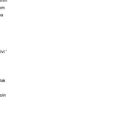
ının
yım
ya
vi ‘
tək
oin