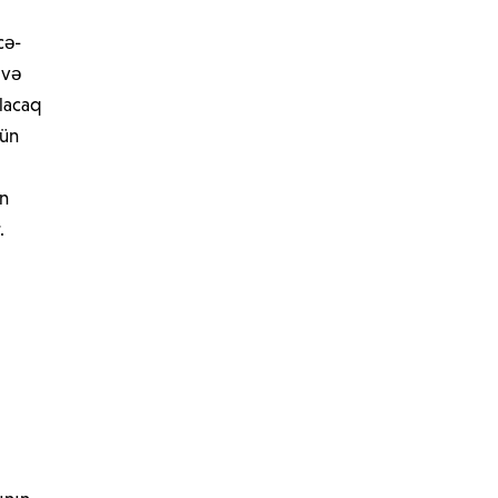
cə-
 və
lacaq
tün
an
.
n