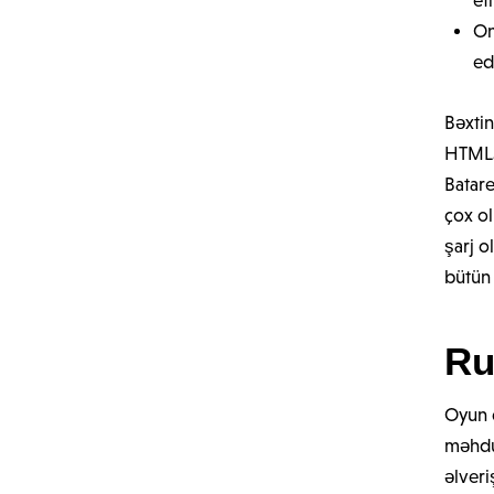
et
On
ed
Bəxtin
HTML5,
Batare
çox ol
şarj o
bütün 
Ru
Oyun d
məhdud
əlveri