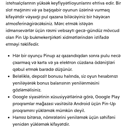
istehsalçılarının yüksək keyfiyyətlioyunlarını ehtiva edir. Bir
slot maşınını və ya başqabir oyunun üzərinə vurmaq
kifayətdir vəyaxşı pul qazana biləcəyiniz bir həyəcan
atmosferinəgirəcəksiniz. Mərc etmək istəyən
idmansevərlər üçün rəsmi vebsaytı gecə-gündüz mövcud
olan Pin Up bukmekerşirkəti xidmətlərindən istifadə
etməyi təklifedir.
Hər bir oyunçu Pinup az qazandıqdan sonra pulu necə
çıxarmaq və karta və ya elektron cüzdana ödənişləri
qəbul etmək barədə düşünür.
Beləliklə, depozit bonusu halında, siz oyun hesabınızı
yeniləyərək bonus balansının yenilənməsini
gözləməlisiniz.
Google siyasətinin xüsusiyyətlərinə görə, Google Play
proqramlar mağazası vasitəsilə Android üçün Pin-Up
proqramını yükləmək mümkün deyil.
Hamısı bitərsə, nömrələrini yeniləmək üçün səhifəni
yenidən yükləmək kifayətdir.