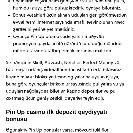
Oyunların çeşidi daim genişlənir və siz həm real pulla,
həm də istəyə görə pulsuz kreditlə oynaya bilərsiniz.
Bonus vəsaitləri üçün alınan uduşları geri götürməzdən
əvvəl rəsmi internet saytında ətraflı təsvir olunan mərc
şərtlərini yerinə yetirməlisiniz.
Oyunçu Pin Up promo code yalnız müəyyən
promosyon qaydaları ilə nəzərdə tutulduğu məhdud
müddət ərzində tətbiq etmək imkanına malikdir.
Siz həmçinin Skrill, Advcash, Neteller, Perfect Money və
bəzi digər ödəniş xidmətlərindən istifadə edə bilərsiniz.
Kazino müasir blokçeyn texnologiyalarına uyğun işləyir,
buna görə oyunçular bitkoinlər sayəsində pul yatıra və ya
uduşları nağdlaşdıra bilərlər. Kazino depozitlər və pul
çıxarmaq üçün geniş çeşidli dəyərlər təyin edir.
Pin Up casino ilk depozit qeydiyyatı
bonusu
Əgər aktiv Pin Up bonuslar varsa, mövcud təkliflər