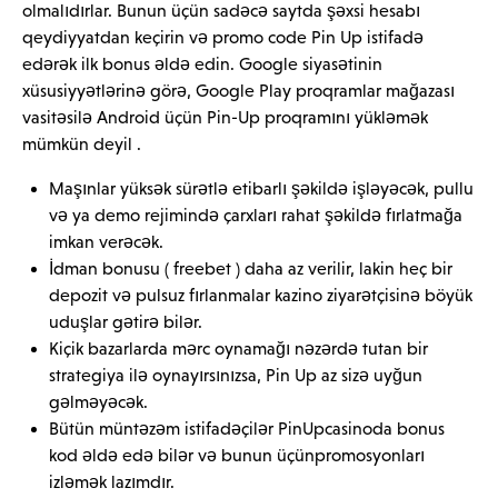
olmalıdırlar. Bunun üçün sadəcə saytda şəxsi hesabı
qeydiyyatdan keçirin və promo code Pin Up istifadə
edərək ilk bonus əldə edin. Google siyasətinin
xüsusiyyətlərinə görə, Google Play proqramlar mağazası
vasitəsilə Android üçün Pin-Up proqramını yükləmək
mümkün deyil .
Maşınlar yüksək sürətlə etibarlı şəkildə işləyəcək, pullu
və ya demo rejimində çarxları rahat şəkildə fırlatmağa
imkan verəcək.
İdman bonusu ( freebet ) daha az verilir, lakin heç bir
depozit və pulsuz fırlanmalar kazino ziyarətçisinə böyük
uduşlar gətirə bilər.
Kiçik bazarlarda mərc oynamağı nəzərdə tutan bir
strategiya ilə oynayırsınızsa, Pin Up az sizə uyğun
gəlməyəcək.
Bütün müntəzəm istifadəçilər PinUpcasinoda bonus
kod əldə edə bilər və bunun üçünpromosyonları
izləmək lazımdır.