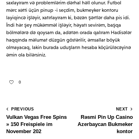
saxlayıram və problemlərim dərhal həll olunur. Futbol
mərc xətti üçün pinup -i seçdim, bukmeyker kontoru
layiqincə işləyir, xatırlayıram ki, bəzən şərtlər daha pis idi.
İndi hər şey mükəmməl işləyir, həyatı sevirəm, başqa
bölmələrə də qoysam da, adətən orada qalıram Hadisələr
haqqında məlumat düzgün göstərilir, əmsallar böyük
olmayacaq, lakin burada uduşların hesaba köçürüləcəyinə
əmin ola bilərsiniz.
0
PREVIOUS
NEXT
Vulkan Vegas Free Spins
Rəsmi Pin Up Casino
» 150 Freispiele im
Azerbaycan Bukmeker
November 202
kontor