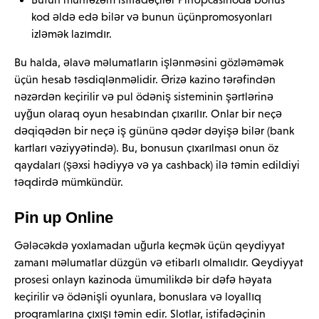
kod əldə edə bilər və bunun üçünpromosyonları
izləmək lazımdır.
Bu halda, əlavə məlumatların işlənməsini gözləməmək
üçün hesab təsdiqlənməlidir. Ərizə kazino tərəfindən
nəzərdən keçirilir və pul ödəniş sisteminin şərtlərinə
uyğun olaraq oyun hesabından çıxarılır. Onlar bir neçə
dəqiqədən bir neçə iş gününə qədər dəyişə bilər (bank
kartları vəziyyətində). Bu, bonusun çıxarılması onun öz
qaydaları (şəxsi hədiyyə və ya cashback) ilə təmin edildiyi
təqdirdə mümkündür.
Pin up Online
Gələcəkdə yoxlamadan uğurla keçmək üçün qeydiyyat
zamanı məlumatlar düzgün və etibarlı olmalıdır. Qeydiyyat
prosesi onlayn kazinoda ümumilikdə bir dəfə həyata
keçirilir və ödənişli oyunlara, bonuslara və loyallıq
proqramlarına çıxışı təmin edir. Slotlar, istifadəçinin