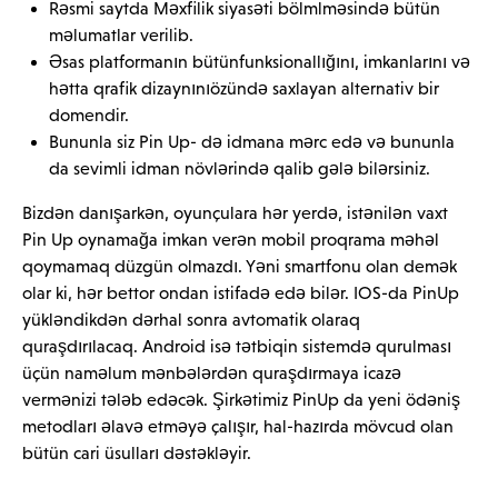
Rəsmi saytda Məxfilik siyasəti bölmlməsində bütün
məlumatlar verilib.
Əsas platformanın bütünfunksionallığını, imkanlarını və
hətta qrafik dizaynınıözündə saxlayan alternativ bir
domendir.
Bununla siz Pin Up- də idmana mərc edə və bununla
da sevimli idman növlərində qalib gələ bilərsiniz.
Bizdən danışarkən, oyunçulara hər yerdə, istənilən vaxt
Pin Up oynamağa imkan verən mobil proqrama məhəl
qoymamaq düzgün olmazdı. Yəni smartfonu olan demək
olar ki, hər bettor ondan istifadə edə bilər. IOS-da PinUp
yükləndikdən dərhal sonra avtomatik olaraq
quraşdırılacaq. Android isə tətbiqin sistemdə qurulması
üçün naməlum mənbələrdən quraşdırmaya icazə
vermənizi tələb edəcək. Şirkətimiz PinUp da yeni ödəniş
metodları əlavə etməyə çalışır, hal-hazırda mövcud olan
bütün cari üsulları dəstəkləyir.