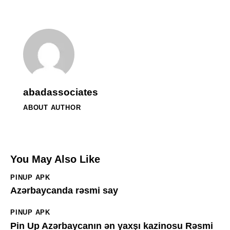
abadassociates
ABOUT AUTHOR
You May Also Like
PINUP APK
Azərbaycanda rəsmi say
PINUP APK
Pin Up Azərbaycanın ən yaxşı kazinosu Rəsmi