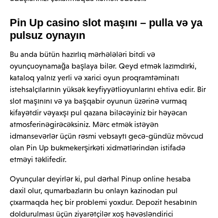
Pin Up casino slot maşını – pulla və ya
pulsuz oynayın
Bu anda bütün hazırlıq mərhələləri bitdi və
oyunçuoynamağa başlaya bilər. Qeyd etmək lazımdırki,
kataloq yalnız yerli və xarici oyun proqramtəminatı
istehsalçılarının yüksək keyfiyyətlioyunlarını ehtiva edir. Bir
slot maşınını və ya başqabir oyunun üzərinə vurmaq
kifayətdir vəyaxşı pul qazana biləcəyiniz bir həyəcan
atmosferinəgirəcəksiniz. Mərc etmək istəyən
idmansevərlər üçün rəsmi vebsaytı gecə-gündüz mövcud
olan Pin Up bukmekerşirkəti xidmətlərindən istifadə
etməyi təklifedir.
Oyunçular deyirlər ki, pul dərhal Pinup online hesaba
daxil olur, qumarbazların bu onlayn kazinodan pul
çıxarmaqda heç bir problemi yoxdur. Depozit hesabının
doldurulması üçün ziyarətçilər xoş həvəsləndirici