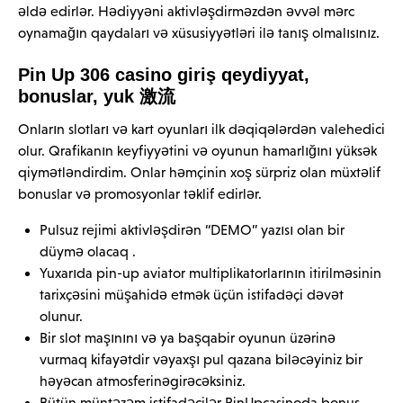
əldə edirlər. Hədiyyəni aktivləşdirməzdən əvvəl mərc
oynamağın qaydaları və xüsusiyyətləri ilə tanış olmalısınız.
Pin Up 306 casino giriş qeydiyyat,
bonuslar, yuk 激流
Onların slotları və kart oyunları ilk dəqiqələrdən valehedici
olur. Qrafikanın keyfiyyətini və oyunun hamarlığını yüksək
qiymətləndirdim. Onlar həmçinin xoş sürpriz olan müxtəlif
bonuslar və promosyonlar təklif edirlər.
Pulsuz rejimi aktivləşdirən “DEMO” yazısı olan bir
düymə olacaq .
Yuxarıda pin-up aviator multiplikatorlarının itirilməsinin
tarixçəsini müşahidə etmək üçün istifadəçi dəvət
olunur.
Bir slot maşınını və ya başqabir oyunun üzərinə
vurmaq kifayətdir vəyaxşı pul qazana biləcəyiniz bir
həyəcan atmosferinəgirəcəksiniz.
Bütün müntəzəm istifadəçilər PinUpcasinoda bonus