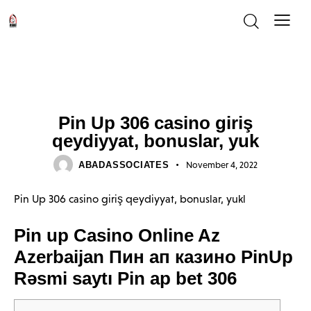
PINUP APK
Pin Up 306 casino giriş
qeydiyyat, bonuslar, yuk
ABADASSOCIATES
November 4, 2022
Pin Up 306 casino giriş qeydiyyat, bonuslar, yukl
Pin up Casino Online Az
Azerbaijan Пин ап казино PinUp
Rəsmi saytı Pin ap bet 306