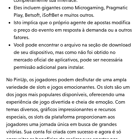
completamente sua interface.
Eles incluem gigantes como Microgaming, Pragmatic
Play, Betsoft, iSoftBet e muitos outros.
Isto implica que o próprio agente de apostas modifica
o preço do evento em resposta à demanda ou a outros
fatores.
Você pode encontrar o arquivo na seção de download
de seu dispositivo, mas como não foi obtido no
mercado oficial de aplicativos, pode ser necessária
permissão adicional para instalar.
No PinUp, os jogadores podem desfrutar de uma ampla
variedade de slots e jogos emocionantes. Os slots são um
dos jogos mais populares disponíveis, oferecendo uma
experiência de jogo divertida e cheia de emoção. Com
temas diversos, gráficos impressionantes e recursos
especiais, os slots da plataforma proporcionam aos
jogadores uma jornada única em busca de grandes
vitórias. Sua conta foi criada com sucesso e agora é só