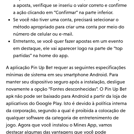
a aposta, verifique se inseriu o valor correto e confirme
a ação clicando em “Confirmar” na parte inferior.
Se você não tiver uma conta, precisará selecionar o
método apropriado para criar uma conta por meio do
número de celular ou e-mail.
Entretanto, se você quer fazer apostas em um evento
em destaque, ele vai aparecer logo na parte de “top
partidas” na home do app.
A aplicação Pin Up Bet requer as seguintes especificações
mínimas de sistema em seu smartphone Android. Para
manter seu dispositivo seguro após a instalação, desligue
novamente a opção “Fontes desconhecidas”. O Pin Up Bet
apk não pode ser baixado para Android a partir da loja de
aplicativos do Google Play. Isto é devido à política interna
da corporação, segundo a qual é proibida a colocação de
qualquer software da categoria de entretenimento de
jogo. Agora que você instalou o Mines App, vamos
destacar algumas das vantagens que você pode