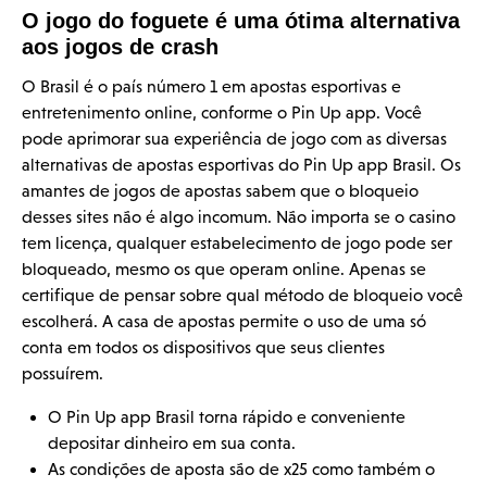
O jogo do foguete é uma ótima alternativa
aos jogos de crash
O Brasil é o país número 1 em apostas esportivas e
entretenimento online, conforme o Pin Up app. Você
pode aprimorar sua experiência de jogo com as diversas
alternativas de apostas esportivas do Pin Up app Brasil. Os
amantes de jogos de apostas sabem que o bloqueio
desses sites não é algo incomum. Não importa se o casino
tem licença, qualquer estabelecimento de jogo pode ser
bloqueado, mesmo os que operam online. Apenas se
certifique de pensar sobre qual método de bloqueio você
escolherá. A casa de apostas permite o uso de uma só
conta em todos os dispositivos que seus clientes
possuírem.
O Pin Up app Brasil torna rápido e conveniente
depositar dinheiro em sua conta.
As condições de aposta são de x25 como também o