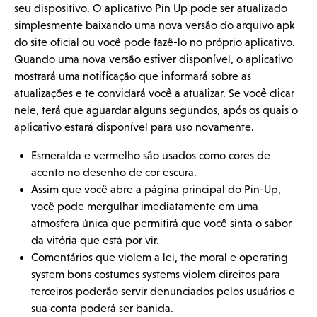
seu dispositivo. O aplicativo Pin Up pode ser atualizado
simplesmente baixando uma nova versão do arquivo apk
do site oficial ou você pode fazê-lo no próprio aplicativo.
Quando uma nova versão estiver disponível, o aplicativo
mostrará uma notificação que informará sobre as
atualizações e te convidará você a atualizar. Se você clicar
nele, terá que aguardar alguns segundos, após os quais o
aplicativo estará disponível para uso novamente.
Esmeralda e vermelho são usados como cores de
acento no desenho de cor escura.
Assim que você abre a página principal do Pin-Up,
você pode mergulhar imediatamente em uma
atmosfera única que permitirá que você sinta o sabor
da vitória que está por vir.
Comentários que violem a lei, the moral e operating
system bons costumes systems violem direitos para
terceiros poderão servir denunciados pelos usuários e
sua conta poderá ser banida.