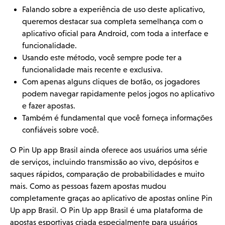
Falando sobre a experiência de uso deste aplicativo,
queremos destacar sua completa semelhança com o
aplicativo oficial para Android, com toda a interface e
funcionalidade.
Usando este método, você sempre pode ter a
funcionalidade mais recente e exclusiva.
Com apenas alguns cliques de botão, os jogadores
podem navegar rapidamente pelos jogos no aplicativo
e fazer apostas.
Também é fundamental que você forneça informações
confiáveis ​​sobre você.
O Pin Up app Brasil ainda oferece aos usuários uma série
de serviços, incluindo transmissão ao vivo, depósitos e
saques rápidos, comparação de probabilidades e muito
mais. Como as pessoas fazem apostas mudou
completamente graças ao aplicativo de apostas online Pin
Up app Brasil. O Pin Up app Brasil é uma plataforma de
apostas esportivas criada especialmente para usuários