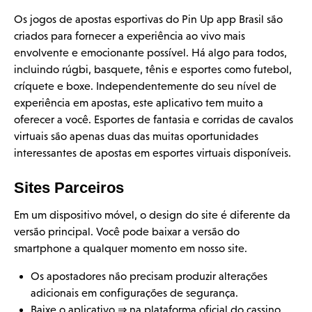
Os jogos de apostas esportivas do Pin Up app Brasil são
criados para fornecer a experiência ao vivo mais
envolvente e emocionante possível. Há algo para todos,
incluindo rúgbi, basquete, tênis e esportes como futebol,
críquete e boxe. Independentemente do seu nível de
experiência em apostas, este aplicativo tem muito a
oferecer a você. Esportes de fantasia e corridas de cavalos
virtuais são apenas duas das muitas oportunidades
interessantes de apostas em esportes virtuais disponíveis.
Sites Parceiros
Em um dispositivo móvel, o design do site é diferente da
versão principal. Você pode baixar a versão do
smartphone a qualquer momento em nosso site.
Os apostadores não precisam produzir alterações
adicionais em configurações de segurança.
Baixe o aplicativo ⇒ na plataforma oficial do cassino