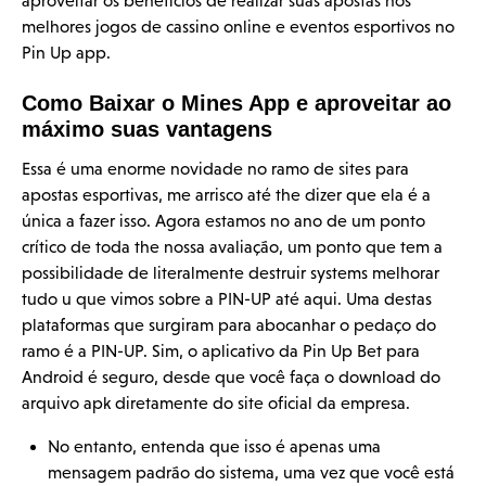
aproveitar os benefícios de realizar suas apostas nos
melhores jogos de cassino online e eventos esportivos no
Pin Up app.
Como Baixar o Mines App e aproveitar ao
máximo suas vantagens
Essa é uma enorme novidade no ramo de sites para
apostas esportivas, me arrisco até the dizer que ela é a
única a fazer isso. Agora estamos no ano de um ponto
crítico de toda the nossa avaliação, um ponto que tem a
possibilidade de literalmente destruir systems melhorar
tudo u que vimos sobre a PIN-UP até aqui. Uma destas
plataformas que surgiram para abocanhar o pedaço do
ramo é a PIN-UP. Sim, o aplicativo da Pin Up Bet para
Android é seguro, desde que você faça o download do
arquivo apk diretamente do site oficial da empresa.
No entanto, entenda que isso é apenas uma
mensagem padrão do sistema, uma vez que você está