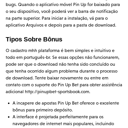
bugs. Quando o aplicativo móvel Pin Up for baixado para
o seu dispositivo, você poderá ver a barra de notificação
na parte superior. Para iniciar a instalação, vá para o
aplicativo Arquivos e depois para a pasta de download.
Tipos Sobre Bônus
O cadastro mhh plataforma é bem simples e intuitivo e
todo em português-br. Se essas opções não funcionarem,
pode ser que o download não tenha sido concluído ou
que tenha ocorrido algum problema durante o processo
de download. Tente baixar novamente ou entre em
contato com o suporte do Pin Up Bet para obter assistência
adicional
http://pinupbet-sportsbook.com
.
A incapere de apostas Pin Up Bet oferece o excelente
bônus para primeiro depósito.
A interface é projetada perfeitamente para os
navegadores de internet mais populares, incluindo