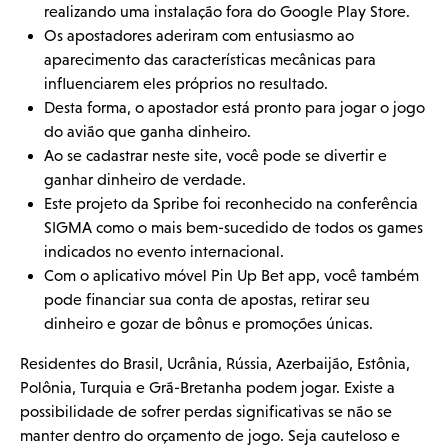
realizando uma instalação fora do Google Play Store.
Os apostadores aderiram com entusiasmo ao
aparecimento das características mecânicas para
influenciarem eles próprios no resultado.
Desta forma, o apostador está pronto para jogar o jogo
do avião que ganha dinheiro.
Ao se cadastrar neste site, você pode se divertir e
ganhar dinheiro de verdade.
Este projeto da Spribe foi reconhecido na conferência
SIGMA como o mais bem-sucedido de todos os games
indicados no evento internacional.
Com o aplicativo móvel Pin Up Bet app, você também
pode financiar sua conta de apostas, retirar seu
dinheiro e gozar de bônus e promoções únicas.
Residentes do Brasil, Ucrânia, Rússia, Azerbaijão, Estônia,
Polônia, Turquia e Grã-Bretanha podem jogar. Existe a
possibilidade de sofrer perdas significativas se não se
manter dentro do orçamento de jogo. Seja cauteloso e