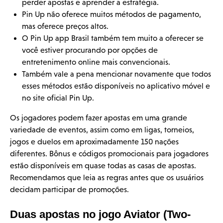
perder apostas e aprender a estratégia.
Pin Up não oferece muitos métodos de pagamento,
mas oferece preços altos.
O Pin Up app Brasil também tem muito a oferecer se
você estiver procurando por opções de
entretenimento online mais convencionais.
Também vale a pena mencionar novamente que todos
esses métodos estão disponíveis no aplicativo móvel e
no site oficial Pin Up.
Os jogadores podem fazer apostas em uma grande
variedade de eventos, assim como em ligas, torneios,
jogos e duelos em aproximadamente 150 nações
diferentes. Bônus e códigos promocionais para jogadores
estão disponíveis em quase todas as casas de apostas.
Recomendamos que leia as regras antes que os usuários
decidam participar de promoções.
Duas apostas no jogo Aviator (Two-