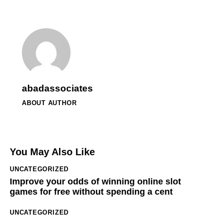
abadassociates
ABOUT AUTHOR
You May Also Like
UNCATEGORIZED
Improve your odds of winning online slot
games for free without spending a cent
UNCATEGORIZED