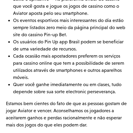
que você gosta e jogue os jogos de cassino como o
Aviator aposta pelo seu smartphone.
Os eventos esportivos mais interessantes do dia estão
sempre listados zero meio da página principal do web
site do cassino Pin-up Bet.
Os usuários do Pin Up app Brasil podem se beneficiar
de uma variedade de recursos.
Cada ocasião mais apostadores preferem os serviços
para cassino online que tem a possibilidade de serem
utilizados através de smartphones e outros aparelhos
móveis.
Quer você ganhe imediatamente ou em clases, tudo
depende sobre sua sorte electronic perseverança.
Estamos bem cientes do fato de que as pessoas gostam de
jogar Aviator e vencer. Aconselhamos os jogadores a
aceitarem ganhos e perdas racionalmente e não esperar
mais dos jogos do que eles podem dar.