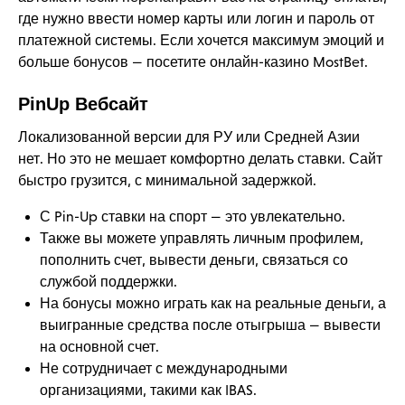
где нужно ввести номер карты или логин и пароль от
платежной системы. Если хочется максимум эмоций и
больше бонусов — посетите онлайн-казино MostBet.
PinUp Вебсайт
Локализованной версии для РУ или Средней Азии
нет. Но это не мешает комфортно делать ставки. Сайт
быстро грузится, с минимальной задержкой.
С Pin-Up ставки на спорт — это увлекательно.
Также вы можете управлять личным профилем,
пополнить счет, вывести деньги, связаться со
службой поддержки.
На бонусы можно играть как на реальные деньги, а
выигранные средства после отыгрыша — вывести
на основной счет.
Не сотрудничает с международными
организациями, такими как IBAS.