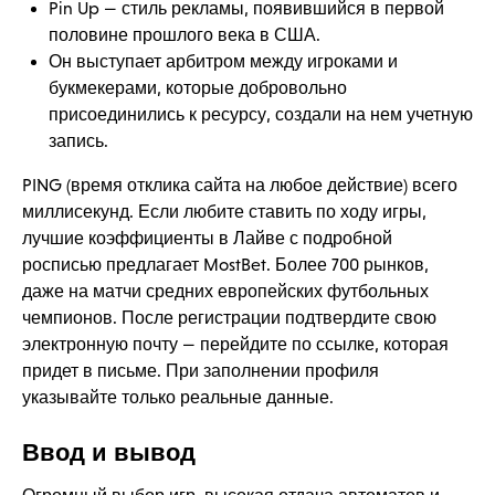
Pin Up — стиль рекламы, появившийся в первой
половине прошлого века в США.
Он выступает арбитром между игроками и
букмекерами, которые добровольно
присоединились к ресурсу, создали на нем учетную
запись.
PING (время отклика сайта на любое действие) всего
миллисекунд. Если любите ставить по ходу игры,
лучшие коэффициенты в Лайве с подробной
росписью предлагает MostBet. Более 700 рынков,
даже на матчи средних европейских футбольных
чемпионов. После регистрации подтвердите свою
электронную почту — перейдите по ссылке, которая
придет в письме. При заполнении профиля
указывайте только реальные данные.
Ввод и вывод