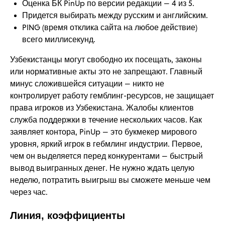
Оценка БК PinUp по версии редакции — 4 из 5.
Придется выбирать между русским и английским.
PING (время отклика сайта на любое действие)
всего миллисекунд.
Узбекистанцы могут свободно их посещать, законы
или нормативные акты это не запрещают. Главный
минус сложившейся ситуации — никто не
контролирует работу гемблинг-ресурсов, не защищает
права игроков из Узбекистана. Жалобы клиентов
служба поддержки в течение нескольких часов. Как
заявляет контора, PinUp — это букмекер мирового
уровня, яркий игрок в гебмлинг индустрии. Первое,
чем он выделяется перед конкурентами — быстрый
вывод выигранных денег. Не нужно ждать целую
неделю, потратить выигрыш вы сможете меньше чем
через час.
Линия, коэффициенты