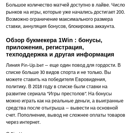
Большое количество матчей доступно в лайве. Число
рынков на игры, которые уже начались достигает 200.
Возможно ограничение максимального размера
ставки, аннуляция бонусов, блокировка аккаунта.
Обзор букмекера 1Win : бонусы,
приложения, регистрация,
техподдержка и другая информация
Линия Pin-Up.bet — еще один повод для гордости. В
списке больше 30 видов спорта и не только. Вы
можете ставить на победителя Евровидения,
политику. В 2018 году в списке были ставки на
развитие сериала “Игры престолов”. На бонусы
можно играть как на реальные деньги, а выигранные
средства после отыгрыша — вывести на основной
счет. Пополнение, вывод не сложнее оплаты товаров
через интернет.