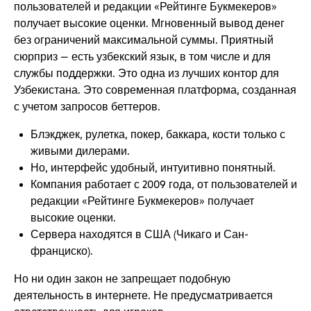
пользователей и редакции «Рейтинге Букмекеров»
получает высокие оценки. Мгновенный вывод денег
без ограничений максимальной суммы. Приятный
сюрприз — есть узбекский язык, в том числе и для
службы поддержки. Это одна из лучших контор для
Узбекистана. Это современная платформа, созданная
с учетом запросов беттеров.
Блэкджек, рулетка, покер, баккара, кости только с
живыми дилерами.
Но, интерфейс удобный, интуитивно понятный.
Компания работает с 2009 года, от пользователей и
редакции «Рейтинге Букмекеров» получает
высокие оценки.
Сервера находятся в США (Чикаго и Сан-
франциско).
Но ни один закон не запрещает подобную
деятельность в интернете. Не предусматривается