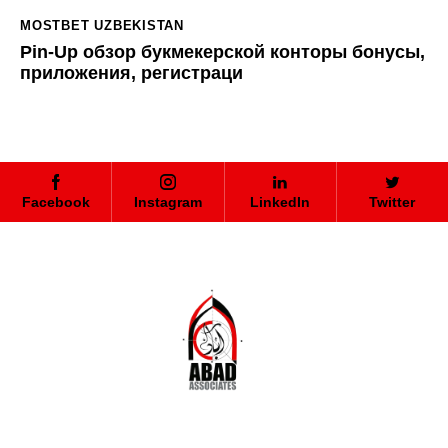
MOSTBET UZBEKISTAN
Pin-Up обзор букмекерской конторы бонусы,
приложения, регистраци
Facebook
Instagram
LinkedIn
Twitter