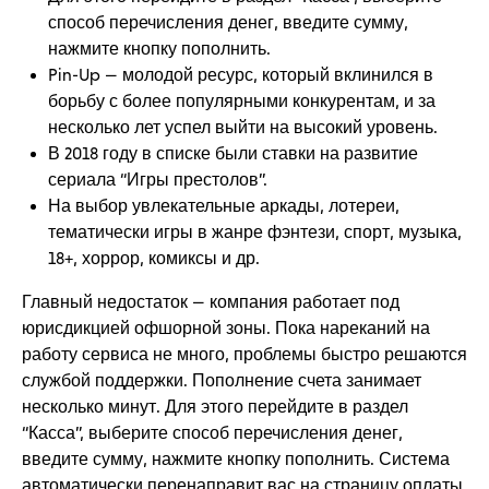
способ перечисления денег, введите сумму,
нажмите кнопку пополнить.
Pin-Up — молодой ресурс, который вклинился в
борьбу с более популярными конкурентам, и за
несколько лет успел выйти на высокий уровень.
В 2018 году в списке были ставки на развитие
сериала “Игры престолов”.
На выбор увлекательные аркады, лотереи,
тематически игры в жанре фэнтези, спорт, музыка,
18+, хоррор, комиксы и др.
Главный недостаток — компания работает под
юрисдикцией офшорной зоны. Пока нареканий на
работу сервиса не много, проблемы быстро решаются
службой поддержки. Пополнение счета занимает
несколько минут. Для этого перейдите в раздел
“Касса”, выберите способ перечисления денег,
введите сумму, нажмите кнопку пополнить. Система
автоматически перенаправит вас на страницу оплаты,