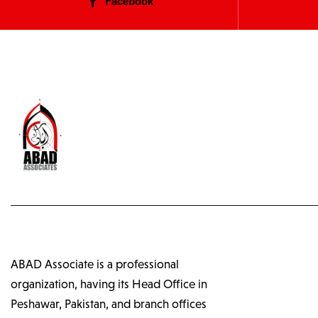
Facebook
ABAD Associate is a professional
organization, having its Head Office in
Peshawar, Pakistan, and branch offices