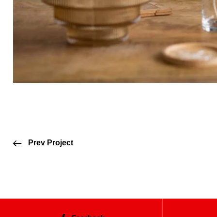
Prev Project