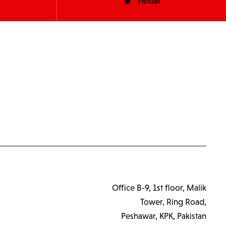
Twitter
Office B-9, 1st floor, Malik
Tower, Ring Road,
Peshawar, KPK, Pakistan