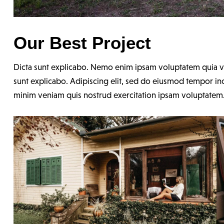
Our Best Project
Dicta sunt explicabo. Nemo enim ipsam voluptatem quia volu
sunt explicabo. Adipiscing elit, sed do eiusmod tempor in
minim veniam quis nostrud exercitation ipsam voluptatem