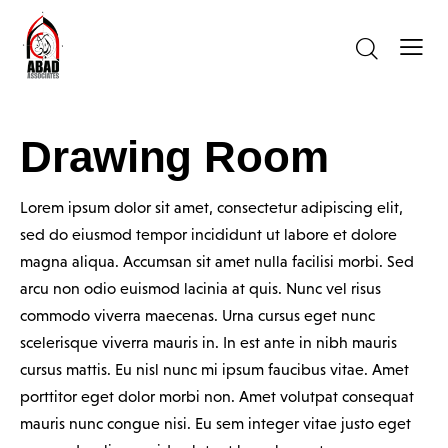
Drawing Room
Lorem ipsum dolor sit amet, consectetur adipiscing elit,
sed do eiusmod tempor incididunt ut labore et dolore
magna aliqua. Accumsan sit amet nulla facilisi morbi. Sed
arcu non odio euismod lacinia at quis. Nunc vel risus
commodo viverra maecenas. Urna cursus eget nunc
scelerisque viverra mauris in. In est ante in nibh mauris
cursus mattis. Eu nisl nunc mi ipsum faucibus vitae. Amet
porttitor eget dolor morbi non. Amet volutpat consequat
mauris nunc congue nisi. Eu sem integer vitae justo eget