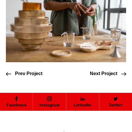
Prev Project
Next Project
Facebook
Instagram
LinkedIn
Twitter