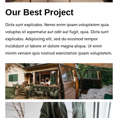
Our Best Project
Dicta sunt explicabo. Nemo enim ipsam voluptatem quia
voluptas sit aspernatur aut odit aut fugit, quia. Dicta sunt
explicabo. Adipiscing elit, sed do eiusmod tempor
incididunt ut labore et dolore magna aliqua. Ut enim
minim veniam quis nostrud exercitation ipsam voluptatem.