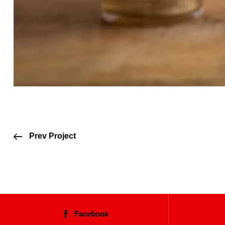
Prev Project
Facebook