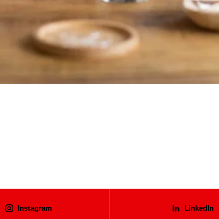
Instagram
LinkedIn