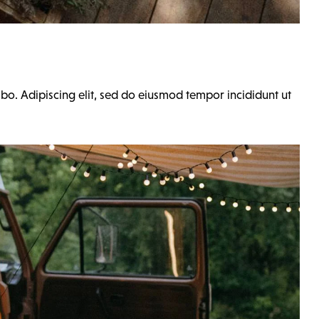
abo. Adipiscing elit, sed do eiusmod tempor incididunt ut