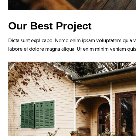
Our Best Project
Dicta sunt explicabo. Nemo enim ipsam voluptatem quia volu
labore et dolore magna aliqua. Ut enim minim veniam quis