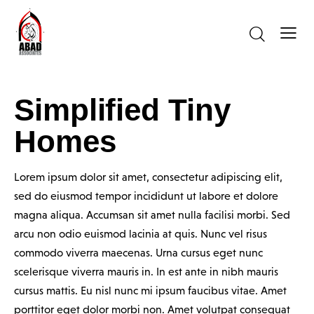
Simplified Tiny
Homes
Lorem ipsum dolor sit amet, consectetur adipiscing elit,
sed do eiusmod tempor incididunt ut labore et dolore
magna aliqua. Accumsan sit amet nulla facilisi morbi. Sed
arcu non odio euismod lacinia at quis. Nunc vel risus
commodo viverra maecenas. Urna cursus eget nunc
scelerisque viverra mauris in. In est ante in nibh mauris
cursus mattis. Eu nisl nunc mi ipsum faucibus vitae. Amet
porttitor eget dolor morbi non. Amet volutpat consequat