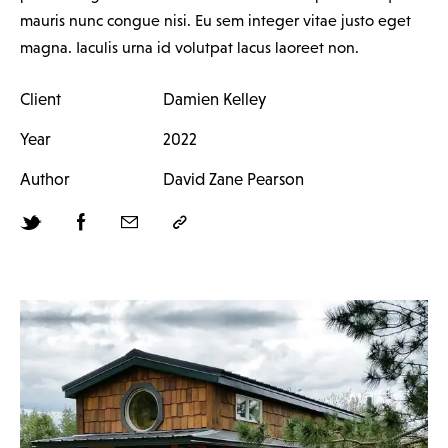
mauris nunc congue nisi. Eu sem integer vitae justo eget
magna. Iaculis urna id volutpat lacus laoreet non.
Client
Damien Kelley
Year
2022
Author
David Zane Pearson