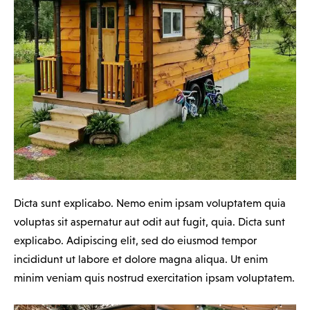
Dicta sunt explicabo. Nemo enim ipsam voluptatem quia
voluptas sit aspernatur aut odit aut fugit, quia. Dicta sunt
explicabo. Adipiscing elit, sed do eiusmod tempor
incididunt ut labore et dolore magna aliqua. Ut enim
minim veniam quis nostrud exercitation ipsam voluptatem.