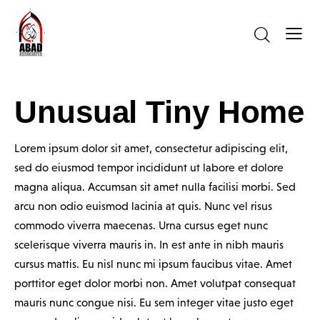
Unusual Tiny Home
Lorem ipsum dolor sit amet, consectetur adipiscing elit,
sed do eiusmod tempor incididunt ut labore et dolore
magna aliqua. Accumsan sit amet nulla facilisi morbi. Sed
arcu non odio euismod lacinia at quis. Nunc vel risus
commodo viverra maecenas. Urna cursus eget nunc
scelerisque viverra mauris in. In est ante in nibh mauris
cursus mattis. Eu nisl nunc mi ipsum faucibus vitae. Amet
porttitor eget dolor morbi non. Amet volutpat consequat
mauris nunc congue nisi. Eu sem integer vitae justo eget