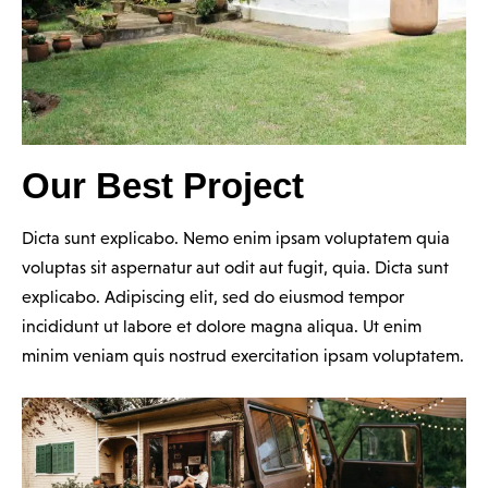
Our Best Project
Dicta sunt explicabo. Nemo enim ipsam voluptatem quia
voluptas sit aspernatur aut odit aut fugit, quia. Dicta sunt
explicabo. Adipiscing elit, sed do eiusmod tempor
incididunt ut labore et dolore magna aliqua. Ut enim
minim veniam quis nostrud exercitation ipsam voluptatem.