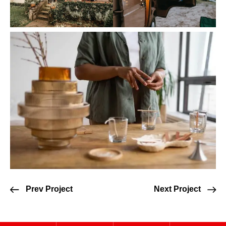
Prev Project
Next Project