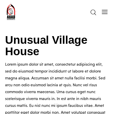
Unusual Village
House
Lorem ipsum dolor sit amet, consectetur adipiscing elit,
sed do eiusmod tempor incididunt ut labore et dolore
magna aliqua. Accumsan sit amet nulla facilisi morbi. Sed
arcu non odio euismod lacinia at quis. Nunc vel risus
commodo viverra maecenas. Urna cursus eget nunc
scelerisque viverra mauris in. In est ante in nibh mauris
cursus mattis. Eu nisl nunc mi ipsum faucibus vitae. Amet
porttitor eget dolor morbi non. Amet volutpat consequat