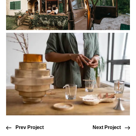
Prev Project
Next Project