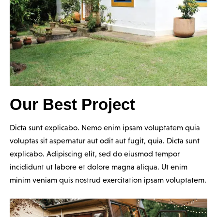
Our Best Project
Dicta sunt explicabo. Nemo enim ipsam voluptatem quia
voluptas sit aspernatur aut odit aut fugit, quia. Dicta sunt
explicabo. Adipiscing elit, sed do eiusmod tempor
incididunt ut labore et dolore magna aliqua. Ut enim
minim veniam quis nostrud exercitation ipsam voluptatem.