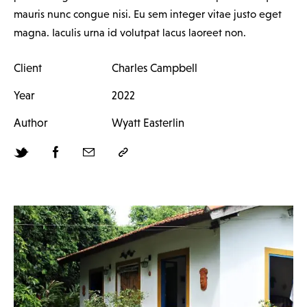
mauris nunc congue nisi. Eu sem integer vitae justo eget
magna. Iaculis urna id volutpat lacus laoreet non.
Client
Charles Campbell
Year
2022
Author
Wyatt Easterlin