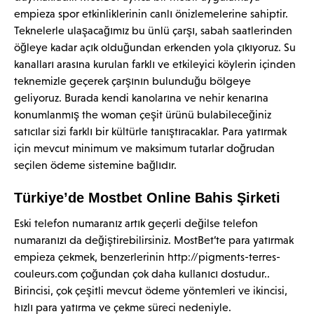
empieza spor etkinliklerinin canlı önizlemelerine sahiptir.
Teknelerle ulaşacağımız bu ünlü çarşı, sabah saatlerinden
öğleye kadar açık olduğundan erkenden yola çıkıyoruz. Su
kanalları arasına kurulan farklı ve etkileyici köylerin içinden
teknemizle geçerek çarşının bulunduğu bölgeye
geliyoruz. Burada kendi kanolarına ve nehir kenarına
konumlanmış the woman çeşit ürünü bulabileceğiniz
satıcılar sizi farklı bir kültürle tanıştıracaklar. Para yatırmak
için mevcut minimum ve maksimum tutarlar doğrudan
seçilen ödeme sistemine bağlıdır.
Türkiye’de Mostbet Online Bahis Şirketi
Eski telefon numaranız artık geçerli değilse telefon
numaranızı da değiştirebilirsiniz. MostBet’te para yatırmak
empieza çekmek, benzerlerinin
http://pigments-terres-
couleurs.com
çoğundan çok daha kullanıcı dostudur..
Birincisi, çok çeşitli mevcut ödeme yöntemleri ve ikincisi,
hızlı para yatırma ve çekme süreci nedeniyle.