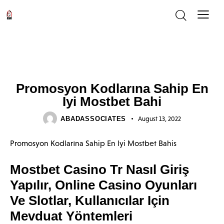
MOSTBET IN TURKEY
Promosyon Kodlarına Sahip En
Iyi Mostbet Bahi
ABADASSOCIATES
August 13, 2022
Promosyon Kodlarına Sahip En Iyi Mostbet Bahis
Mostbet Casino Tr Nasıl Giriş
Yapılır, Online Casino Oyunları
Ve Slotlar, Kullanıcılar Için
Mevduat Yöntemleri