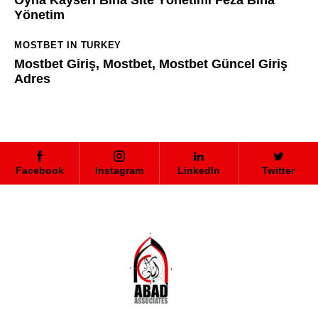
Oyna Kayseri Bina Site Yönetimi Feza Bina
Yönetim
MOSTBET IN TURKEY
Mostbet Giriş, Mostbet, Mostbet Güncel Giriş
Adres
Facebook
Instagram
LinkedIn
Twitter