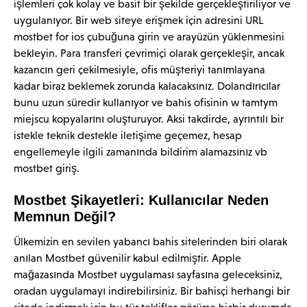
işlemleri çok kolay ve basit bir şekilde gerçekleştiriliyor ve
uygulanıyor. Bir web siteye erişmek için adresini URL
mostbet for ios çubuğuna girin ve arayüzün yüklenmesini
bekleyin. Para transferi çevrimiçi olarak gerçekleşir, ancak
kazancın geri çekilmesiyle, ofis müşteriyi tanımlayana
kadar biraz beklemek zorunda kalacaksınız. Dolandırıcılar
bunu uzun süredir kullanıyor ve bahis ofisinin w tamtym
miejscu kopyalarını oluşturuyor. Aksi takdirde, ayrıntılı bir
istekle teknik destekle iletişime geçemez, hesap
engellemeyle ilgili zamanında bildirim alamazsınız vb
mostbet giriş.
Mostbet Şikayetleri: Kullanıcılar Neden
Memnun Değil?
Ülkemizin en sevilen yabancı bahis sitelerinden biri olarak
anılan Mostbet güvenilir kabul edilmiştir. Apple
mağazasında Mostbet uygulaması sayfasına geleceksiniz,
oradan uygulamayı indirebilirsiniz. Bir bahisçi herhangi bir