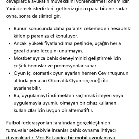
cevaplarda avukatın müvekkilini yönlendirmesi önemlidir.
Yani demek istedikleri, gel keriz gibi o para bitene kadar
oyna, sonra da siktirol git.
Bunun sonucunda daha paranızı çekemeden hesabınız
kitlenip paranıza el konuluyor.
Ancak, yüksek fiyatlandırma peşinde, uçağın her a
great durabileceğini unutmayın.
Mostbet ayrıca bahis deneyiminizi geliştirmek için
çeşitli bonuslar ve promosyonlar sunar.
Oyun içi otomatik oyun ayarları hemen Çevir tuşunun
altında yer alan Otomatik Oyun seçeneği ile
ayarlanabilir.
Bu, uygulamayı indirmekten kaçınmak isteyen veya
uygulamayla uyumlu olmayan bir cihaz kullanan
kullanıcılar için uygun bir alternatiftir.
Futbol federasyonları tarafından gerçekleştirilen
turnuvalar sebebiyle insanlar bahis oynama ihtiyacı
duymaktadır. MostBet ayrıca bir mobil uygulamaya