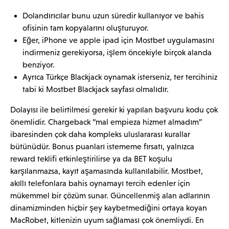
Dolandırıcılar bunu uzun süredir kullanıyor ve bahis
ofisinin tam kopyalarını oluşturuyor.
Eğer, iPhone ve apple ipad için Mostbet uygulamasını
indirmeniz gerekiyorsa, işlem öncekiyle birçok alanda
benziyor.
Ayrıca Türkçe Blackjack oynamak isterseniz, ter tercihiniz
tabi ki Mostbet Blackjack sayfası olmalıdır.
Dolayısı ile belirtilmesi gerekir ki yapılan başvuru kodu çok
önemlidir. Chargeback “mal empieza hizmet almadım”
ibaresinden çok daha kompleks uluslararası kurallar
bütünüdür. Bonus puanları istememe fırsatı, yalnızca
reward teklifi etkinleştirilirse ya da BET koşulu
karşılanmazsa, kayıt aşamasında kullanılabilir. Mostbet,
akıllı telefonlara bahis oynamayı tercih edenler için
mükemmel bir çözüm sunar. Güncellenmiş alan adlarının
dinamizminden hiçbir şey kaybetmediğini ortaya koyan
MacRobet, kitlenizin uyum sağlaması çok önemliydi. En