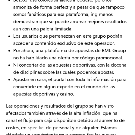
armoniza de forma perfect y a pesar de que tampoco
somos fanáticos para esa plataforma, ing menos
demuestran que se puede arrumar mejores resultados
aun con una paleta limitada.
Los usuarios que pertenezcan en este grupo podrán
acceder a contenido exclusivo de este operador.
Por ahora, una plataforma de apuestas de BML Group
no ha habilitado una oferta por código promocional.
Ni concertar de las apuestas deportivas, con la docena
de disciplinas sobre las cuales podemos apostar.
Apostar en casa, el portal con toda la información para
convertirte en algun experto en el mundo de las
apuestas deportivas y casino.
Las operaciones y resultados del grupo se han visto
afectados también através de la alta inflación, que ha
canal el flujo para caja disponible debido al aumento de
costes, en specific, de personal y de alquiler. Estamos
dándole un seguimiento muy cercano the las nuevas