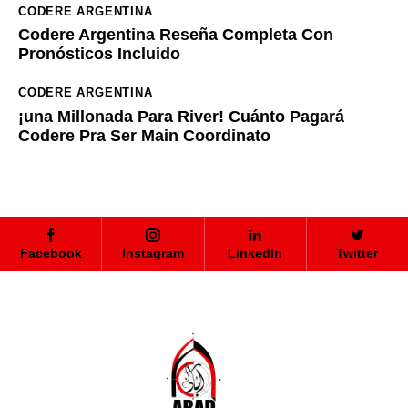
CODERE ARGENTINA
Codere Argentina Reseña Completa Con
Pronósticos Incluido
CODERE ARGENTINA
¡una Millonada Para River! Cuánto Pagará
Codere Pra Ser Main Coordinato
Facebook
Instagram
LinkedIn
Twitter