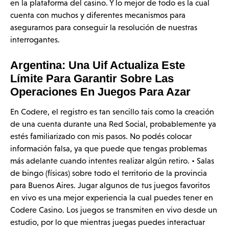
en la plataforma del casino. Y lo mejor de todo es la cual
cuenta con muchos y diferentes mecanismos para
asegurarnos para conseguir la resolución de nuestras
interrogantes.
Argentina: Una Uif Actualiza Este
Límite Para Garantir Sobre Las
Operaciones En Juegos Para Azar
En Codere, el registro es tan sencillo tais como la creación
de una cuenta durante una Red Social, probablemente ya
estés familiarizado con mis pasos. No podés colocar
información falsa, ya que puede que tengas problemas
más adelante cuando intentes realizar algún retiro. • Salas
de bingo (físicas) sobre todo el territorio de la provincia
para Buenos Aires. Jugar algunos de tus juegos favoritos
en vivo es una mejor experiencia la cual puedes tener en
Codere Casino. Los juegos se transmiten en vivo desde un
estudio, por lo que mientras juegas puedes interactuar