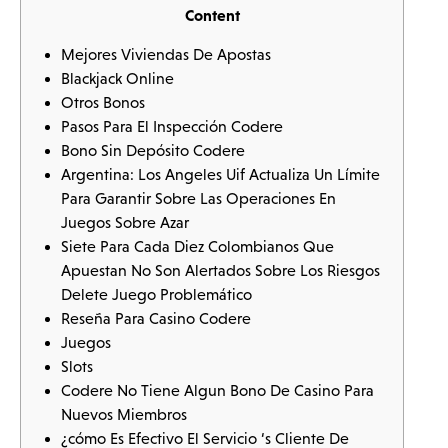
Content
Mejores Viviendas De Apostas
Blackjack Online
Otros Bonos
Pasos Para El Inspección Codere
Bono Sin Depósito Codere
Argentina: Los Angeles Uif Actualiza Un Límite
Para Garantir Sobre Las Operaciones En
Juegos Sobre Azar
Siete Para Cada Diez Colombianos Que
Apuestan No Son Alertados Sobre Los Riesgos
Delete Juego Problemático
Reseña Para Casino Codere
Juegos
Slots
Codere No Tiene Algun Bono De Casino Para
Nuevos Miembros
¿cómo Es Efectivo El Servicio ‘s Cliente De