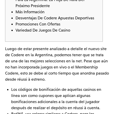
Próximo Presidente
Más Información
Desventajas De Codere Apuestas Deportivas
Promociones Con Ofertas
Variedad De Juegos De Casino
Luego de estar presente analizado a detalle el nuevo site
de Codere en la Argentina, podemos tener que se trata
de una de las mejores selecciones en la net. Pese que aún
no han incorporada juegos en vivo o el Membership
Codere, esto ze debe al corto tiempo que anordna pasado
desde réussi à estreno.
Los códigos de bonificación de aquellas casinos en
línea son como cupones que aplican algunas
bonificaciones adicionales a la cuenta del jugador
después de realizar el depósito en réussi à cuenta.
Bet365, usa colores similares a Codere, pero los