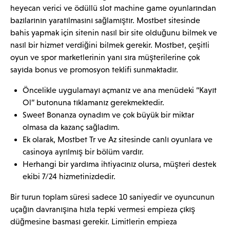
heyecan verici ve ödüllü slot machine game oyunlarından
bazılarının yaratılmasını sağlamıştır. Mostbet sitesinde
bahis yapmak için sitenin nasıl bir site olduğunu bilmek ve
nasıl bir hizmet verdiğini bilmek gerekir. Mostbet, çeşitli
oyun ve spor marketlerinin yanı sıra müşterilerine çok
sayıda bonus ve promosyon teklifi sunmaktadır.
Öncelikle uygulamayı açmanız ve ana menüdeki “Kayıt
Ol” butonuna tıklamanız gerekmektedir.
Sweet Bonanza oynadım ve çok büyük bir miktar
olmasa da kazanç sağladım.
Ek olarak, Mostbet Tr ve Az sitesinde canlı oyunlara ve
casinoya ayrılmış bir bölüm vardır.
Herhangi bir yardıma ihtiyacınız olursa, müşteri destek
ekibi 7/24 hizmetinizdedir.
Bir turun toplam süresi sadece 10 saniyedir ve oyuncunun
uçağın davranışına hızla tepki vermesi empieza çıkış
düğmesine basması gerekir. Limitlerin empieza