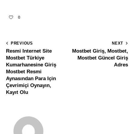
0
PREVIOUS
NEXT
Resmi Internet Site
Mostbet Giriş, Mostbet,
Mostbet Türkiye
Mostbet Güncel Giriş
Kumarhanesine Giriş
Adres
Mostbet Resmi
Aynasından Para Için
Çevrimiçi Oynayın,
Kayıt Olu