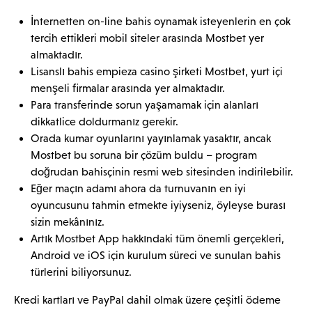
İnternetten on-line bahis oynamak isteyenlerin en çok
tercih ettikleri mobil siteler arasında Mostbet yer
almaktadır.
Lisanslı bahis empieza casino şirketi Mostbet, yurt içi
menşeli firmalar arasında yer almaktadır.
Para transferinde sorun yaşamamak için alanları
dikkatlice doldurmanız gerekir.
Orada kumar oyunlarını yayınlamak yasaktır, ancak
Mostbet bu soruna bir çözüm buldu – program
doğrudan bahisçinin resmi web sitesinden indirilebilir.
Eğer maçın adamı ahora da turnuvanın en iyi
oyuncusunu tahmin etmekte iyiyseniz, öyleyse burası
sizin mekânınız.
Artık Mostbet App hakkındaki tüm önemli gerçekleri,
Android ve iOS için kurulum süreci ve sunulan bahis
türlerini biliyorsunuz.
Kredi kartları ve PayPal dahil olmak üzere çeşitli ödeme