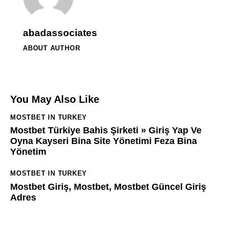
abadassociates
ABOUT AUTHOR
You May Also Like
MOSTBET IN TURKEY
Mostbet Türkiye Bahis Şirketi » Giriş Yap Ve
Oyna Kayseri Bina Site Yönetimi Feza Bina
Yönetim
MOSTBET IN TURKEY
Mostbet Giriş, Mostbet, Mostbet Güncel Giriş
Adres