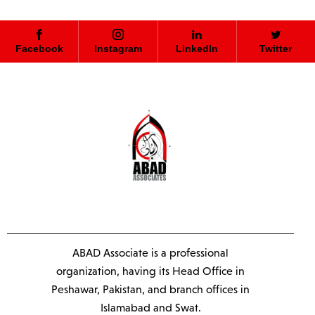
Facebook
Instagram
LinkedIn
Twitter
ABAD Associate is a professional
organization, having its Head Office in
Peshawar, Pakistan, and branch offices in
Islamabad and Swat.