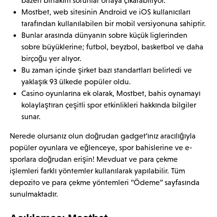
bazen birtakım sorunlar ortaya çıkarabiliyor.
Mostbet, web sitesinin Android ve iOS kullanıcıları
tarafından kullanılabilen bir mobil versiyonuna sahiptir.
Bunlar arasında dünyanın sobre küçük liglerinden
sobre büyüklerine; futbol, beyzbol, basketbol ve daha
birçoğu yer alıyor.
Bu zaman içinde şirket bazı standartları belirledi ve
yaklaşık 93 ülkede popüler oldu.
Casino oyunlarına ek olarak, Mostbet, bahis oynamayı
kolaylaştıran çeşitli spor etkinlikleri hakkında bilgiler
sunar.
Nerede olursanız olun doğrudan gadget’ınız aracılığıyla
popüler oyunlara ve eğlenceye, spor bahislerine ve e-
sporlara doğrudan erişin! Mevduat ve para çekme
işlemleri farklı yöntemler kullanılarak yapılabilir. Tüm
depozito ve para çekme yöntemleri “Ödeme” sayfasında
sunulmaktadır.