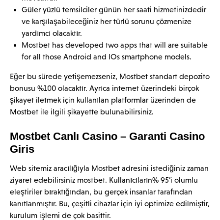
Güler yüzlü temsilciler günün her saati hizmetinizdedir
ve karşılaşabileceğiniz her türlü sorunu çözmenize
yardımcı olacaktır.
Mostbet has developed two apps that will are suitable
for all those Android and IOs smartphone models.
Eğer bu sürede yetişemezseniz, Mostbet standart depozito
bonusu %100 olacaktır. Ayrıca internet üzerindeki birçok
şikayet iletmek için kullanılan platformlar üzerinden de
Mostbet ile ilgili şikayette bulunabilirsiniz.
Mostbet Canlı Casino – Garanti Casino
Giris
Web sitemiz aracılığıyla Mostbet adresini istediğiniz zaman
ziyaret edebilirsiniz mostbet. Kullanıcıların% 95’i olumlu
eleştiriler bıraktığından, bu gerçek insanlar tarafından
kanıtlanmıştır. Bu, çeşitli cihazlar için iyi optimize edilmiştir,
kurulum işlemi de çok basittir.