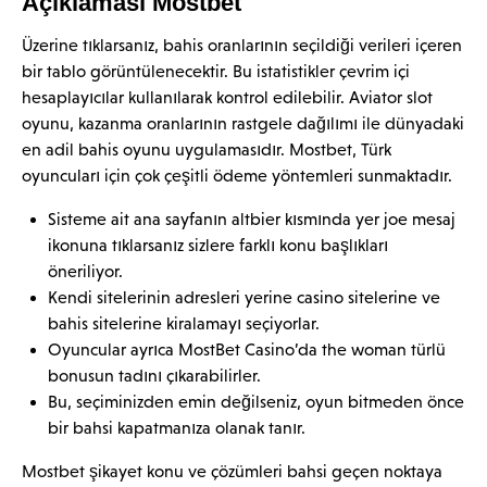
Açıklaması Mostbet
Üzerine tıklarsanız, bahis oranlarının seçildiği verileri içeren
bir tablo görüntülenecektir. Bu istatistikler çevrim içi
hesaplayıcılar kullanılarak kontrol edilebilir. Aviator slot
oyunu, kazanma oranlarının rastgele dağılımı ile dünyadaki
en adil bahis oyunu uygulamasıdır. Mostbet, Türk
oyuncuları için çok çeşitli ödeme yöntemleri sunmaktadır.
Sisteme ait ana sayfanın altbier kısmında yer joe mesaj
ikonuna tıklarsanız sizlere farklı konu başlıkları
öneriliyor.
Kendi sitelerinin adresleri yerine casino sitelerine ve
bahis sitelerine kiralamayı seçiyorlar.
Oyuncular ayrıca MostBet Casino’da the woman türlü
bonusun tadını çıkarabilirler.
Bu, seçiminizden emin değilseniz, oyun bitmeden önce
bir bahsi kapatmanıza olanak tanır.
Mostbet şikayet konu ve çözümleri bahsi geçen noktaya