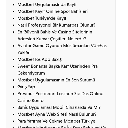
Mostbet Uygulamasında Kayıt
Mostbet Kayıt Online Spor Bahisleri
Mostbet Türkiye’de Kayıt
Nasıl Profesyonel Bir Kumarbaz Olunur?
En Güvenli Bahis Ve Casino Sitelerinin
Adresleri Kumar Çeşitleri Nelerdir?
Aviator Game Oyunun Müslümanlari Və Əsas
Yükləri̇
Mostbet Ios App Baxış
Sweet Bonanza Başka Kart Üzerinden Pra
Çekemiyorum
Mostbet Uygulamasının En Son Sürümü
Giriş Yap
Previous Postderart Löschen Sie Das Online
Casino Konto
Bahis Uygulaması Mobil Cihazlarda Va Mı?
Mostbet Ayna Web Sitesi Nasıl Bulunur?
Para Yatırma Ve Çekme Mostbet Türkiye
Mostbet: Hindistan’ın En İyi Spor Bahisleri Ve