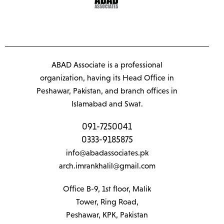
ABAD Associate is a professional
organization, having its Head Office in
Peshawar, Pakistan, and branch offices in
Islamabad and Swat.
091-7250041
0333-9185875
info@abadassociates.pk
arch.imrankhalil@gmail.com
Office B-9, 1st floor, Malik
Tower, Ring Road,
Peshawar, KPK, Pakistan