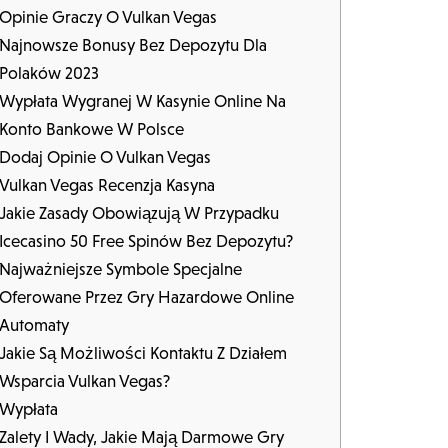
Opinie Graczy O Vulkan Vegas
Najnowsze Bonusy Bez Depozytu Dla
Polaków 2023
Wypłata Wygranej W Kasynie Online Na
Konto Bankowe W Polsce
Dodaj Opinie O Vulkan Vegas
Vulkan Vegas Recenzja Kasyna
Jakie Zasady Obowiązują W Przypadku
Icecasino 50 Free Spinów Bez Depozytu?
Najważniejsze Symbole Specjalne
Oferowane Przez Gry Hazardowe Online
Automaty
Jakie Są Możliwości Kontaktu Z Działem
Wsparcia Vulkan Vegas?
Wypłata
Zalety I Wady, Jakie Mają Darmowe Gry