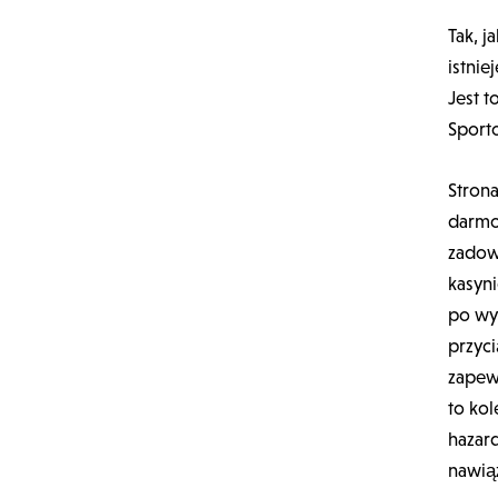
Tak, j
istnie
Jest t
Sport
Stron
darmo
zadow
kasyn
po wy
przyc
zapew
to kol
hazar
nawiąz