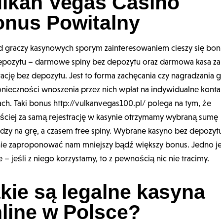
lkan Vegas Casino
nus Powitalny
 graczy kasynowych sporym zainteresowaniem cieszy się bon
epozytu – darmowe spiny bez depozytu oraz darmowa kasa za
rację bez depozytu. Jest to forma zachęcania czy nagradzania 
onieczności wnoszenia przez nich wpłat na indywidualne kont
ach. Taki bonus
http://vulkanvegas100.pl/
polega na tym, że
ęściej za samą rejestrację w kasynie otrzymamy wybraną sumę
dzy na grę, a czasem free spiny. Wybrane kasyno bez depozytu
nie zaproponować nam mniejszy bądź większy bonus. Jedno je
– jeśli z niego korzystamy, to z pewnością nic nie tracimy.
kie są legalne kasyna
line w Polsce?