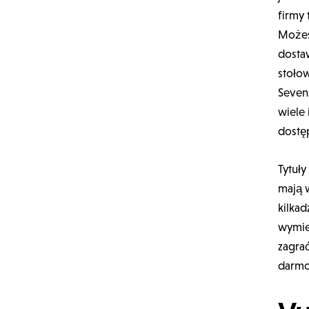
firmy 
Możes
dostaw
stołow
Sevens
wiele 
dostę
Tytuły
mają w
kilkad
wymie
zagrać
darmo