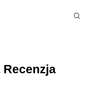
 Recenzja