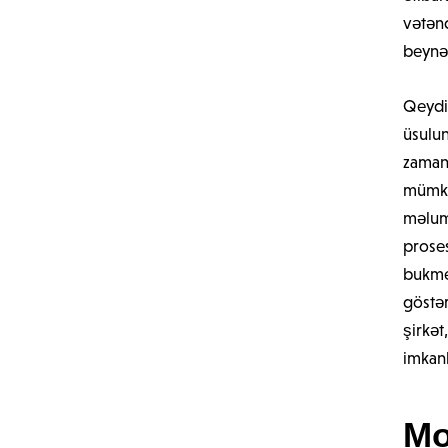
vətənd
beynəl
Qeydiy
üsulun
zaman
mümkün
məluma
prose
bukmek
göstə
şirkət
imkanl
Mo