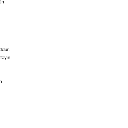
çün
ddur.
təyin
n
.