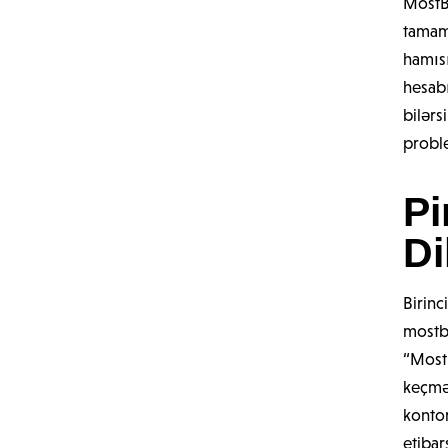
MostBe
tamaml
hamısı
hesabı
bilərs
proble
Pi
Di
Birinc
mostb
“Most
keçməs
kontor
etibar