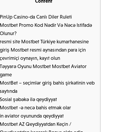
Content
PinUp Casino-da Canlı Diler Ruleti
Mostbet Promo Kod Nədir Və Nəcə Istifadə
Olunur?
resmi site Mostbet Türkiye kumarhanesine
giriş Mostbet resmi aynasından para için
çevrimiçi oynayın, kayıt olun
Təyyarə Oyunu Mostbet Mostbet Aviator
game
MostBet – seçimlər giriş bahis şirkətinin veb
saytında
Sosial şəbəkə ilə qeydiyyat
Mostbet -ə necə bahis etmək olar
in aviator oyununda qeydiyyat
Mostbet AZ Qeydiyyatdan Keçin /