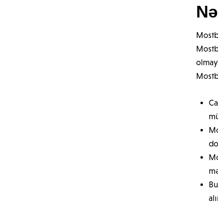
Nə
Mostb
Mostb
olmayı
Mostbe
Ca
mü
Mo
do
Mo
mə
Bu
al