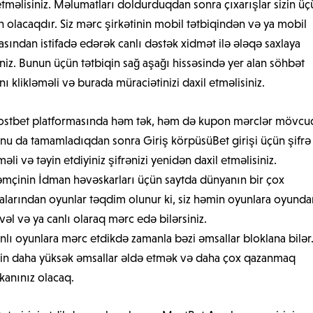
etməlisiniz. Məlumatları doldurduqdan sonra çıxarışlar sizin ü
n olacaqdır. Siz mərc şirkətinin mobil tətbiqindən və ya mobil
asından istifadə edərək canlı dəstək xidmət ilə ələqə saxlaya
iniz. Bunun üçün tətbiqin sağ aşağı hissəsində yer alan söhbət
nı klikləməli və burada müraciətinizi daxil etməlisiniz.
stbet platformasında həm tək, həm də kupon mərclər mövcu
nu da tamamladıqdan sonra Giriş körpüsüBet girişi üçün şifrə 
məli və təyin etdiyiniz şifrənizi yenidən daxil etməlisiniz.
mçinin İdman həvəskarları üçün saytda dünyanın bir çox
qalarından oyunlar təqdim olunur ki, siz həmin oyunlara oyunda
vəl və ya canlı olaraq mərc edə bilərsiniz.
nlı oyunlara mərc etdikdə zamanla bəzi əmsallar bloklana bilər
zin daha yüksək əmsallar əldə etmək və daha çox qazanmaq
kanınız olacaq.