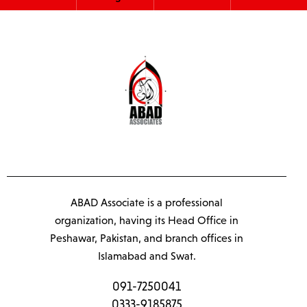
ABAD Associate is a professional
organization, having its Head Office in
Peshawar, Pakistan, and branch offices in
Islamabad and Swat.
091-7250041
0333-9185875