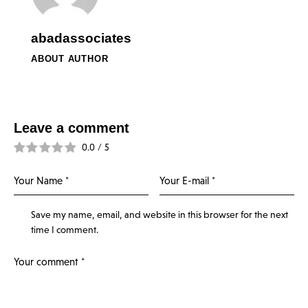
abadassociates
ABOUT AUTHOR
Leave a comment
0.0
/
5
Save my name, email, and website in this browser for the next
time I comment.