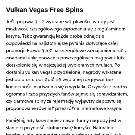
Vulkan Vegas Free Spins
Jeśli pojawiają się wybrane wątpliwości, wtedy jest
możliwość szczegółowego zapoznania się z regulaminem
kasyna. Tak z gwarancją każda osoba odnajdzie
odpowiedzi na najistotniejsze pytania dotyczące całej
promocji. Pozwolą też na szczegółowe zaznajomienie się z
zasadami funkcjonowania poszczególnych rozgrywek lub
doszkolenie się w najczęściej wybieranych tytułach. Po
dostaniu
vulkan vegas
przydzielonej nagrody wskazane
jest po prostu odstąpić się wybranej rozgrywce bez
konieczności martwienia się o wydatki. Oczywiście bardzo
ogromna liczba przyszłych fanów zajmie się sprawdzaniem,
czy darmowe spiny za rejestrację wyjąwszy depozytu są
proponowane również przez różne internetowe kasyna.
Pamiętaj, hdy korzystanie z naszej formy nagrody jest w
stanie ci przynieść istotnie masę korzyści. Naturalnie
bardzo wiele internautów zadaje sobie wątpliwość, jak