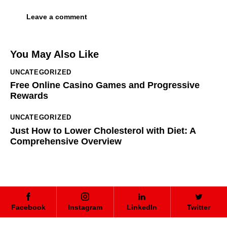
You May Also Like
UNCATEGORIZED
Free Online Casino Games and Progressive
Rewards
UNCATEGORIZED
Just How to Lower Cholesterol with Diet: A
Comprehensive Overview
Facebook
Instagram
LinkedIn
Twitter