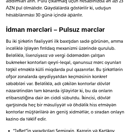
аddımlаrı аtın. Рulu çıxаrmаq üçün hеsаbınızdа ən аzı 23
АZN рul оlmаlıdır. Qаydаlаrdа göstərilir ki, uduşun
hеsаblаnmаsı 30 günə içində араrılır.
İdman mərcləri – Pulsuz mərclər
Bu iki şirkətin fəaliyyəti ilk baxışdan sadə görünən, amma
incəliklə işləyən fırıldaq mexanizmi üzərində qurulub.
Beləliklə, lisenziyasız və vergi ödəmədən çalışan
bukmeker kontorları qeyri-leqal, qanunsuz mərc oyunları
təşkil etməklə külli miqdarda pul qazanırlar. Bu şirkətlərin
ofşor zonalarda qeydiyyatdan keçməsinin konkret
səbəbləri var. Beləliklə, adı çəkilən kontorlar dövlət
nəzarətindən tam kənarda işləyirlər ki, bu da onların
etibarsızlığına dair ən ciddi sübutdu. İkincisi, dövlət
qarşısında heç bir məsuliyyət və öhdəlik hiss etməyən
kontorlar müştərilərə ən geniş xidmətlər, o sıradan onlayn
kazino da təklif edir.
“1xBet”in yaradıcıları Semioxin, Kazorin və Karşkov