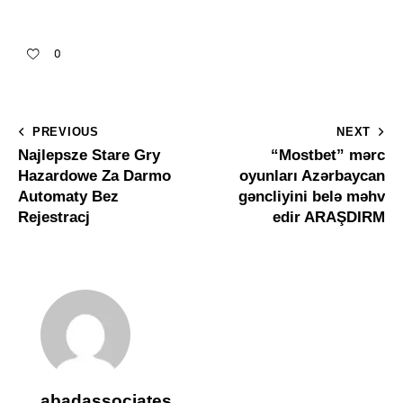
0
PREVIOUS
NEXT
Najlepsze Stare Gry
“Mostbet” mərc
Hazardowe Za Darmo
oyunları Azərbaycan
Automaty Bez
gəncliyini belə məhv
Rejestracj
edir ARAŞDIRM
abadassociates