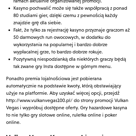
ramach aktualnie organizowanej promocji.
Kasyno pochwalić może się także współpracą z ponad
80 studiami gier, dzięki czemu z pewnością każdy
znajdzie grę dla siebie.
Fakt, że tylko za rejestrację kasyno przyznaje graczom aż
50 darmowych run owocowych, w dodatku do
wykorzystania na popularnej i bardzo dobrze
wypłacalnej grze, to bardzo dobrze rokuje.
Pozytywną niespodzianką dla niektórych graczy będą
tak zwane gry Insta dostępne w górnym menu.
Ponadto premia lojalnościowa jest pobierana
automatycznie na podstawie kwoty, którą obstawiający
użyje na platformie. Aby uzyskać więcej opcji, przejdź
http://www.vulkanvegas100.pl/
do strony promocji Vulkan
Vegas i wypróbuj dostępne oferty. Gry hazardowe kasyna
to nie tylko gry slotowe online, ruletka online i poker
online.