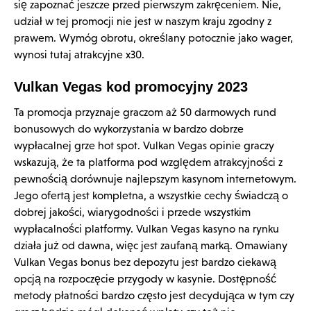
się zapoznać jeszcze przed pierwszym zakręceniem. Nie,
udział w tej promocji nie jest w naszym kraju zgodny z
prawem. Wymóg obrotu, określany potocznie jako wager,
wynosi tutaj atrakcyjne x30.
Vulkan Vegas kod promocyjny 2023
Ta promocja przyznaje graczom aż 50 darmowych rund
bonusowych do wykorzystania w bardzo dobrze
wypłacalnej grze hot spot. Vulkan Vegas opinie graczy
wskazują, że ta platforma pod względem atrakcyjności z
pewnością dorównuje najlepszym kasynom internetowym.
Jego ofertą jest kompletna, a wszystkie cechy świadczą o
dobrej jakości, wiarygodności i przede wszystkim
wypłacalności platformy. Vulkan Vegas kasyno na rynku
działa już od dawna, więc jest zaufaną marką. Omawiany
Vulkan Vegas bonus bez depozytu jest bardzo ciekawą
opcją na rozpoczęcie przygody w kasynie. Dostępność
metody płatności bardzo często jest decydująca w tym czy