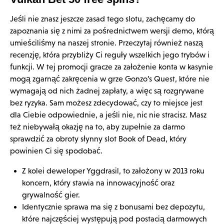
Jeśli nie znasz jeszcze zasad tego slotu, zachęcamy do
zapoznania się z nimi za pośrednictwem wersji demo, którą
umieściliśmy na naszej stronie. Przeczytaj również naszą
recenzję, która przybliży Ci reguły wszelkich jego trybów i
funkcji. W tej promocji gracze za założenie konta w kasynie
mogą zgarnąć zakręcenia w grze Gonzo’s Quest, które nie
wymagają od nich żadnej zapłaty, a więc są rozgrywane
bez ryzyka. Sam możesz zdecydować, czy to miejsce jest
dla Ciebie odpowiednie, a jeśli nie, nic nie stracisz. Masz
też niebywałą okazję na to, aby zupełnie za darmo
sprawdzić za obroty słynny slot Book of Dead, który
powinien Ci się spodobać.
Z kolei deweloper Yggdrasil, to założony w 2013 roku
koncern, który stawia na innowacyjność oraz
grywalność gier.
Identycznie sprawa ma się z bonusami bez depozytu,
które najczęściej występują pod postacią darmowych