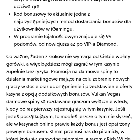
uczciwą grę.
Kod bonusowy to aktualnie jedna z
najprzystępniejszych metod dostarczania bonusów dla
użytkowników w iGamingu.
W programie lojalnościowym znajduje się 99
poziomów, od nowicjusza aż po VIP-a Diamond.
Co ważne, żaden z kroków nie wymaga od Ciebie wpłaty
gotówki, a więc będziesz mógł zagrać w tym kasynie
zupełnie bez ryzyka. Promocja na darmowe spiny to
działania marketingowe mające na celu zebranie nowych
graczy w slocie oraz udostępnienie i przedstawienie oferty
kasyna z opcją dodatkowych bonusów. Vulkan Vegas
darmowe spiny są rozdawane graczom wyłącznie wtedy,
kiedy po raz pierwszy rejestrują się w tym kasynie. Jeśli
jesteś początkującym, to mogłeś jeszcze o tym nie słyszeć,
ale w kasynach online prawie każdy bonus jest opatrzony
pewnym bonusem. Klimat przenosi nas do piramidy, w
której kryją się starożytne tajemnice, a razem z Rich Wilde