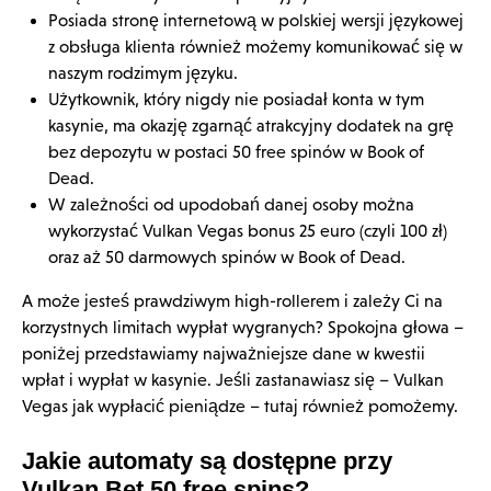
Posiada stronę internetową w polskiej wersji językowej
z obsługa klienta również możemy komunikować się w
naszym rodzimym języku.
Użytkownik, który nigdy nie posiadał konta w tym
kasynie, ma okazję zgarnąć atrakcyjny dodatek na grę
bez depozytu w postaci 50 free spinów w Book of
Dead.
W zależności od upodobań danej osoby można
wykorzystać Vulkan Vegas bonus 25 euro (czyli 100 zł)
oraz aż 50 darmowych spinów w Book of Dead.
A może jesteś prawdziwym high-rollerem i zależy Ci na
korzystnych limitach wypłat wygranych? Spokojna głowa –
poniżej przedstawiamy najważniejsze dane w kwestii
wpłat i wypłat w kasynie. Jeśli zastanawiasz się – Vulkan
Vegas jak wypłacić pieniądze – tutaj również pomożemy.
Jakie automaty są dostępne przy
Vulkan Bet 50 free spins?