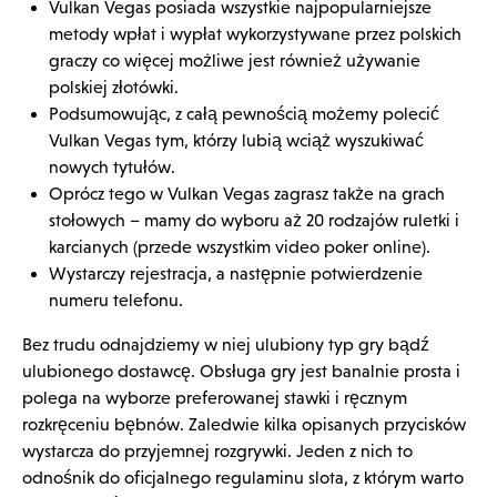
Vulkan Vegas posiada wszystkie najpopularniejsze
metody wpłat i wypłat wykorzystywane przez polskich
graczy co więcej możliwe jest również używanie
polskiej złotówki.
Podsumowując, z całą pewnością możemy polecić
Vulkan Vegas tym, którzy lubią wciąż wyszukiwać
nowych tytułów.
Oprócz tego w Vulkan Vegas zagrasz także na grach
stołowych – mamy do wyboru aż 20 rodzajów ruletki i
karcianych (przede wszystkim video poker online).
Wystarczy rejestracja, a następnie potwierdzenie
numeru telefonu.
Bez trudu odnajdziemy w niej ulubiony typ gry bądź
ulubionego dostawcę. Obsługa gry jest banalnie prosta i
polega na wyborze preferowanej stawki i ręcznym
rozkręceniu bębnów. Zaledwie kilka opisanych przycisków
wystarcza do przyjemnej rozgrywki. Jeden z nich to
odnośnik do oficjalnego regulaminu slota, z którym warto