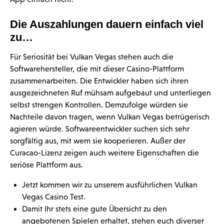
Die Auszahlungen dauern einfach viel
zu…
Für Seriosität bei Vulkan Vegas stehen auch die
Softwarehersteller, die mit dieser Casino-Plattform
zusammenarbeiten. Die Entwickler haben sich ihren
ausgezeichneten Ruf mühsam aufgebaut und unterliegen
selbst strengen Kontrollen. Demzufolge würden sie
Nachteile davon tragen, wenn Vulkan Vegas betrügerisch
agieren würde. Softwareentwickler suchen sich sehr
sorgfältig aus, mit wem sie kooperieren. Außer der
Curacao-Lizenz zeigen auch weitere Eigenschaften die
seriöse Plattform aus.
Jetzt kommen wir zu unserem ausführlichen Vulkan
Vegas Casino Test.
Damit Ihr stets eine gute Übersicht zu den
angebotenen Spielen erhaltet, stehen euch diverser