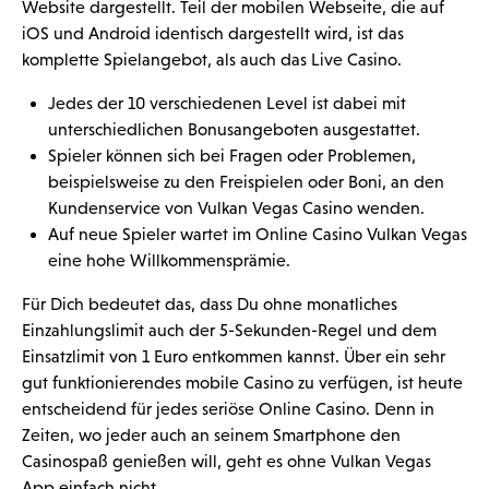
Website dargestellt. Teil der mobilen Webseite, die auf
iOS und Android identisch dargestellt wird, ist das
komplette Spielangebot, als auch das Live Casino.
Jedes der 10 verschiedenen Level ist dabei mit
unterschiedlichen Bonusangeboten ausgestattet.
Spieler können sich bei Fragen oder Problemen,
beispielsweise zu den Freispielen oder Boni, an den
Kundenservice von Vulkan Vegas Casino wenden.
Auf neue Spieler wartet im Online Casino Vulkan Vegas
eine hohe Willkommensprämie.
Für Dich bedeutet das, dass Du ohne monatliches
Einzahlungslimit auch der 5-Sekunden-Regel und dem
Einsatzlimit von 1 Euro entkommen kannst. Über ein sehr
gut funktionierendes mobile Casino zu verfügen, ist heute
entscheidend für jedes seriöse Online Casino. Denn in
Zeiten, wo jeder auch an seinem Smartphone den
Casinospaß genießen will, geht es ohne Vulkan Vegas
App einfach nicht.