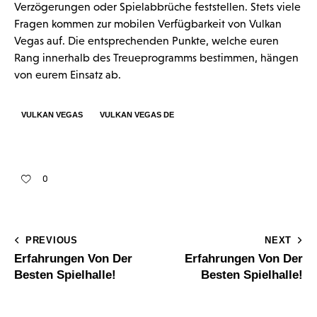
Verzögerungen oder Spielabbrüche feststellen. Stets viele
Fragen kommen zur mobilen Verfügbarkeit von Vulkan
Vegas auf. Die entsprechenden Punkte, welche euren
Rang innerhalb des Treueprogramms bestimmen, hängen
von eurem Einsatz ab.
VULKAN VEGAS
VULKAN VEGAS DE
0
PREVIOUS
NEXT
Erfahrungen Von Der
Erfahrungen Von Der
Besten Spielhalle!
Besten Spielhalle!