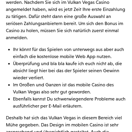
werden. Nachdem Sie sich im Vulkan Vegas Casino
angemeldet haben, wird es jetzt Zeit Ihre erste Einzahlung
zu tätigen. Dafür steht dann eine große Auswahl an
seriösen Zahlungsanbietern bereit. Um sich den Bonus im
Casino zu holen, müssen Sie sich natürlich zuerst einmal
anmelden.
Ihr könnt für das Spielen von unterwegs aus aber auch
einfach die kostenlose mobile Web App nutzen.
Überprüfung und bla bla kaufe ich euch nicht ab, die
absicht liegt hier bei das der Spieler seinen Gewinn
wieder verliert.
Im Großen und Ganzen ist das mobile Casino des
Vulkan Vegas also sehr gut geworden.
Ebenfalls kannst Du schwerwiegendere Probleme auch
ausführlicher per E-Mail erläutern.
Deshalb hat sich das Vulkan Vegas in diesem Bereich viel
Mühe gegeben. Das Design im mobilen Casino ist sehr
ansprechend und übersichtlich gestaltet. Auch die