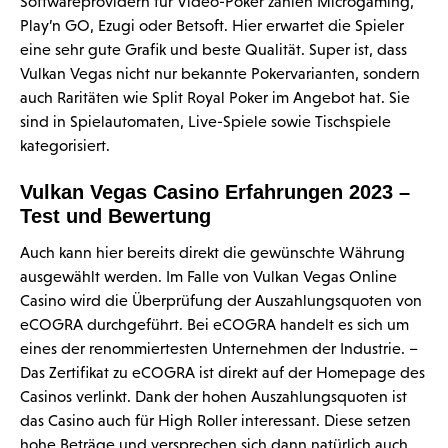
Softwareprovidern für Video-Poker zählen Microgaming,
Play’n GO, Ezugi oder Betsoft. Hier erwartet die Spieler
eine sehr gute Grafik und beste Qualität. Super ist, dass
Vulkan Vegas nicht nur bekannte Pokervarianten, sondern
auch Raritäten wie Split Royal Poker im Angebot hat. Sie
sind in Spielautomaten, Live-Spiele sowie Tischspiele
kategorisiert.
Vulkan Vegas Casino Erfahrungen 2023 –
Test und Bewertung
Auch kann hier bereits direkt die gewünschte Währung
ausgewählt werden. Im Falle von Vulkan Vegas Online
Casino wird die Überprüfung der Auszahlungsquoten von
eCOGRA durchgeführt. Bei eCOGRA handelt es sich um
eines der renommiertesten Unternehmen der Industrie. –
Das Zertifikat zu eCOGRA ist direkt auf der Homepage des
Casinos verlinkt. Dank der hohen Auszahlungsquoten ist
das Casino auch für High Roller interessant. Diese setzen
hohe Beträge und versprechen sich dann natürlich auch