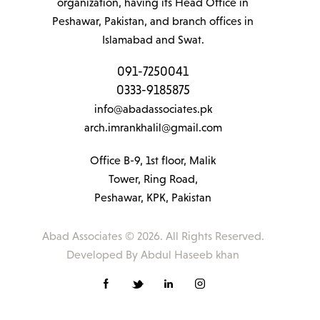
organization, having its Head Office in
Peshawar, Pakistan, and branch offices in
Islamabad and Swat.
091-7250041
0333-9185875
info@abadassociates.pk
arch.imrankhalil@gmail.com
Office B-9, 1st floor, Malik
Tower, Ring Road,
Peshawar, KPK, Pakistan
Abad Associates © 2026. All Rights Reserved.
Developed By
Abdul Haseeb khan